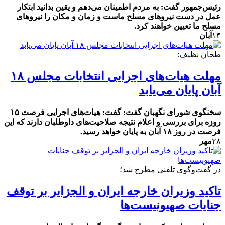
رئیس‌جمهور گفت: به مردم اطمینان می‌دهم‌ و یقین بدانید ابتکار
عمل در دست نیروهای مسلح ماست و زمان و مکان را نیروهای
مسلح ما تعیین خواهند کرد.
۱۴
آبان
طحان نظیف:
مهلت هیات‌های اجرایی انتخابات مجلس ۱۸
آبان پایان می‌یابد
سخنگوی شورای نگهبان گفت: گفت: هیات‌های اجرایی فرصت ۱۵
روزه برای بررسی و اعلام نتیجه صلاحیت‌های داوطلبان دارند که این
فرصت در روز ۱۸ آبان به پایان خواهد رسید.
۲۸
مهر
در گفت‌وگوی تلفنی مطرح شد؛
تاکید وزیران خارجه ایران و الجزایر بر توقف
جنایات صهیونیست‌ها