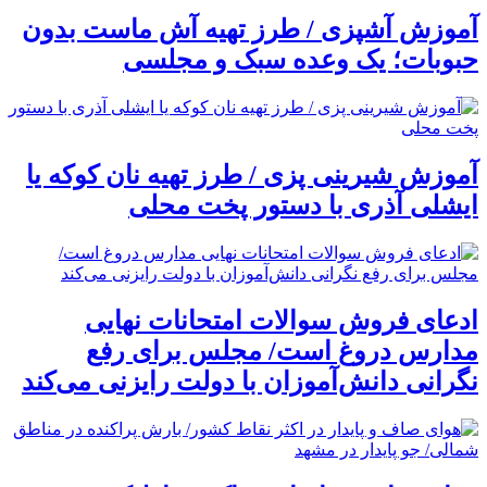
آموزش آشپزی / طرز تهیه آش ماست بدون
حبوبات؛ یک وعده سبک و مجلسی
آموزش شیرینی پزی / طرز تهیه نان کوکه یا
ایشلی آذری با دستور پخت محلی
ادعای فروش سوالات امتحانات نهایی
مدارس دروغ است/ مجلس برای رفع
نگرانی دانش‌آموزان با دولت رایزنی می‌کند