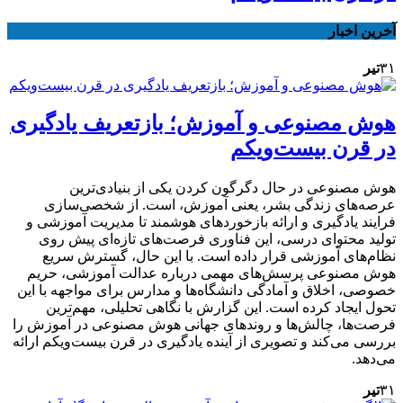
آخرین اخبار
۳۱
تیر
هوش مصنوعی و آموزش؛ بازتعریف یادگیری
در قرن بیست‌ویکم
هوش مصنوعی در حال دگرگون کردن یکی از بنیادی‌ترین
عرصه‌های زندگی بشر، یعنی آموزش، است. از شخصی‌سازی
فرایند یادگیری و ارائه بازخوردهای هوشمند تا مدیریت آموزشی و
تولید محتوای درسی، این فناوری فرصت‌های تازه‌ای پیش روی
نظام‌های آموزشی قرار داده است. با این حال، گسترش سریع
هوش مصنوعی پرسش‌های مهمی درباره عدالت آموزشی، حریم
خصوصی، اخلاق و آمادگی دانشگاه‌ها و مدارس برای مواجهه با این
تحول ایجاد کرده است. این گزارش با نگاهی تحلیلی، مهم‌ترین
فرصت‌ها، چالش‌ها و روندهای جهانی هوش مصنوعی در آموزش را
بررسی می‌کند و تصویری از آینده یادگیری در قرن بیست‌ویکم ارائه
می‌دهد.
۳۱
تیر