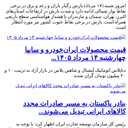
امروز شنبه (۱۷ مرداد) بارش رگبار باران و رعد و برق در برخی
نقاط نوار شمالی ادامه دارد و شدت بارش در ارتفاعات استان‌های
البرز، تهران، سمنان و مازندران با هشدار هواشناسی سطح نارنجی
همراه است. بارش در برخی نقاط جنوب کشور نیز مورد انتظار
است.
قیمت محصولات ایران‌خودرو و سایپا
چهارشنبه ۱۴ مرداد ۱۴۰۵...
دناپلاس اتوماتیک آپشنال و شاهین پلاس در بازار آزاد به ترتیب ۱۰ و
۲۰ میلیون تومان گران شدند
بنادر پاکستان به مسیر صادرات مجدد
کالاهای ایرانی تبدیل می‌شوند...
رئیس کل سازمان توسعه تجارت ایران اظهار کرد: با توجه به