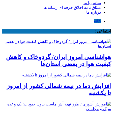
تماس با ما
میثاق نامه اخلاق حرفه ای رسانه ها
درباره ما
خانه
اجتماعی :
هواشناسی امروز ایران/ گردوخاک و کاهش
کیفیت هوا در بعضی استان‌ها
افزایش دما در نیمه شمالی کشور از امروز
تا یکشنبه