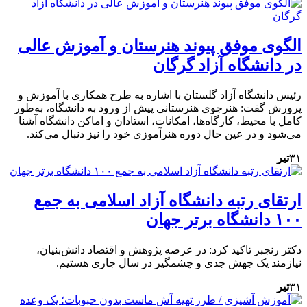
الگوی موفق پیوند هنرستان و آموزش عالی
در دانشگاه آزاد گرگان
رئیس دانشگاه آزاد گلستان با اشاره به طرح همکاری با آموزش و
پرورش گفت: هنرجوی هنرستانی پیش از ورود به دانشگاه، به‌طور
کامل با محیط، کارگاه‌ها، امکانات، استادان و اماکن دانشگاه آشنا
می‌شود و در عین حال دوره هنرآموزی خود را نیز دنبال می‌کند.
۳۱
تیر
ارتقای رتبه دانشگاه آزاد اسلامی به جمع
۱۰۰ دانشگاه برتر جهان
دکتر رنجبر تاکید کرد: در عرصه پژوهش و اقتصاد دانش‌بنیان،
نیازمند یک جهش جدی و چشمگیر در سال جاری هستیم.
۳۱
تیر