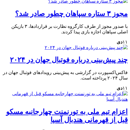
مجوز ۳ ستاره سپاهان چطور صادر شد؟
با صدور مجوز از طرف کارگروه نظارت بر قراردادها، ۳ بازیکن
اصلی سپاهان اجازه بازی پیدا کردند.
۱۱
دی
چند پیش‌بینی‌ درباره فوتبال جهان در ۲۰۲۴
فاکس‌اکسپورت در گزارشی به پیش‌بینی رویدادهای فوتبال جهان در
سال ۲۰۲۴ پرداخته است.
۱۱
دی
اعزام تیم ملی به تورنمنت چهارجانبه مسکو
قبل از قهرمانی هندبال آسیا