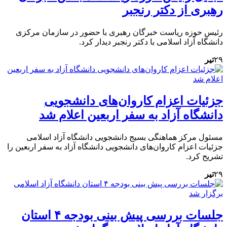
رهبری از دکتر رنجبر
رئیس حوزه ریاست خبرگان رهبری با حضور در سازمان مرکزی
دانشگاه آزاد اسلامی با دکتر رنجبر دیدار کرد.
۲۹
تیر
جزئیات اعزام کاروان‌های دانشجویی
دانشگاه آزاد به سفر اربعین اعلام شد
مسئول مرکز هماهنگی بسیج دانشجویی دانشگاه آزاد اسلامی
جزئیات اعزام کاروان‌های دانشجویی دانشگاه آزاد به سفر اربعین را
تشریح کرد.
۲۹
تیر
جلسات بررسی پیش بینی بودجه ۴ استان