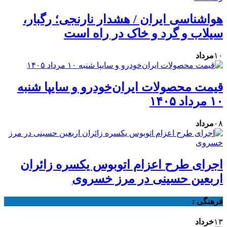
هواشناسی ایران / هشدار نارنجی؛ رگبار،
سیلاب و گرد و خاک در راه است
۱۰
مرداد
قیمت محصولات ایران‌خودرو و سایپا شنبه
۱۰ مرداد ۱۴۰۵
۰۸
مرداد
اجرای طرح اعزام اتوبوس یکسره زائران
اربعین حسینی در مرز خسروی
فرهنگی :
۱۳
خرداد