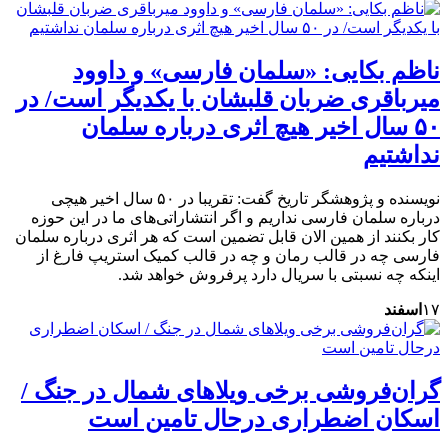
ناظم بکایی: «سلمان فارسی» و داوود
میرباقری ضربان قلبشان با یکدیگر است/ در
۵۰ سال اخیر هیچ اثری درباره سلمان
نداشتیم
نویسنده و پژوهشگر تاریخ گفت: تقریبا در ۵۰ سال اخیر هیچی
درباره سلمان فارسی نداریم و اگر انتشاراتی‌های ما در این حوزه
کار بکنند از همین الان قابل تضمین است که هر اثری درباره سلمان
فارسی چه در قالب رمان و چه در قالب کمیک استریپ فارغ از
اینکه چه نسبتی با سریال دارد پرفروش خواهد شد.
۱۷
اسفند
گران‌فروشی برخی ویلاهای شمال در جنگ /
اسکان اضطراری درحال تامین است