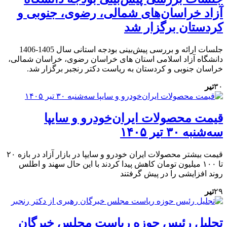
آزاد خراسان‌های شمالی، رضوی، جنوبی و
کردستان برگزار شد
جلسات ارائه و بررسی پیش‌بینی بودجه استانی سال 1405-1406
دانشگاه آزاد اسلامی استان های خراسان رضوی، خراسان شمالی،
خراسان جنوبی و کردستان به ریاست دکتر رنجبر برگزار شد.
۳۰
تیر
قیمت محصولات ایران‌خودرو و سایپا
سه‌شنبه ۳۰ تیر ۱۴۰۵
قیمت بیشتر محصولات ایران خودرو و سایپا در بازار آزاد در بازه ۲۰
تا ۱۰۰ میلیون تومان کاهش پیدا کردند با این حال سهند و اطلس
روند افزایشی را در پیش گرفتند
۲۹
تیر
تجلیل رئیس حوزه ریاست مجلس خبرگان