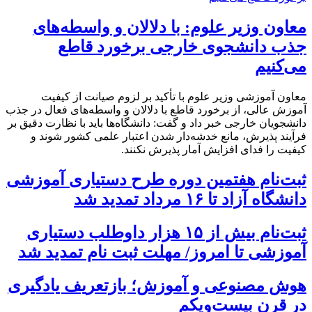
معاون وزیر علوم: با دلالان و واسطه‌های
جذب دانشجوی خارجی برخورد قاطع
می‌کنیم
معاون آموزشی وزیر علوم با تأکید بر لزوم صیانت از کیفیت
آموزش عالی، از برخورد قاطع با دلالان و واسطه‌های فعال در جذب
دانشجویان خارجی خبر داد و گفت: دانشگاه‌ها باید با نظارت دقیق بر
فرآیند پذیرش، مانع خدشه‌دار شدن اعتبار علمی کشور شوند و
کیفیت را فدای افزایش آمار پذیرش نکنند.
ثبت‌نام هفتمین دوره طرح دستیاری آموزشی
دانشگاه آزاد تا ۱۶ مرداد تمدید شد
ثبت‌نام بیش از ۱۵ هزار داوطلب دستیاری
آموزشی تا امروز/ مهلت ثبت نام تمدید شد
هوش مصنوعی و آموزش؛ بازتعریف یادگیری
در قرن بیست‌ویکم