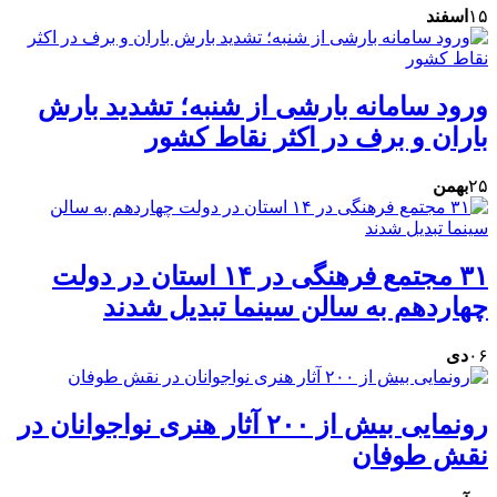
۱۵
اسفند
ورود سامانه بارشی از شنبه؛ تشدید بارش
باران و برف در اکثر نقاط کشور
۲۵
بهمن
۳۱ مجتمع فرهنگی در ۱۴ استان در دولت
چهاردهم به سالن سینما تبدیل شدند
۰۶
دی
رونمایی بیش از ۲۰۰ آثار هنری نواجوانان در
نقش طوفان