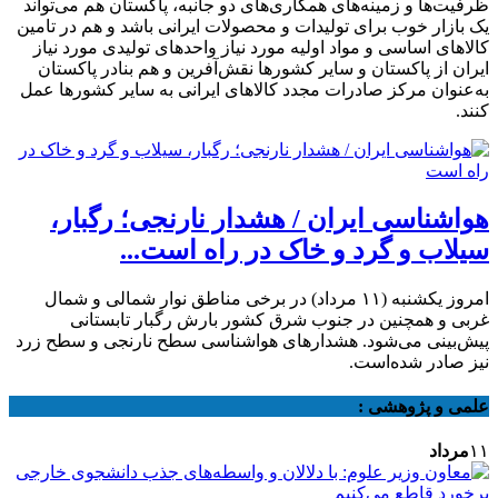
ظرفیت‌ها و زمینه‌های همکاری‌های دو جانبه، پاکستان هم می‌تواند
یک بازار خوب برای تولیدات و محصولات ایرانی باشد و هم در تامین
کالاهای اساسی و مواد اولیه مورد نیاز واحدهای تولیدی مورد نیاز
ایران از پاکستان و سایر کشورها نقش‌آفرین و هم بنادر پاکستان
به‌عنوان مرکز صادرات مجدد کالاهای ایرانی به سایر کشورها عمل
کنند.
هواشناسی ایران / هشدار نارنجی؛ رگبار،
سیلاب و گرد و خاک در راه است...
امروز یکشنبه (۱۱ مرداد) در برخی مناطق نوار شمالی و شمال
غربی و همچنین در جنوب شرق کشور بارش رگبار تابستانی
پیش‌بینی می‌شود. هشدارهای هواشناسی سطح نارنجی و سطح زرد
نیز صادر شده‌است.
علمی و پژوهشی :
۱۱
مرداد