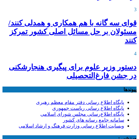
3
قوای سه گانه با هم همکاری و همدلی کنند/
مسئولان بر حل مسائل اصلی کشور تمرکز
کنند
4
دستور وزیر علوم برای پیگیری هنجارشکنی
در جشن فارغ‌التحصیلی
پیوندها
پایگاه اطلاع رسانی دفتر مقام معظم رهبری
پایگاه اطلاع رسانی ریاست جمهوری
پایگاه اطلاع‌رسانی مجلس شورای اسلامی
سامانه جامع رسانه های کشور
وبسایت اطلاع رسانی وزارت فرهنگ و ارشاد اسلامی
ورزشی :