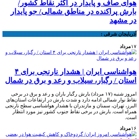
هوای صاف و پایدار در اکثر نقاط کشور/
بارش پراکنده در مناطق شمالی/ جو پایدار
در مشهد
آذربایجان شرقی :
۱۷
مرداد
هواشناسی ایران | هشدار نارنجی برای ۴
استان / رگبار، سیلاب و رعد و برق در شمال
امروز شنبه (۱۷ مرداد) بارش رگبار باران و رعد و برق در برخی
نقاط نوار شمالی ادامه دارد و شدت بارش در ارتفاعات استان‌های
البرز، تهران، سمنان و مازندران با هشدار هواشناسی سطح نارنجی
همراه است. بارش در برخی نقاط جنوب کشور نیز مورد انتظار
است.
۱۶
مرداد