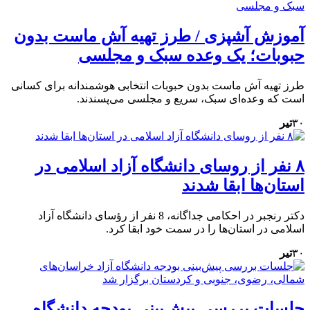
آموزش آشپزی / طرز تهیه آش ماست بدون
حبوبات؛ یک وعده سبک و مجلسی
طرز تهیه آش ماست بدون حبوبات انتخابی هوشمندانه برای کسانی
است که وعده‌ای سبک، سریع و مجلسی می‌پسندند.
۳۰
تیر
۸ نفر از روسای دانشگاه آزاد اسلامی در
استان‌ها ابقا شدند
دکتر رنجبر در احکامی جداگانه، 8 نفر از رؤسای دانشگاه آزاد
اسلامی در استان‌ها را در سمت خود ابقا کرد.
۳۰
تیر
جلسات بررسی پیش‌بینی بودجه دانشگاه