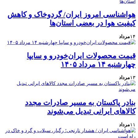
هواشناسی امروز ایران/ گردوخاک و کاهش
کیفیت هوا در بعضی استان‌ها
۱۴
مرداد
قیمت محصولات ایران‌خودرو و سایپا
چهارشنبه ۱۴ مرداد ۱۴۰۵
۱۳
مرداد
بنادر پاکستان به مسیر صادرات مجدد
کالاهای ایرانی تبدیل می‌شوند
۱۱
مرداد