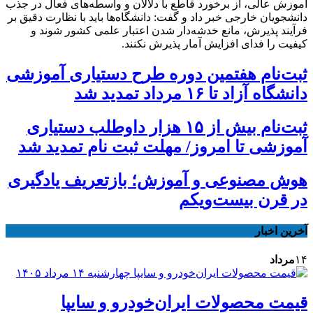
آموزش عالی، از برخورد قاطع با دلالان و واسطه‌های فعال در جذب
دانشجویان خارجی خبر داد و گفت: دانشگاه‌ها باید با نظارت دقیق بر
فرآیند پذیرش، مانع خدشه‌دار شدن اعتبار علمی کشور شوند و
کیفیت را فدای افزایش آمار پذیرش نکنند.
ثبت‌نام هفتمین دوره طرح دستیاری آموزشی
دانشگاه آزاد تا ۱۶ مرداد تمدید شد
ثبت‌نام بیش از ۱۵ هزار داوطلب دستیاری
آموزشی تا امروز/ مهلت ثبت نام تمدید شد
هوش مصنوعی و آموزش؛ بازتعریف یادگیری
در قرن بیست‌ویکم
آخرین اخبار
۱۴
مرداد
قیمت محصولات ایران‌خودرو و سایپا