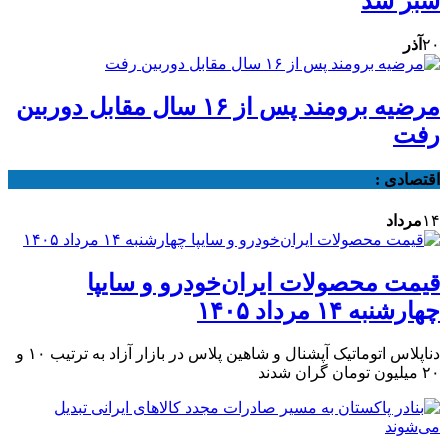
سبز شد
۲۰
آذر
مرضیه برومند پس از ۱۶ سال مقابل دوربین
رفت
اقتصادی :
۱۴
مرداد
قیمت محصولات ایران‌خودرو و سایپا
چهارشنبه ۱۴ مرداد ۱۴۰۵
دناپلاس اتوماتیک آپشنال و شاهین پلاس در بازار آزاد به ترتیب ۱۰ و
۲۰ میلیون تومان گران شدند