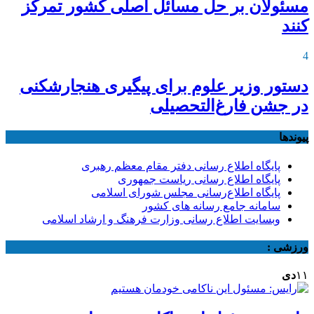
مسئولان بر حل مسائل اصلی کشور تمرکز
کنند
4
دستور وزیر علوم برای پیگیری هنجارشکنی
در جشن فارغ‌التحصیلی
پیوندها
پایگاه اطلاع رسانی دفتر مقام معظم رهبری
پایگاه اطلاع رسانی ریاست جمهوری
پایگاه اطلاع‌رسانی مجلس شورای اسلامی
سامانه جامع رسانه های کشور
وبسایت اطلاع رسانی وزارت فرهنگ و ارشاد اسلامی
ورزشی :
۱۱
دی