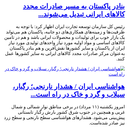
بنادر پاکستان به مسیر صادرات مجدد
کالاهای ایرانی تبدیل می‌شوند...
رئیس کل سازمان توسعه تجارت ایران اظهار کرد: با توجه به
ظرفیت‌ها و زمینه‌های همکاری‌های دو جانبه، پاکستان هم می‌تواند
یک بازار خوب برای تولیدات و محصولات ایرانی باشد و هم در تامین
کالاهای اساسی و مواد اولیه مورد نیاز واحدهای تولیدی مورد نیاز
ایران از پاکستان و سایر کشورها نقش‌آفرین و هم بنادر پاکستان
به‌عنوان مرکز صادرات مجدد کالاهای ایرانی به سایر کشورها عمل
کنند.
هواشناسی ایران / هشدار نارنجی؛ رگبار،
سیلاب و گرد و خاک در راه است...
امروز یکشنبه (۱۱ مرداد) در برخی مناطق نوار شمالی و شمال
غربی و همچنین در جنوب شرق کشور بارش رگبار تابستانی
پیش‌بینی می‌شود. هشدارهای هواشناسی سطح نارنجی و سطح زرد
نیز صادر شده‌است.