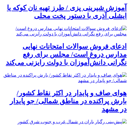
آموزش شیرینی پزی / طرز تهیه نان کوکه یا
ایشلی آذری با دستور پخت محلی
ادعای فروش سوالات امتحانات نهایی
مدارس دروغ است/ مجلس برای رفع
نگرانی دانش‌آموزان با دولت رایزنی می‌کند
هوای صاف و پایدار در اکثر نقاط کشور/
بارش پراکنده در مناطق شمالی/ جو پایدار
در مشهد