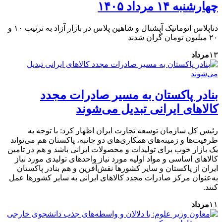
چهارشنبه ۱۴ مرداد ۱۴۰۵
دناپلاس اتوماتیک آپشنال و شاهین پلاس در بازار آزاد به ترتیب ۱۰ و
۲۰ میلیون تومان گران شدند
۱۳
مرداد
بنادر پاکستان به مسیر صادرات مجدد
کالاهای ایرانی تبدیل می‌شوند
رئیس کل سازمان توسعه تجارت ایران اظهار کرد: با توجه به
ظرفیت‌ها و زمینه‌های همکاری‌های دو جانبه، پاکستان هم می‌تواند
یک بازار خوب برای تولیدات و محصولات ایرانی باشد و هم در تامین
کالاهای اساسی و مواد اولیه مورد نیاز واحدهای تولیدی مورد نیاز
ایران از پاکستان و سایر کشورها نقش‌آفرین و هم بنادر پاکستان
به‌عنوان مرکز صادرات مجدد کالاهای ایرانی به سایر کشورها عمل
کنند.
۱۱
مرداد