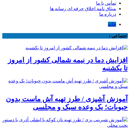
تماس با ما
میثاق نامه اخلاق حرفه ای رسانه ها
درباره ما
خانه
اجتماعی :
افزایش دما در نیمه شمالی کشور از امروز
تا یکشنبه
آموزش آشپزی / طرز تهیه آش ماست بدون
حبوبات؛ یک وعده سبک و مجلسی