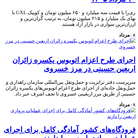
ری‌را با قیمت سه میلیارد و ۶۵۰ میلیون تومان و کوییک GXL با
بهای یک میلیارد و ۲۱۵ میلیون تومان، به ترتیب گران‌ترین و
ارزان‌ترین سواری در بازار آزاد هستند.
۰۸
مرداد
اجرای طرح اعزام اتوبوس یکسره زائران
اربعین حسینی در مرز خسروی
سرپرست دفتر ترانزیت و حمل‌ونقل بین‌المللی سازمان راهداری و
حمل‌ونقل جاده‌ای از اجرای طرح اعزام اتوبوس‌های یکسره زائران
حسینی از طریق مرز اربعینی خسروی تا نجف اشرف خبر داد.
۰۸
مرداد
فرودگاه‌های کشور آمادگی کامل برای اجرای