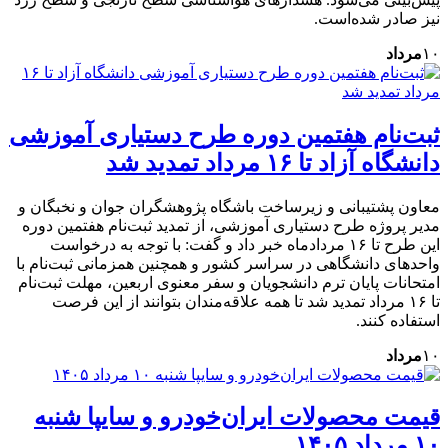
نیز صادر شده‌است.
۱۰
مرداد
ثبت‌نام هفتمین دوره طرح دستیاری آموزشی
دانشگاه آزاد تا ۱۶ مرداد تمدید شد
معاون پشتیبانی و زیرساخت باشگاه پژوهشگران جوان و نخبگان و
مدیر پروژه طرح دستیاری آموزشی، از تمدید ثبت‌نام هفتمین دوره
این طرح تا ۱۶ مردادماه خبر داد و گفت: با توجه به درخواست
واحدهای دانشگاهی در سراسر کشور و همچنین همزمانی ثبت‌نام با
امتحانات پایان ترم دانشجویان و سفر معنوی اربعین، مهلت ثبت‌نام
تا ۱۶ مرداد تمدید شد تا همه علاقه‌مندان بتوانند از این فرصت
استفاده کنند.
۱۰
مرداد
قیمت محصولات ایران‌خودرو و سایپا شنبه
۱۰ مرداد ۱۴۰۵