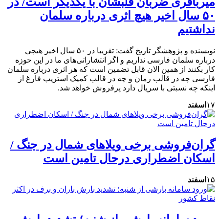
میرباقری ضربان قلبشان با یکدیگر است/ در
۵۰ سال اخیر هیچ اثری درباره سلمان
نداشتیم
نویسنده و پژوهشگر تاریخ گفت: تقریبا در ۵۰ سال اخیر هیچی
درباره سلمان فارسی نداریم و اگر انتشاراتی‌های ما در این حوزه
کار بکنند از همین الان قابل تضمین است که هر اثری درباره سلمان
فارسی چه در قالب رمان و چه در قالب کمیک استریپ فارغ از
اینکه چه نسبتی با سریال دارد پرفروش خواهد شد.
۱۷
اسفند
گران‌فروشی برخی ویلاهای شمال در جنگ /
اسکان اضطراری درحال تامین است
۱۵
اسفند