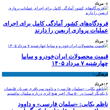
۰۸
مرداد
فرودگاه‌های کشور آمادگی کامل برای اجرای
عملیات پروازی اربعین را دارند
۰۷
مرداد
قیمت محصولات ایران‌خودرو و سایپا
چهارشنبه ۷ مرداد ۱۴۰۵
فرهنگی :
۱۳
خرداد
ناظم بکایی: «سلمان فارسی» و داوود