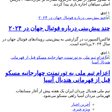
اصلی سپاهان اجازه بازی پیدا کردند.
۱۱
دی
چند پیش‌بینی‌ درباره فوتبال جهان در ۲۰۲۴
فاکس‌اکسپورت در گزارشی به پیش‌بینی رویدادهای فوتبال جهان در
سال ۲۰۲۴ پرداخته است.
۱۱
دی
اعزام تیم ملی به تورنمنت چهارجانبه مسکو
قبل از قهرمانی هندبال آسیا
تیم ملی هندبال مردان ایران یک هفته پیش از آغاز مسابقات
قهرمانی مردان آسیا راهی مسکو می‌شود.
آخرین اخبار
ویژه خبری