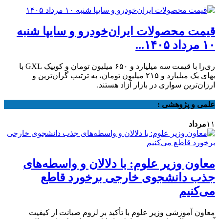
قیمت محصولات ایران‌خودرو و سایپا شنبه
۱۰ مرداد ۱۴۰۵...
ری‌را با قیمت سه میلیارد و ۶۵۰ میلیون تومان و کوییک GXL با
بهای یک میلیارد و ۲۱۵ میلیون تومان، به ترتیب گران‌ترین و
ارزان‌ترین سواری در بازار آزاد هستند.
علمی و پژوهشی :
۱۱
مرداد
معاون وزیر علوم: با دلالان و واسطه‌های
جذب دانشجوی خارجی برخورد قاطع
می‌کنیم
معاون آموزشی وزیر علوم با تأکید بر لزوم صیانت از کیفیت