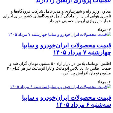
عملیات پروازی اربعین را دارند
معاون وزیر راه و شهرسازی و مدیرعامل شرکت فرودگاه‌ها و
ناوبری هوایی ایران از آمادگی کامل فرودگاه‌های کشور برای اجرای
عملیات پروازی اربعین حسینی خبر داد.
۰۷
مرداد
قیمت محصولات ایران‌خودرو و سایپا
چهارشنبه ۷ مرداد ۱۴۰۵
اطلس اتوماتیک پلاس در بازار آزاد ۵۰ میلیون تومان گران شد و
قیمت اطلس G، دنا پلاس اتوماتیک و تارا اتوماتیک نیز هر کدام ۲۰
میلیون تومان افزایش پیدا کرد.
۰۶
مرداد
قیمت محصولات ایران‌خودرو و سایپا
سه‌شنبه ۶ مرداد ۱۴۰۵