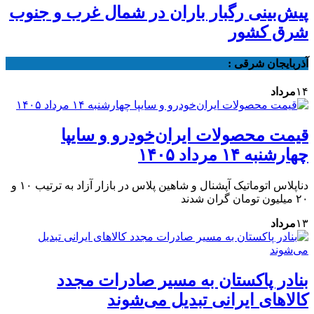
پیش‌بینی رگبار باران در شمال غرب و جنوب
شرق کشور
آذربایجان شرقی :
۱۴
مرداد
قیمت محصولات ایران‌خودرو و سایپا
چهارشنبه ۱۴ مرداد ۱۴۰۵
دناپلاس اتوماتیک آپشنال و شاهین پلاس در بازار آزاد به ترتیب ۱۰ و
۲۰ میلیون تومان گران شدند
۱۳
مرداد
بنادر پاکستان به مسیر صادرات مجدد
کالاهای ایرانی تبدیل می‌شوند