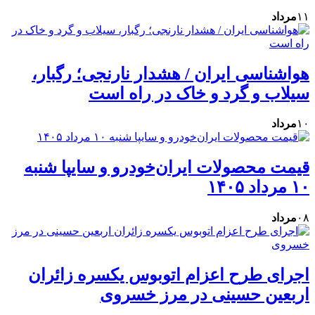
۱۱
مرداد
هواشناسی ایران / هشدار نارنجی؛ رگبار،
سیلاب و گرد و خاک در راه است
۱۰
مرداد
قیمت محصولات ایران‌خودرو و سایپا شنبه
۱۰ مرداد ۱۴۰۵
۰۸
مرداد
اجرای طرح اعزام اتوبوس یکسره زائران
اربعین حسینی در مرز خسروی