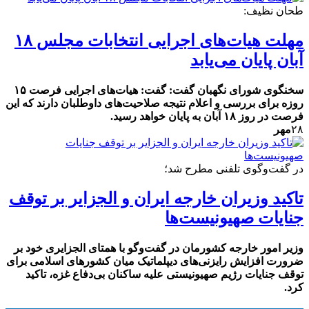
طحان نظیف:
مهلت هیات‌های اجرایی انتخابات مجلس ۱۸
آبان پایان می‌یابد
سخنگوی شورای نگهبان گفت: گفت: هیات‌های اجرایی فرصت ۱۵
روزه برای بررسی و اعلام نتیجه صلاحیت‌های داوطلبان دارند که این
فرصت در روز ۱۸ آبان به پایان خواهد رسید.
۲۸
مهر
در گفت‌وگوی تلفنی مطرح شد؛
تاکید وزیران خارجه ایران و الجزایر بر توقف
جنایات صهیونیست‌ها
وزیر امور خارجه کشورمان در گفت‌وگو با همتای الجزایری خود بر
ضرورت افزایش رایزنی‌های دیپلماتیک میان کشورهای اسلامی برای
توقف جنایات رژیم صهیونیستی علیه ساکنان بی‌دفاع غزه، تاکید
کرد.