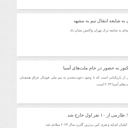
به شایعه انتقال تیم به مشهد
نیه‌ای به شایعه ترک تهران واکنش نشان داد.
کتور به حضور در جام ملت‌های آسیا
 از بازیکنانی است که با وجود دعوت‌نشدن به تیم ملی فوتبال عراق همچنان
آسیا ۲۰۲۳ است.
ان ام‌باپه و هری کین برترین گلزن سال ۲۰۲۳ میلادی شد.