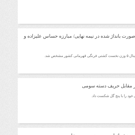
رت بانداژ شده در نیمه نهایی/ مبارزه حساس علیزاده و
ر مشخص شد.
ر مقابل حریف دسته سومی
خود را با پنج گل شکست داد.