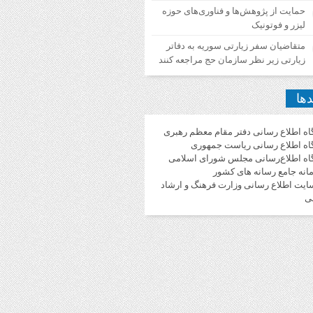
حمایت از پژوهش‌ها و فناوری‌های حوزه
لیزر و فوتونیک
متقاضیان سفر زیارتی سوریه به دفاتر
زیارتی زیر نظر سازمان حج مراجعه کنند
دها
گاه اطلاع رسانی دفتر مقام معظم رهبری
گاه اطلاع رسانی ریاست جمهوری
گاه اطلاع‌رسانی مجلس شورای اسلامی
انه جامع رسانه های کشور
ایت اطلاع رسانی وزارت فرهنگ و ارشاد
ی