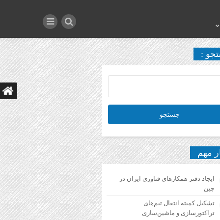
جو :
ر مهم
ایجاد دفتر همکارهای فناوری ایران در
چین
تشکیل کمیته انتقال تیم‌های
تراکتورسازی و ماشین‌سازی