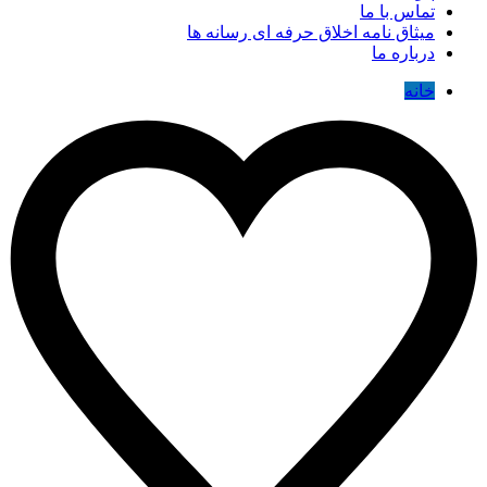
تماس با ما
میثاق نامه اخلاق حرفه ای رسانه ها
درباره ما
خانه