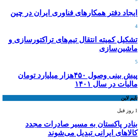
ایجاد دفتر همکارهای فناوری ایران در چین
4
تشکیل کمیته انتقال تیم‌های تراکتورسازی و
ماشین‌سازی
5
پیش بینی وصول ۴۵۰هزار میلیارد تومان
مالیات در سال ۱۴۰۱
تایم لاین
1 روز قبل
بنادر پاکستان به مسیر صادرات مجدد
کالاهای ایرانی تبدیل می‌شوند