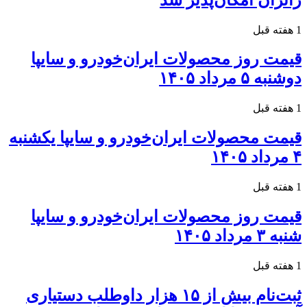
1 هفته قبل
قیمت روز محصولات ایران‌خودرو و سایپا
دوشنبه ۵ مرداد ۱۴۰۵
1 هفته قبل
قیمت محصولات ایران‌خودرو و سایپا یکشنبه
۴ مرداد ۱۴۰۵
1 هفته قبل
قیمت روز محصولات ایران‌خودرو و سایپا
شنبه ۳ مرداد ۱۴۰۵
1 هفته قبل
ثبت‌نام بیش از ۱۵ هزار داوطلب دستیاری