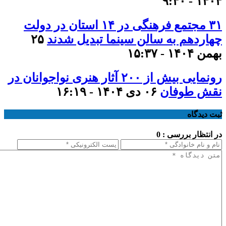
۱۴۰۴ - ۹:۴۰
۳۱ مجتمع فرهنگی در ۱۴ استان در دولت
چهاردهم به سالن سینما تبدیل شدند
۲۵
بهمن ۱۴۰۴ - ۱۵:۳۷
رونمایی بیش از ۲۰۰ آثار هنری نواجوانان در
نقش طوفان
۰۶ دی ۱۴۰۴ - ۱۶:۱۹
ثبت دیدگاه
در انتظار بررسی : 0