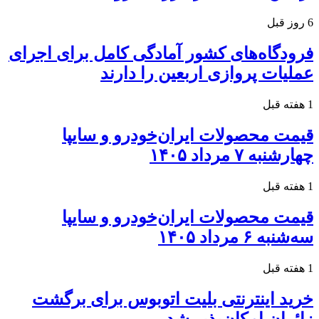
6 روز قبل
فرودگاه‌های کشور آمادگی کامل برای اجرای
عملیات پروازی اربعین را دارند
1 هفته قبل
قیمت محصولات ایران‌خودرو و سایپا
چهارشنبه ۷ مرداد ۱۴۰۵
1 هفته قبل
قیمت محصولات ایران‌خودرو و سایپا
سه‌شنبه ۶ مرداد ۱۴۰۵
1 هفته قبل
خرید اینترنتی بلیت اتوبوس برای برگشت
زائران امکان‌پذیر شد