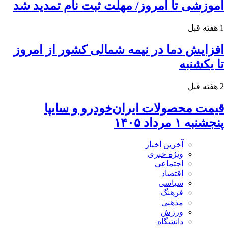
آموزشی تا امروز/ مهلت ثبت نام تمدید شد
1 هفته قبل
افزایش دما در نیمه شمالی کشور از امروز
تا یکشنبه
2 هفته قبل
قیمت محصولات ایران‌خودرو و سایپا
پنجشنبه ۱ مرداد ۱۴۰۵
آخرین اخبار
ویژه خبری
اجتماعی
اقتصاد
سیاسی
فرهنگ
مذهبی
ورزش
دانشگاه