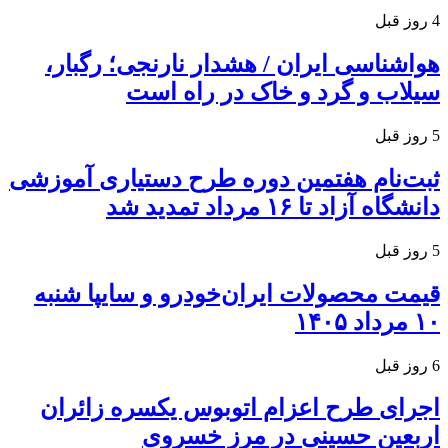
4 روز قبل
هواشناسی ایران / هشدار نارنجی؛ رگبار،
سیلاب و گرد و خاک در راه است
5 روز قبل
ثبت‌نام هفتمین دوره طرح دستیاری آموزشی
دانشگاه آزاد تا ۱۶ مرداد تمدید شد
5 روز قبل
قیمت محصولات ایران‌خودرو و سایپا شنبه
۱۰ مرداد ۱۴۰۵
6 روز قبل
اجرای طرح اعزام اتوبوس یکسره زائران
اربعین حسینی در مرز خسروی