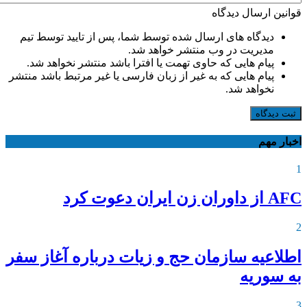
قوانین ارسال دیدگاه
دیدگاه های ارسال شده توسط شما، پس از تایید توسط تیم
مدیریت در وب منتشر خواهد شد.
پیام هایی که حاوی تهمت یا افترا باشد منتشر نخواهد شد.
پیام هایی که به غیر از زبان فارسی یا غیر مرتبط باشد منتشر
نخواهد شد.
ثبت دیدگاه
اخبار مهم
1
AFC از داوران زن ایران دعوت کرد
2
اطلاعیه‌ سازمان حج و زیات درباره آغاز سفر
به سوریه
3