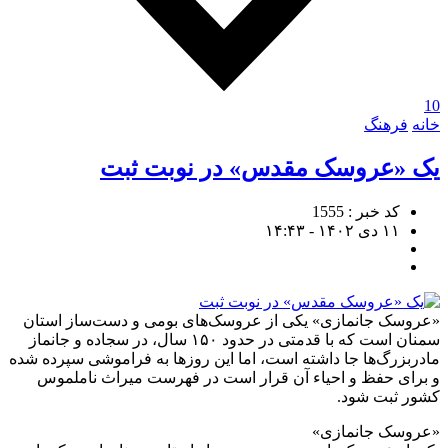
10
خانه
فرهنگ
یک «عروسک مقدس» در نوبت ثبت
کد خبر : 1555
۱۱ دی ۱۴۰۲ - ۱۴:۴۳
«عروسک جانمازی» یکی از عروسک‌های بومی و دست‌ساز استان
سمنان است که با قدمتی در حدود ۱۵۰ سال، در سجاده و جانماز
مادربزرگ‌ها جا داشته است، اما این روزها به فراموشی سپرده شده
و برای حفظ و احیاء آن قرار است در فهرست میراث ناملموس
کشور ثبت شود.
«عروسک جانمازی»