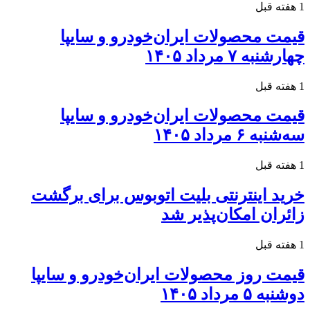
1 هفته قبل
قیمت محصولات ایران‌خودرو و سایپا
چهارشنبه ۷ مرداد ۱۴۰۵
1 هفته قبل
قیمت محصولات ایران‌خودرو و سایپا
سه‌شنبه ۶ مرداد ۱۴۰۵
1 هفته قبل
خرید اینترنتی بلیت اتوبوس برای برگشت
زائران امکان‌پذیر شد
1 هفته قبل
قیمت روز محصولات ایران‌خودرو و سایپا
دوشنبه ۵ مرداد ۱۴۰۵