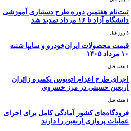
ثبت‌نام هفتمین دوره طرح دستیاری آموزشی
دانشگاه آزاد تا ۱۶ مرداد تمدید شد
5 روز قبل
قیمت محصولات ایران‌خودرو و سایپا شنبه
۱۰ مرداد ۱۴۰۵
1 هفته قبل
اجرای طرح اعزام اتوبوس یکسره زائران
اربعین حسینی در مرز خسروی
1 هفته قبل
فرودگاه‌های کشور آمادگی کامل برای اجرای
عملیات پروازی اربعین را دارند