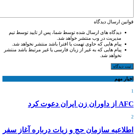
قوانین ارسال دیدگاه
دیدگاه های ارسال شده توسط شما، پس از تایید توسط تیم
مدیریت در وب منتشر خواهد شد.
پیام هایی که حاوی تهمت یا افترا باشد منتشر نخواهد شد.
پیام هایی که به غیر از زبان فارسی یا غیر مرتبط باشد منتشر
نخواهد شد.
ثبت دیدگاه
اخبار مهم
1
AFC از داوران زن ایران دعوت کرد
2
اطلاعیه‌ سازمان حج و زیات درباره آغاز سفر