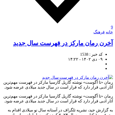
9
خانه
فرهنگ
آخرن رمان مارکز در فهرست سال جدید
کد خبر : 1538
۰۹ دی ۱۴۰۲ - ۱۴:۲۲
رمان «تا آگوست» نوشته گاریل گارسیا مارکز در فهرست مهم‌ترین
آثار ادبی قرار دارد که قرار است در سال جدید میلادی عرضه شود.
رمان «تا آگوست» نوشته گاریل گارسیا مارکز در فهرست مهم‌ترین
آثار ادبی قرار دارد که قرار است در سال جدید میلادی عرضه شود.
به گزارش جید، نشریه تلگراف در آستانه سال نو میلادی اقدام به
معرفی ۱۰ کتاب مهم سال ۲۰۲۴ کرده که مسلما نام رمانی از