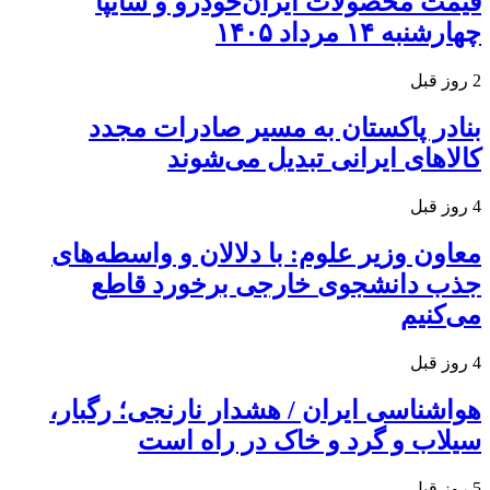
قیمت محصولات ایران‌خودرو و سایپا
چهارشنبه ۱۴ مرداد ۱۴۰۵
2 روز قبل
بنادر پاکستان به مسیر صادرات مجدد
کالاهای ایرانی تبدیل می‌شوند
4 روز قبل
معاون وزیر علوم: با دلالان و واسطه‌های
جذب دانشجوی خارجی برخورد قاطع
می‌کنیم
4 روز قبل
هواشناسی ایران / هشدار نارنجی؛ رگبار،
سیلاب و گرد و خاک در راه است
5 روز قبل