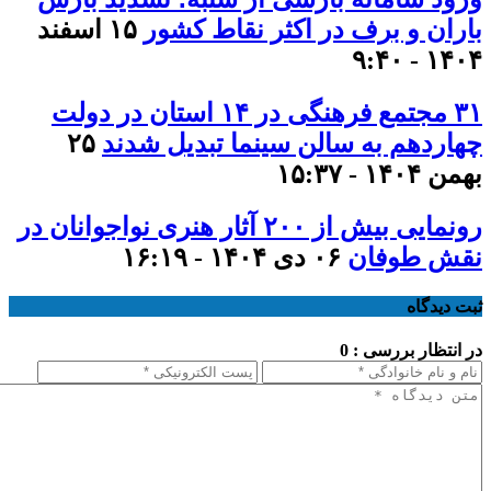
باران و برف در اکثر نقاط کشور
۱۵ اسفند
۱۴۰۴ - ۹:۴۰
۳۱ مجتمع فرهنگی در ۱۴ استان در دولت
چهاردهم به سالن سینما تبدیل شدند
۲۵
بهمن ۱۴۰۴ - ۱۵:۳۷
رونمایی بیش از ۲۰۰ آثار هنری نواجوانان در
نقش طوفان
۰۶ دی ۱۴۰۴ - ۱۶:۱۹
ثبت دیدگاه
در انتظار بررسی : 0