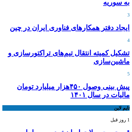
به سوریه
3
ایجاد دفتر همکارهای فناوری ایران در چین
4
تشکیل کمیته انتقال تیم‌های تراکتورسازی و
ماشین‌سازی
5
پیش بینی وصول ۴۵۰هزار میلیارد تومان
مالیات در سال ۱۴۰۱
تایم لاین
1 روز قبل