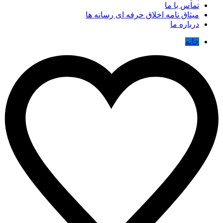
تماس با ما
میثاق نامه اخلاق حرفه ای رسانه ها
درباره ما
خانه