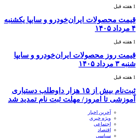
1 هفته قبل
قیمت محصولات ایران‌خودرو و سایپا یکشنبه
۴ مرداد ۱۴۰۵
1 هفته قبل
قیمت روز محصولات ایران‌خودرو و سایپا
شنبه ۳ مرداد ۱۴۰۵
1 هفته قبل
ثبت‌نام بیش از ۱۵ هزار داوطلب دستیاری
آموزشی تا امروز/ مهلت ثبت نام تمدید شد
آخرین اخبار
ویژه خبری
اجتماعی
اقتصاد
سیاسی