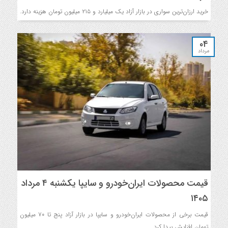
خرید ارزان‌ترین سواری در بازار آزاد یک میلیارد و ۲۱۵ میلیون تومان هزینه دارد.
۰۴
مرداد
قیمت محصولات ایران‌خودرو و سایپا یکشنبه ۴ مرداد
۱۴۰۵
قیمت برخی از محصولات ایران‌خودرو و سایپا در بازار آزاد پنج تا ۷۰ میلیون
تومان افزایش پیدا کرد.