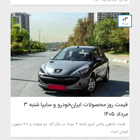
۰۳
مرداد
قیمت روز محصولات ایران‌خودرو و سایپا شنبه ۳
مرداد ۱۴۰۵
قیمت شاهین پلاس امروز شنبه ۳ مرداد در بازار آزاد دو میلیارد و ۷۰۰ میلیون
تومان است.