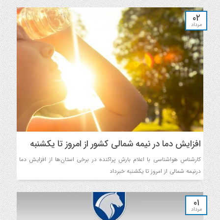
۰۲
مرداد
افزایش دما در نیمه شمالی کشور از امروز تا یکشنبه
کارشناس هواشناسی با اعلام بارش‌ پراکنده در برخی استان‌ها از افزایش دما
درنیمه شمالی از امروز تا یکشنبه خبرداد
۰۱
مرداد