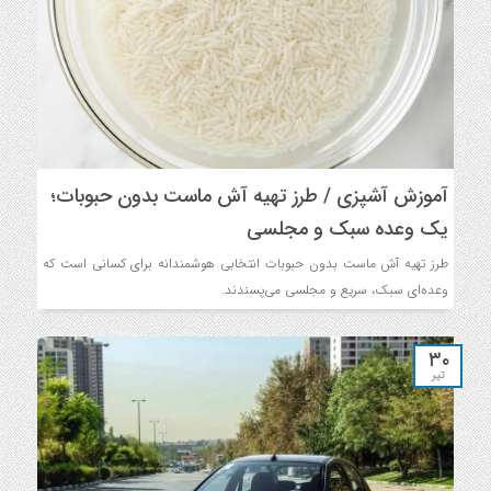
آموزش آشپزی / طرز تهیه آش ماست بدون حبوبات؛
یک وعده سبک و مجلسی
طرز تهیه آش ماست بدون حبوبات انتخابی هوشمندانه برای کسانی است که
وعده‌ای سبک، سریع و مجلسی می‌پسندند.
۳۰
تیر