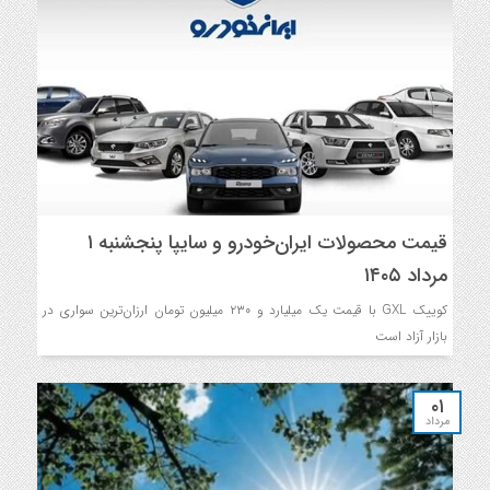
قیمت محصولات ایران‌خودرو و سایپا پنجشنبه ۱
مرداد ۱۴۰۵
کوییک GXL با قیمت یک میلیارد و ۲۳۰ میلیون تومان ارزان‌ترین سواری در
بازار آزاد است
۰۱
مرداد