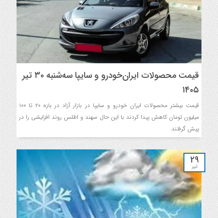
قیمت محصولات ایران‌خودرو و سایپا سه‌شنبه ۳۰ تیر
۱۴۰۵
قیمت بیشتر محصولات ایران خودرو و سایپا در بازار آزاد در بازه ۲۰ تا ۱۰۰
میلیون تومان کاهش پیدا کردند با این حال سهند و اطلس روند افزایشی را در
پیش گرفتند
۲۹
تیر