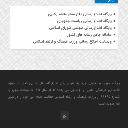
پایگاه اطلاع رسانی دفتر مقام معظم رهبری
پایگاه اطلاع رسانی ریاست جمهوری
پایگاه اطلاع‌رسانی مجلس شورای اسلامی
سامانه جامع رسانه های کشور
وبسایت اطلاع رسانی وزارت فرهنگ و ارشاد اسلامی
پایگاه خبری و تحلیلی جید به عنوان یکی از پایگاه های خبری فعال در حوزه
اقتصادی، فرهنگی، هنری و اجتماعی می باشد که از سال ۱۴۰۰ با دریافت مجوز با
شماره 88945 از وزارت فرهنگ و ارشاد اسلامی فعالیت حرفه ایی خود را در تبریز
آغاز نموده است.