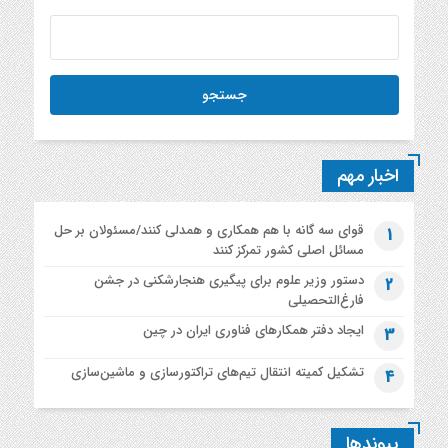
اخبار مهم
قوای سه گانه با هم همکاری و همدلی کنند/مسئولان بر حل
1
مسائل اصلی کشور تمرکز کنند
دستور وزیر علوم برای پیگیری هنجارشکنی در جشن
2
فارغ‌التحصیلی
ایجاد دفتر همکارهای فناوری ایران در چین
3
تشکیل کمیته انتقال تیم‌های تراکتورسازی و ماشین‌سازی
4
پیوندها