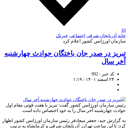
10
خانه
آذربایجان شرقی
اجتماعی
خبرتک
سازمان اورژانس کشور اعلام کرد
تبریز در صدر جان باختگان حوادث چهارشنبه
آخر سال
کد خبر : 992
۲۴ اسفند ۱۴۰۱ - ۱:۱۹
رئیس سازمان اورژانس کشور گفت: تبریز با هفت فوتی مقام اول
حوادث چهارشنبه آخر سال را به خود اختصاص داده است.
به گزارش جید، جعفر میعادفر رئیس سازمان اورژانس کشور اظهار
کرد: تا این ساعت تهران، آذربایجان شرقی و کرمانشاه به ترتیب