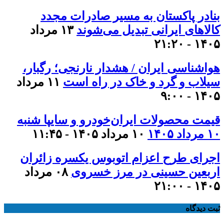
بنادر پاکستان به مسیر صادرات مجدد
کالاهای ایرانی تبدیل می‌شوند
۱۳ مرداد
۱۴۰۵ - ۲۱:۲۰
هواشناسی ایران / هشدار نارنجی؛ رگبار،
سیلاب و گرد و خاک در راه است
۱۱ مرداد
۱۴۰۵ - ۹:۰۰
قیمت محصولات ایران‌خودرو و سایپا شنبه
۱۰ مرداد ۱۴۰۵
۱۰ مرداد ۱۴۰۵ - ۱۱:۴۵
اجرای طرح اعزام اتوبوس یکسره زائران
اربعین حسینی در مرز خسروی
۰۸ مرداد
۱۴۰۵ - ۲۱:۰۰
ثبت دیدگاه