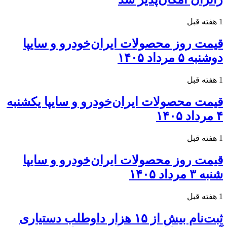
1 هفته قبل
قیمت روز محصولات ایران‌خودرو و سایپا
دوشنبه ۵ مرداد ۱۴۰۵
1 هفته قبل
قیمت محصولات ایران‌خودرو و سایپا یکشنبه
۴ مرداد ۱۴۰۵
1 هفته قبل
قیمت روز محصولات ایران‌خودرو و سایپا
شنبه ۳ مرداد ۱۴۰۵
1 هفته قبل
ثبت‌نام بیش از ۱۵ هزار داوطلب دستیاری