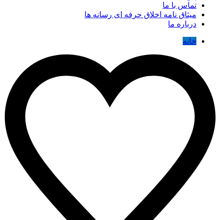
تماس با ما
میثاق نامه اخلاق حرفه ای رسانه ها
درباره ما
خانه