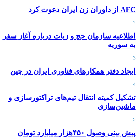
AFC از داوران زن ایران دعوت کرد
2
اطلاعیه‌ سازمان حج و زیات درباره آغاز سفر
به سوریه
3
ایجاد دفتر همکارهای فناوری ایران در چین
4
تشکیل کمیته انتقال تیم‌های تراکتورسازی و
ماشین‌سازی
5
پیش بینی وصول ۴۵۰هزار میلیارد تومان