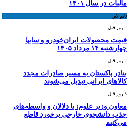
مالیات در سال ۱۴۰۱
تایم لاین
2 روز قبل
قیمت محصولات ایران‌خودرو و سایپا
چهارشنبه ۱۴ مرداد ۱۴۰۵
2 روز قبل
بنادر پاکستان به مسیر صادرات مجدد
کالاهای ایرانی تبدیل می‌شوند
5 روز قبل
معاون وزیر علوم: با دلالان و واسطه‌های
جذب دانشجوی خارجی برخورد قاطع
می‌کنیم