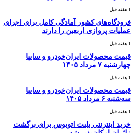
1 هفته قبل
فرودگاه‌های کشور آمادگی کامل برای اجرای
عملیات پروازی اربعین را دارند
1 هفته قبل
قیمت محصولات ایران‌خودرو و سایپا
چهارشنبه ۷ مرداد ۱۴۰۵
1 هفته قبل
قیمت محصولات ایران‌خودرو و سایپا
سه‌شنبه ۶ مرداد ۱۴۰۵
1 هفته قبل
خرید اینترنتی بلیت اتوبوس برای برگشت
زائران امکان‌پذیر شد