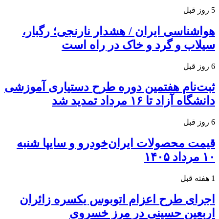
5 روز قبل
هواشناسی ایران / هشدار نارنجی؛ رگبار،
سیلاب و گرد و خاک در راه است
6 روز قبل
ثبت‌نام هفتمین دوره طرح دستیاری آموزشی
دانشگاه آزاد تا ۱۶ مرداد تمدید شد
6 روز قبل
قیمت محصولات ایران‌خودرو و سایپا شنبه
۱۰ مرداد ۱۴۰۵
1 هفته قبل
اجرای طرح اعزام اتوبوس یکسره زائران
اربعین حسینی در مرز خسروی