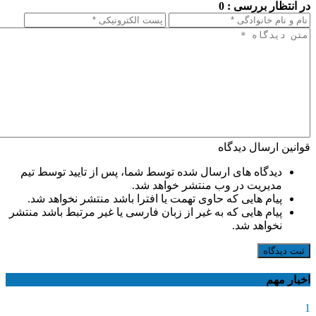
در انتظار بررسی : 0
قوانین ارسال دیدگاه
دیدگاه های ارسال شده توسط شما، پس از تایید توسط تیم
مدیریت در وب منتشر خواهد شد.
پیام هایی که حاوی تهمت یا افترا باشد منتشر نخواهد شد.
پیام هایی که به غیر از زبان فارسی یا غیر مرتبط باشد منتشر
نخواهد شد.
ثبت دیدگاه
اخبار مهم
1