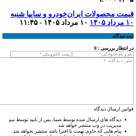
قیمت محصولات ایران‌خودرو و سایپا شنبه
۱۰ مرداد ۱۴۰۵
۱۰ مرداد ۱۴۰۵ - ۱۱:۴۵
ثبت دیدگاه
در انتظار بررسی : 0
قوانین ارسال دیدگاه
دیدگاه های ارسال شده توسط شما، پس از تایید توسط تیم
مدیریت در وب منتشر خواهد شد.
پیام هایی که حاوی تهمت یا افترا باشد منتشر نخواهد شد.