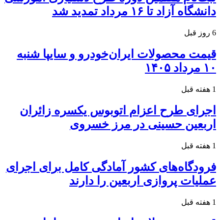
دانشگاه آزاد تا ۱۶ مرداد تمدید شد
6 روز قبل
قیمت محصولات ایران‌خودرو و سایپا شنبه
۱۰ مرداد ۱۴۰۵
1 هفته قبل
اجرای طرح اعزام اتوبوس یکسره زائران
اربعین حسینی در مرز خسروی
1 هفته قبل
فرودگاه‌های کشور آمادگی کامل برای اجرای
عملیات پروازی اربعین را دارند
1 هفته قبل