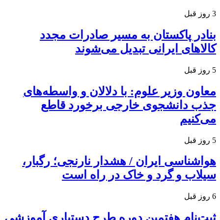
3 روز قبل
بنادر پاکستان به مسیر صادرات مجدد
کالاهای ایرانی تبدیل می‌شوند
5 روز قبل
معاون وزیر علوم: با دلالان و واسطه‌های
جذب دانشجوی خارجی برخورد قاطع
می‌کنیم
5 روز قبل
هواشناسی ایران / هشدار نارنجی؛ رگبار،
سیلاب و گرد و خاک در راه است
6 روز قبل
ثبت‌نام هفتمین دوره طرح دستیاری آموزشی