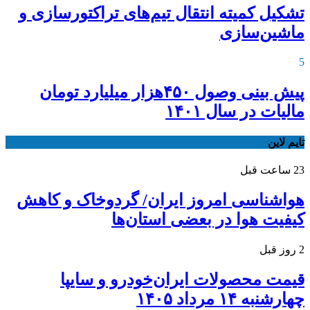
تشکیل کمیته انتقال تیم‌های تراکتورسازی و
ماشین‌سازی
5
پیش بینی وصول ۴۵۰هزار میلیارد تومان
مالیات در سال ۱۴۰۱
تایم لاین
23 ساعت قبل
هواشناسی امروز ایران/ گردوخاک و کاهش
کیفیت هوا در بعضی استان‌ها
2 روز قبل
قیمت محصولات ایران‌خودرو و سایپا
چهارشنبه ۱۴ مرداد ۱۴۰۵