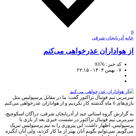
8
خانه
آذربایجان شرقی
از هواداران عذرخواهی می‌کنم
کد خبر : 9376
۰۷ بهمن ۱۴۰۳ - ۲۲:۱۵
سرمربی تیم فوتبال تراکتور گفت: ما در مقابل پرسپولیس مثل
بازی‌های 6 ماه گذشته کار نکردیم و از هواداران عذرخواهی می‌کنم.
به گزارش گروه استانی جید از آذربایجان شرقی، دراگان اسکوچیچ،
سرمربی تیم فوتبال تراکتور در نشست خبری بعد از بازی با
پرسپولیس، اظهار داشت: این پیروزی را به تیم پرسپولیس تبریک
می‌گویم. نمی‌توانم بگویم آنان بهتر از ما کار کردند، ولی آنان انگیزه