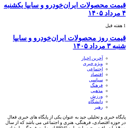
قیمت محصولات ایران‌خودرو و سایپا یکشنبه
۴ مرداد ۱۴۰۵
1 هفته قبل
قیمت روز محصولات ایران‌خودرو و سایپا
شنبه ۳ مرداد ۱۴۰۵
آخرین اخبار
ویژه خبری
اجتماعی
اقتصاد
سیاسی
فرهنگ
مذهبی
ورزش
دانشگاه
رهبر
پایگاه خبری و تحلیلی جید به عنوان یکی از پایگاه های خبری فعال
در حوزه اقتصادی، فرهنگی، هنری و اجتماعی می باشد که از سال
۱۴۰۰ با دریافت مجوز با شماره 88945 از وزارت فرهنگ و ارشاد