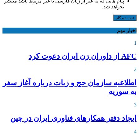
پیام هایی که به غیر از زبان فارسی یا غیر مرتبط باشد منتشر
نخواهد شد.
ثبت دیدگاه
اخبار مهم
1
AFC از داوران زن ایران دعوت کرد
2
اطلاعیه‌ سازمان حج و زیات درباره آغاز سفر
به سوریه
3
ایجاد دفتر همکارهای فناوری ایران در چین
4