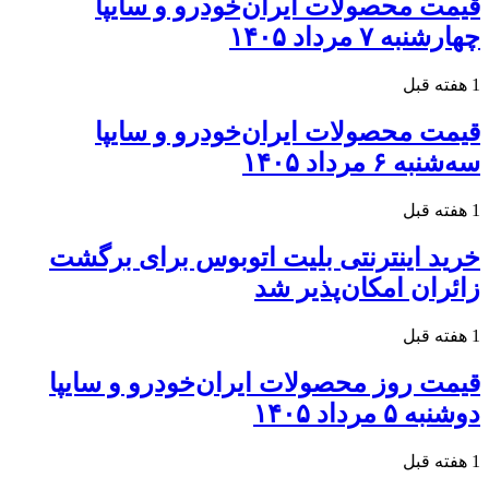
قیمت محصولات ایران‌خودرو و سایپا
چهارشنبه ۷ مرداد ۱۴۰۵
1 هفته قبل
قیمت محصولات ایران‌خودرو و سایپا
سه‌شنبه ۶ مرداد ۱۴۰۵
1 هفته قبل
خرید اینترنتی بلیت اتوبوس برای برگشت
زائران امکان‌پذیر شد
1 هفته قبل
قیمت روز محصولات ایران‌خودرو و سایپا
دوشنبه ۵ مرداد ۱۴۰۵
1 هفته قبل