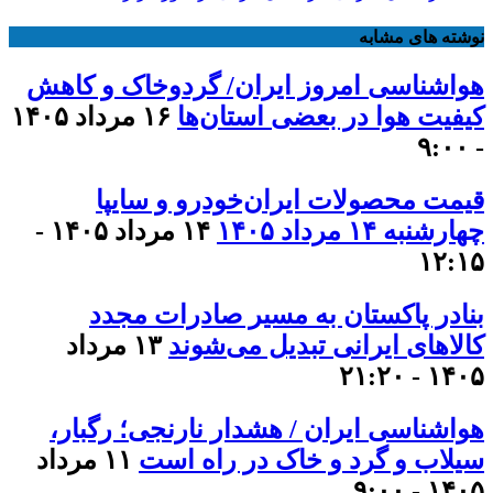
نوشته های مشابه
هواشناسی امروز ایران/ گردوخاک و کاهش
کیفیت هوا در بعضی استان‌ها
۱۶ مرداد ۱۴۰۵
- ۹:۰۰
قیمت محصولات ایران‌خودرو و سایپا
چهارشنبه ۱۴ مرداد ۱۴۰۵
۱۴ مرداد ۱۴۰۵ -
۱۲:۱۵
بنادر پاکستان به مسیر صادرات مجدد
کالاهای ایرانی تبدیل می‌شوند
۱۳ مرداد
۱۴۰۵ - ۲۱:۲۰
هواشناسی ایران / هشدار نارنجی؛ رگبار،
سیلاب و گرد و خاک در راه است
۱۱ مرداد
۱۴۰۵ - ۹:۰۰