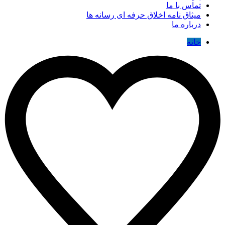
تماس با ما
میثاق نامه اخلاق حرفه ای رسانه ها
درباره ما
خانه