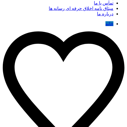
تماس با ما
میثاق نامه اخلاق حرفه ای رسانه ها
درباره ما
خانه