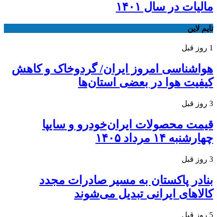
مالیات در سال ۱۴۰۱
تایم لاین
1 روز قبل
هواشناسی امروز ایران/ گردوخاک و کاهش
کیفیت هوا در بعضی استان‌ها
3 روز قبل
قیمت محصولات ایران‌خودرو و سایپا
چهارشنبه ۱۴ مرداد ۱۴۰۵
3 روز قبل
بنادر پاکستان به مسیر صادرات مجدد
کالاهای ایرانی تبدیل می‌شوند
5 روز قبل