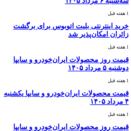
سه‌شنبه ۶ مرداد ۱۴۰۵
1 هفته قبل
خرید اینترنتی بلیت اتوبوس برای برگشت
زائران امکان‌پذیر شد
1 هفته قبل
قیمت روز محصولات ایران‌خودرو و سایپا
دوشنبه ۵ مرداد ۱۴۰۵
1 هفته قبل
قیمت محصولات ایران‌خودرو و سایپا یکشنبه
۴ مرداد ۱۴۰۵
1 هفته قبل
قیمت روز محصولات ایران‌خودرو و سایپا