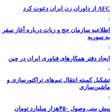
AFC از داوران زن ایران دعوت کرد
2
اطلاعیه‌ سازمان حج و زیات درباره آغاز سفر
به سوریه
3
ایجاد دفتر همکارهای فناوری ایران در چین
4
تشکیل کمیته انتقال تیم‌های تراکتورسازی و
ماشین‌سازی
5
پیش بینی وصول ۴۵۰هزار میلیارد تومان