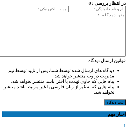
در انتظار بررسی : 0
قوانین ارسال دیدگاه
دیدگاه های ارسال شده توسط شما، پس از تایید توسط تیم
مدیریت در وب منتشر خواهد شد.
پیام هایی که حاوی تهمت یا افترا باشد منتشر نخواهد شد.
پیام هایی که به غیر از زبان فارسی یا غیر مرتبط باشد منتشر
نخواهد شد.
ثبت دیدگاه
اخبار مهم
1