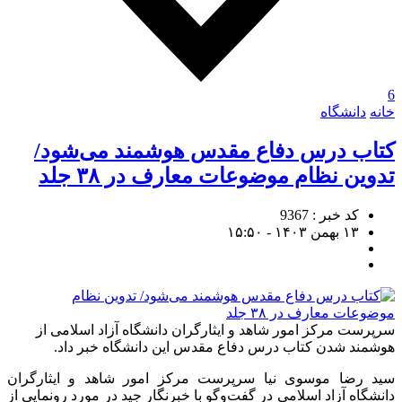
6
خانه
دانشگاه
کتاب درس دفاع مقدس هوشمند می‌شود/
تدوین نظام موضوعات معارف در ۳۸ جلد
کد خبر : 9367
۱۳ بهمن ۱۴۰۳ - ۱۵:۵۰
سرپرست مرکز امور شاهد و ایثارگران دانشگاه آزاد اسلامی از
هوشمند شدن کتاب درس دفاع مقدس این دانشگاه خبر داد.
سید رضا موسوی نیا سرپرست مرکز امور شاهد و ایثارگران
دانشگاه آزاد اسلامی در گفت‌وگو با خبرنگار جید در مورد رونمایی از