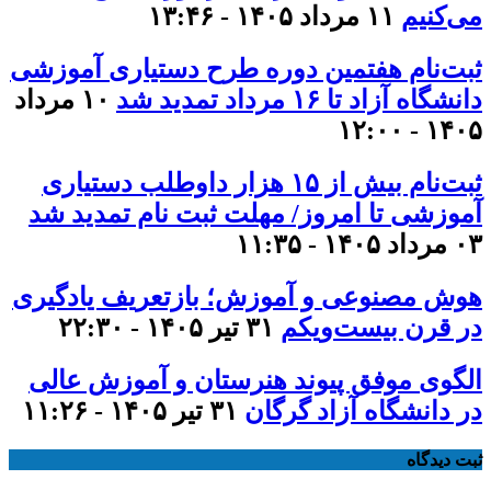
می‌کنیم
۱۱ مرداد ۱۴۰۵ - ۱۳:۴۶
ثبت‌نام هفتمین دوره طرح دستیاری آموزشی
دانشگاه آزاد تا ۱۶ مرداد تمدید شد
۱۰ مرداد
۱۴۰۵ - ۱۲:۰۰
ثبت‌نام بیش از ۱۵ هزار داوطلب دستیاری
آموزشی تا امروز/ مهلت ثبت نام تمدید شد
۰۳ مرداد ۱۴۰۵ - ۱۱:۳۵
هوش مصنوعی و آموزش؛ بازتعریف یادگیری
در قرن بیست‌ویکم
۳۱ تیر ۱۴۰۵ - ۲۲:۳۰
الگوی موفق پیوند هنرستان و آموزش عالی
در دانشگاه آزاد گرگان
۳۱ تیر ۱۴۰۵ - ۱۱:۲۶
ثبت دیدگاه