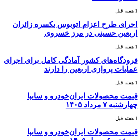
1 هفته قبل
اجرای طرح اعزام اتوبوس یکسره زائران
اربعین حسینی در مرز خسروی
1 هفته قبل
فرودگاه‌های کشور آمادگی کامل برای اجرای
عملیات پروازی اربعین را دارند
1 هفته قبل
قیمت محصولات ایران‌خودرو و سایپا
چهارشنبه ۷ مرداد ۱۴۰۵
1 هفته قبل
قیمت محصولات ایران‌خودرو و سایپا