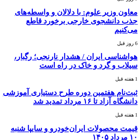
معاون وزیر علوم: با دلالان و واسطه‌های
جذب دانشجوی خارجی برخورد قاطع
می‌کنیم
6 روز قبل
هواشناسی ایران / هشدار نارنجی؛ رگبار،
سیلاب و گرد و خاک در راه است
1 هفته قبل
ثبت‌نام هفتمین دوره طرح دستیاری آموزشی
دانشگاه آزاد تا ۱۶ مرداد تمدید شد
1 هفته قبل
قیمت محصولات ایران‌خودرو و سایپا شنبه
۱۰ مرداد ۱۴۰۵