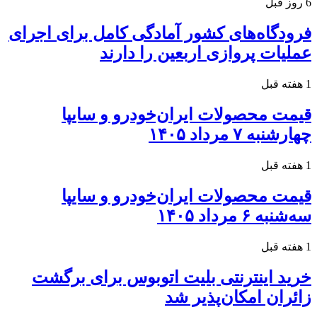
6 روز قبل
فرودگاه‌های کشور آمادگی کامل برای اجرای
عملیات پروازی اربعین را دارند
1 هفته قبل
قیمت محصولات ایران‌خودرو و سایپا
چهارشنبه ۷ مرداد ۱۴۰۵
1 هفته قبل
قیمت محصولات ایران‌خودرو و سایپا
سه‌شنبه ۶ مرداد ۱۴۰۵
1 هفته قبل
خرید اینترنتی بلیت اتوبوس برای برگشت
زائران امکان‌پذیر شد