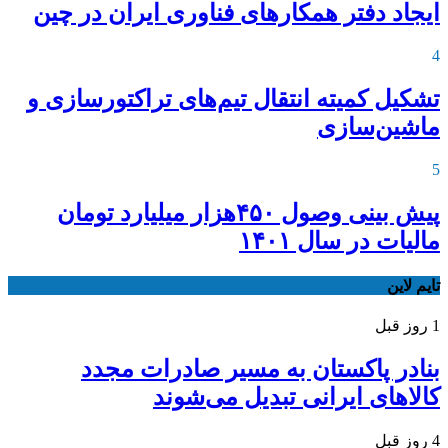
ایجاد دفتر همکارهای فناوری ایران در چین
4
تشکیل کمیته انتقال تیم‌های تراکتورسازی و
ماشین‌سازی
5
پیش بینی وصول ۴۵۰هزار میلیارد تومان
مالیات در سال ۱۴۰۱
تایم لاین
1 روز قبل
بنادر پاکستان به مسیر صادرات مجدد
کالاهای ایرانی تبدیل می‌شوند
4 روز قبل