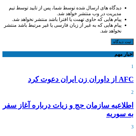
دیدگاه های ارسال شده توسط شما، پس از تایید توسط تیم
مدیریت در وب منتشر خواهد شد.
پیام هایی که حاوی تهمت یا افترا باشد منتشر نخواهد شد.
پیام هایی که به غیر از زبان فارسی یا غیر مرتبط باشد منتشر
نخواهد شد.
ثبت دیدگاه
اخبار مهم
1
AFC از داوران زن ایران دعوت کرد
2
اطلاعیه‌ سازمان حج و زیات درباره آغاز سفر
به سوریه
3