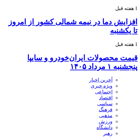
1 هفته قبل
افزایش دما در نیمه شمالی کشور از امروز
تا یکشنبه
1 هفته قبل
قیمت محصولات ایران‌خودرو و سایپا
پنجشنبه ۱ مرداد ۱۴۰۵
آخرین اخبار
ویژه خبری
اجتماعی
اقتصاد
سیاسی
فرهنگ
مذهبی
ورزش
دانشگاه
رهبر