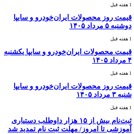
1 هفته قبل
قیمت روز محصولات ایران‌خودرو و سایپا
دوشنبه ۵ مرداد ۱۴۰۵
1 هفته قبل
قیمت محصولات ایران‌خودرو و سایپا یکشنبه
۴ مرداد ۱۴۰۵
1 هفته قبل
قیمت روز محصولات ایران‌خودرو و سایپا
شنبه ۳ مرداد ۱۴۰۵
1 هفته قبل
ثبت‌نام بیش از ۱۵ هزار داوطلب دستیاری
آموزشی تا امروز/ مهلت ثبت نام تمدید شد