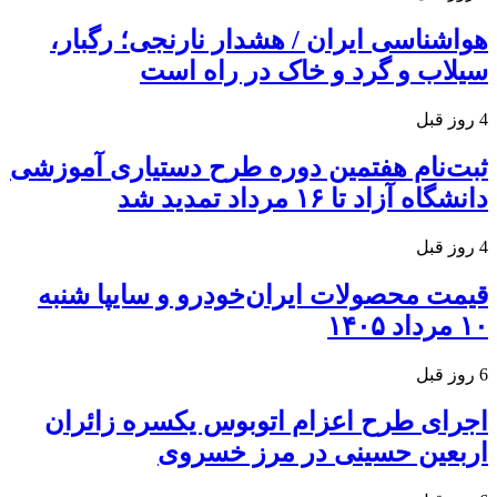
هواشناسی ایران / هشدار نارنجی؛ رگبار،
سیلاب و گرد و خاک در راه است
4 روز قبل
ثبت‌نام هفتمین دوره طرح دستیاری آموزشی
دانشگاه آزاد تا ۱۶ مرداد تمدید شد
4 روز قبل
قیمت محصولات ایران‌خودرو و سایپا شنبه
۱۰ مرداد ۱۴۰۵
6 روز قبل
اجرای طرح اعزام اتوبوس یکسره زائران
اربعین حسینی در مرز خسروی