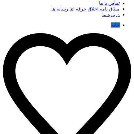
تماس با ما
میثاق نامه اخلاق حرفه ای رسانه ها
درباره ما
خانه