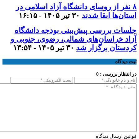
۸ نفر از روسای دانشگاه آزاد اسلامی در
استان‌ها ابقا شدند
۳۰ تیر ۱۴۰۵ - ۱۶:۱۵
جلسات بررسی پیش‌بینی بودجه دانشگاه
آزاد خراسان‌های شمالی، رضوی، جنوبی و
کردستان برگزار شد
۳۰ تیر ۱۴۰۵ - ۱۳:۵۴
ثبت دیدگاه
در انتظار بررسی : 0
قوانین ارسال دیدگاه