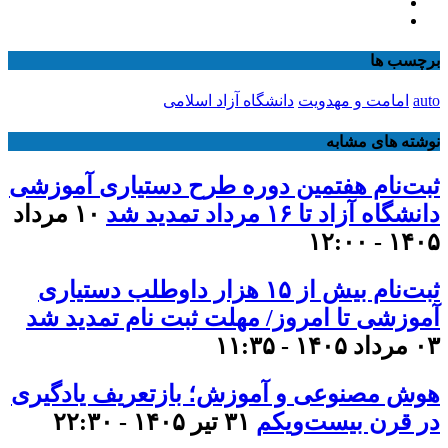
برچسب ها
auto
امامت و مهدویت
دانشگاه آزاد اسلامی
نوشته های مشابه
ثبت‌نام هفتمین دوره طرح دستیاری آموزشی
دانشگاه آزاد تا ۱۶ مرداد تمدید شد
۱۰ مرداد
۱۴۰۵ - ۱۲:۰۰
ثبت‌نام بیش از ۱۵ هزار داوطلب دستیاری
آموزشی تا امروز/ مهلت ثبت نام تمدید شد
۰۳ مرداد ۱۴۰۵ - ۱۱:۳۵
هوش مصنوعی و آموزش؛ بازتعریف یادگیری
در قرن بیست‌ویکم
۳۱ تیر ۱۴۰۵ - ۲۲:۳۰