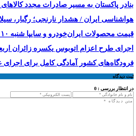
بنادر پاکستان به مسیر صادرات مجدد کالاهای 
هواشناسی ایران / هشدار نارنجی؛ رگبار، سیل
قیمت محصولات ایران‌خودرو و سایپا شنبه ۱۰ مرداد ۱۴۰۵
اجرای طرح اعزام اتوبوس یکسره زائران ارب
فرودگاه‌های کشور آمادگی کامل برای اجرای عم
ثبت دیدگاه
در انتظار بررسی : 0