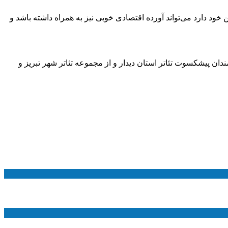
ود دارد می‌تواند آورده اقتصادی خوبی نیز به همراه داشته باشد و
دان پیشکسوت تئاتر استان دیدار و از مجموعه تئاتر شهر تبریز و