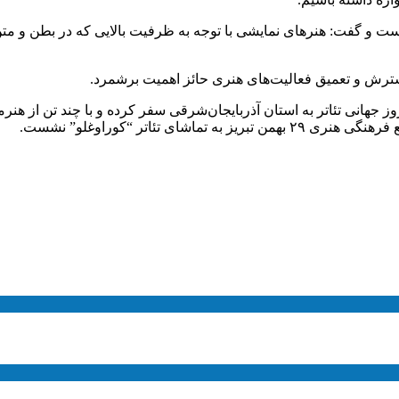
ت و گفت: هنرهای نمایشی با توجه به ظرفیت بالایی که در بطن و متن خ
گسترش و تعمیق فعالیت‌های هنری حائز اهمیت برشمرد.
هانی تئاتر به استان آذربایجان‌شرقی سفر کرده و با چند تن از هنرمن
 تئاتر “کوراوغلو” نشست.