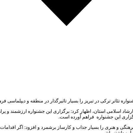
ه تئاتر ترکی در تبریز را بسیار تاثیرگذار در منطقه و دیپلماسی فره
اسلامی استان، اظهار کرد: برگزاری این جشنواره ارزشمند و پراهمیت
رگزاری این جشنواره فراهم آورده است.
هنگی و هنری را بسیار جذاب و کارساز برشمرد و افزود: اگر اقدامات 
اره داشته باشیم.