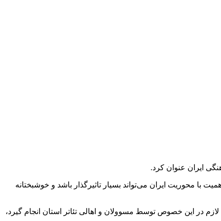
نگی ایران عنوان کرد.
 با محوریت ایران می‌تواند بسیار تاثیرگذار باشد و خوشبختانه
لازم در این خصوص توسط مسوولان و اهالی تئاتر استان انجام گیرد،