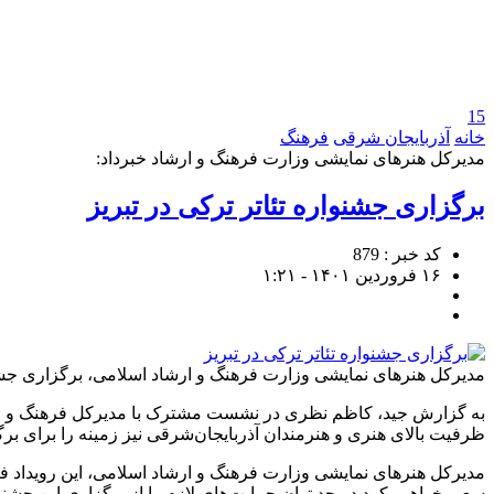
15
خانه
آذربایجان شرقی
فرهنگ
مدیرکل هنرهای نمایشی وزارت فرهنگ و ارشاد خبرداد:
برگزاری جشنواره تئاتر ترکی در تبریز
کد خبر : 879
۱۶ فروردین ۱۴۰۱ - ۱:۲۱
مدیرکل هنرهای نمایشی وزارت فرهنگ و ارشاد اسلامی، برگزاری جشنوار
به گزارش جید، کاظم نظری در نشست مشترک با مدیرکل فرهنگ و ارشاد 
ظرفیت بالای هنری و هنرمندان آذربایجان‌شرقی نیز زمینه را برای ب
مدیرکل هنرهای نمایشی وزارت فرهنگ و ارشاد اسلامی، این رویداد فر
سعی خواهیم کرد در حد توان حمایت‌های لازم را از برگزاری این جشنو