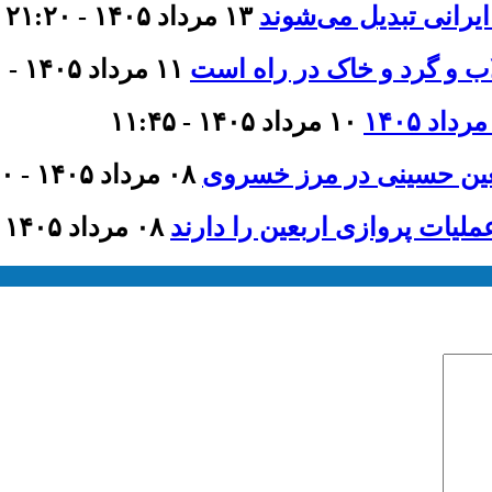
ایرانی تبدیل می‌شوند
۱۳ مرداد ۱۴۰۵ - ۲۱:۲۰
اب و گرد و خاک در راه است
۱۱ مرداد ۱۴۰۵ - ۹:۰۰
۱۰ مرداد ۱۴۰۵ - ۱۱:۴۵
عین حسینی در مرز خسروی
۰۸ مرداد ۱۴۰۵ - ۲۱:۰۰
لیات پروازی اربعین را دارند
۰۸ مرداد ۱۴۰۵ - ۲۰:۴۰