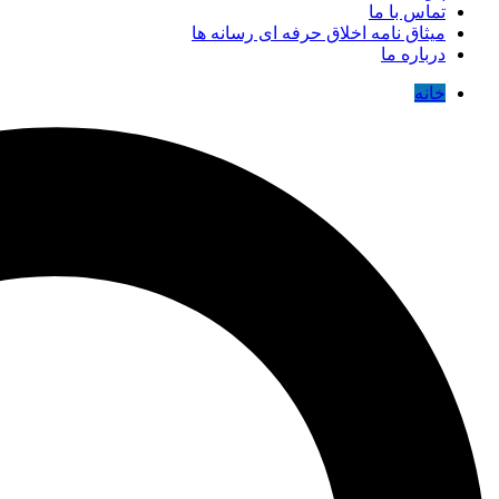
تماس با ما
میثاق نامه اخلاق حرفه ای رسانه ها
درباره ما
خانه