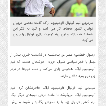
سرمربی تیم فوتبال آلومینیوم اراک گفت: بعضی مربیان
فوتبال کشور محتاط کار می کنند و تنها به فکر این
هستند که نبازند و این ریه کیفیت بازی فوتبال را پایین
می‌آورد.
«رسول خطیبی» عصر روز پنجشنبه در نشست خبری پیش از
دیدار با فجر سپاسی شیراز، افزود: خوشحال هستم که تیم
آلومینیوم اراک هجومی بازی می‌کند و تمام تیم‌ها در برابر
این تیم رویه دفاعی دارند.
سرمربی تیم فوتبال آلومینیوم اراک خاطرنشان کرد: تیم
آلومینیوم اراک می‌کوشد تا مانند برخی تیم‌های دیگر لیگ
برتر کشور فوتبال زیبا را به نمایش بگذارد و شیوه و روش