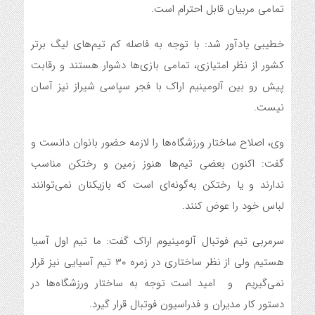
تمامی مربیان قابل احترام است.
خطیبی یادآور شد: با توجه به فاصله کم تیم‌های لیگ برتر
کشور از نظر امتیازی، تمامی بازی‌ها دشوار هستند و رقابت
پیش رو بین آلومینیم اراک با فجر سپاسی شیراز نیز آسان
نیست.
وی، اصلاح ساختار ورزشگاه‌ها را لازمه حضور بانوان دانست و
گفت: اکنون بعضی تیم‌ها هنوز زمین و رختکن مناسب
ندارند و یا رختکن به‌گونه‌ای است که بازیکنان نمی‌توانند
لباس خود را عوض کنند.
سرمربی تیم فوتبال آلومینیوم اراک گفت: ما تیم اول آسیا
هستیم ولی از نظر ساختاری در زمره ۳۰ تیم آسیایی نیز قرار
نمی‌گیریم و امید است توجه به ساختار ورزشگاه‌ها در
دستور کار مدیران و فدراسیون فوتبال قرار گیرد.