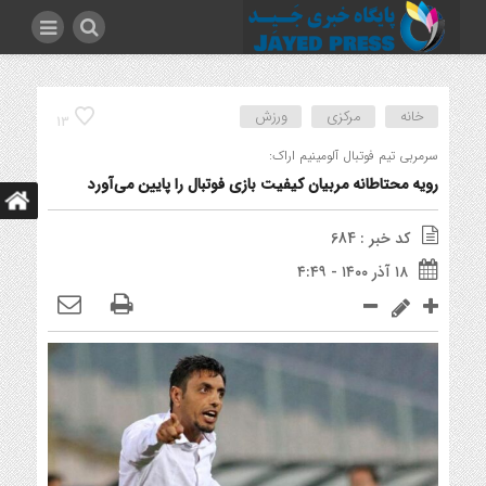
خانه
مرکزی
ورزش
13
سرمربی تیم فوتبال آلومینیم اراک:
رویه محتاطانه مربیان کیفیت بازی فوتبال را پایین می‌آورد
کد خبر : 684
۱۸ آذر ۱۴۰۰ - ۴:۴۹