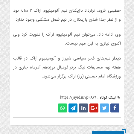
خطیبی افزود: قرارداد بازیکنان تیم آلومینیوم اراک ۲ ساله بود
و از نظر جدا شدن بازیکنان در نیم فصل مشکلی وجود ندارد.
وی ادامه داد: می‌توان تیم آلومینیوم اراک را تقویت کرد ولی
اکنون نیازی به این مهم نیست.
دیدار تیم‌های فجر سپاسی شیراز و آلومینیوم اراک در قالب
هفته نهم مسابقات لیگ برتر فوتبال نوزدهم آذرماه جاری در
ورزشگاه امام خمینی (ره) اراک برگزار می‌شود.
لینک کوتاه :
https://jayed.ir/?p=684