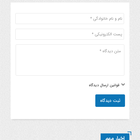
قوانین ارسال دیدگاه
ثبت دیدگاه
اخبار مهم