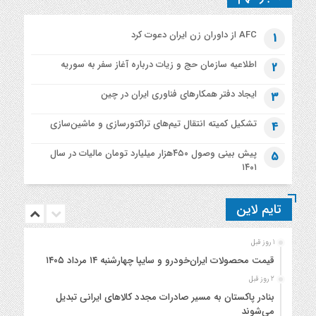
AFC از داوران زن ایران دعوت کرد
1
اطلاعیه‌ سازمان حج و زیات درباره آغاز سفر به سوریه
2
ایجاد دفتر همکارهای فناوری ایران در چین
3
تشکیل کمیته انتقال تیم‌های تراکتورسازی و ماشین‌سازی
4
پیش بینی وصول ۴۵۰هزار میلیارد تومان مالیات در سال
5
۱۴۰۱
تایم لاین
1 روز قبل
قیمت محصولات ایران‌خودرو و سایپا چهارشنبه ۱۴ مرداد ۱۴۰۵
2 روز قبل
بنادر پاکستان به مسیر صادرات مجدد کالاهای ایرانی تبدیل
می‌شوند