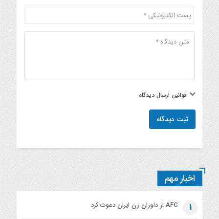
قوانین ارسال دیدگاه
ثبت دیدگاه
اخبار مهم
AFC از داوران زن ایران دعوت کرد
1