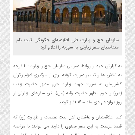
سازمان حج و زیارت طی اطلاعیه‌ای چگونگی ثبت نام
متقاضیان سفر زیارتی به سوریه را اعلام کرد.
به گزارش جید از روابط عمومی سازمان حج و زیارت؛ با توجه
به تلاش ها و تدابیر صورت گرفته برای از سرگیری اعزام زائران
کشورمان به سوریه جهت زیارت حرم مطهر حضرت زینب
(س) و حرم مطهر حضرت رقیه (س)، این سفرهای زیارتی از
روز دوازدهم دی ماه ۱۴۰۰ آغاز گردید.
کلیه علاقمندان و عاشقان اهل بیت عصمت و طهارت (ع) که
قصد عزیمت به این سفر معنوی را دارند می توانند با مراجعه