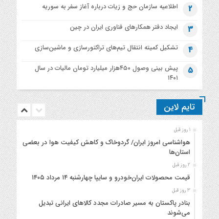
اطلاعیه‌ سازمان حج و زیات درباره آغاز سفر به سوریه
2
ایجاد دفتر همکارهای فناوری ایران در چین
3
تشکیل کمیته انتقال تیم‌های تراکتورسازی و ماشین‌سازی
4
پیش بینی وصول ۴۵۰هزار میلیارد تومان مالیات در سال
5
۱۴۰۱
تایم لاین
1 روز قبل
هواشناسی امروز ایران/ گردوخاک و کاهش کیفیت هوا در بعضی
استان‌ها
2 روز قبل
قیمت محصولات ایران‌خودرو و سایپا چهارشنبه ۱۴ مرداد ۱۴۰۵
3 روز قبل
بنادر پاکستان به مسیر صادرات مجدد کالاهای ایرانی تبدیل
می‌شوند