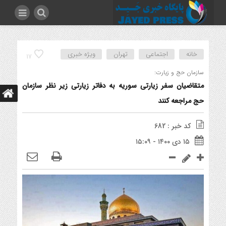
خانه
اجتماعی
تهران
ویژه خبری
17
سازمان حج و زیارت:
متقاضیان سفر زیارتی سوریه به دفاتر زیارتی زیر نظر سازمان
حج مراجعه کنند
کد خبر : 682
۱۵ دی ۱۴۰۰ - ۱۵:۰۹