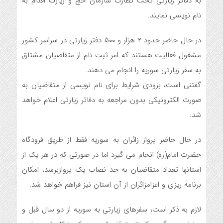
به دفاتر زیارتی تحت نظارت سازمان حج و زیارت اقدام به
نام نویسی نمایند.
در حال حاضر حدود ۲ هزار و ۵۰۰ دفتر زیارتی در سراسر کشور
مشغول فعالیت هستند که امر ثبت نام از متقاضیان مشتاق
به سفر زیارتی سوریه را انجام می دهند.
گفتنی است، بزودی شرایط برای نام نویسی از متقاضیان به
صورت الکترونیکی بدون مراجعه به دفاتر زیارتی اعلام خواهد
شد.
در حال حاضر پرواز زائران به سوریه فقط از طریق فرودگاه
حضرت امام(ره) انجام می گیرد اما در صورتی که در هر یک از
استانها تعداد متقاضیان به حد نصاب یک پروازبرسد، امکان
برنامه ریزی و اعزامزائران از آن استان نیز فراهم خواهد شد.
لازم به ذکر است، سفرهای زیارتی به سوریه از دو سال قبل و