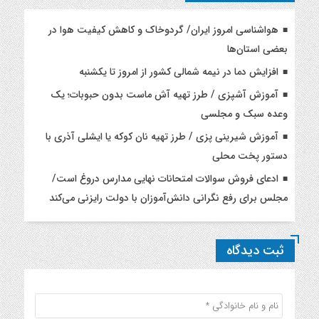
هواشناسی امروز ایران/ گردوخاک و کاهش کیفیت هوا در
بعضی استان‌ها
افزایش دما در نیمه شمالی کشور از امروز تا یکشنبه
آموزش آشپزی / طرز تهیه آش ماست بدون حبوبات؛ یک
وعده سبک و مجلسی
آموزش شیرینی پزی / طرز تهیه نان کوکه یا ایشلی آذری با
دستور پخت محلی
ادعای فروش سوالات امتحانات نهایی مدارس دروغ است/
مجلس برای رفع نگرانی دانش‌آموزان با دولت رایزنی می‌کند
ثبت دیدگاه