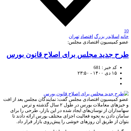
10
خانه
اسلایدر بزرگ
اقتصاد
تهران
عضو کمیسیون اقتصادی مجلس:
طرح جدید مجلس برای اصلاح قانون بورس
کد خبر : 681
۱۵ دی ۱۴۰۰ - ۲۳:۵۰
عضو کمیسیون اقتصادی مجلس گفت: نمایندگان مجلس بعد از افت
و خیزهای معاملات بورس در طول ۲ سال گذشته و ترس
سهامداران از نوسان‌های ایجاد شده در این بازار، طرحی را برای
سامان دادن به نحوه فعالیت اجزای مختلف بورس ارائه دادند تا
بتوان از طریق آن روزهای خوشی را پیش‌روی بازار قرار داد.