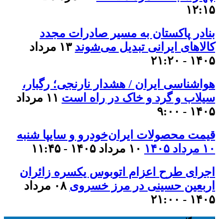
۱۲:۱۵
بنادر پاکستان به مسیر صادرات مجدد
کالاهای ایرانی تبدیل می‌شوند
۱۳ مرداد
۱۴۰۵ - ۲۱:۲۰
هواشناسی ایران / هشدار نارنجی؛ رگبار،
سیلاب و گرد و خاک در راه است
۱۱ مرداد
۱۴۰۵ - ۹:۰۰
قیمت محصولات ایران‌خودرو و سایپا شنبه
۱۰ مرداد ۱۴۰۵
۱۰ مرداد ۱۴۰۵ - ۱۱:۴۵
اجرای طرح اعزام اتوبوس یکسره زائران
اربعین حسینی در مرز خسروی
۰۸ مرداد
۱۴۰۵ - ۲۱:۰۰