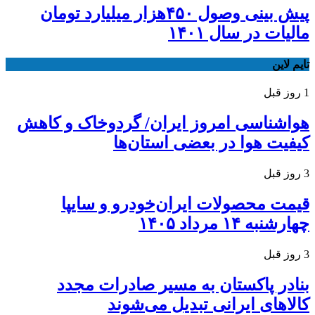
پیش بینی وصول ۴۵۰هزار میلیارد تومان
مالیات در سال ۱۴۰۱
تایم لاین
1 روز قبل
هواشناسی امروز ایران/ گردوخاک و کاهش
کیفیت هوا در بعضی استان‌ها
3 روز قبل
قیمت محصولات ایران‌خودرو و سایپا
چهارشنبه ۱۴ مرداد ۱۴۰۵
3 روز قبل
بنادر پاکستان به مسیر صادرات مجدد
کالاهای ایرانی تبدیل می‌شوند