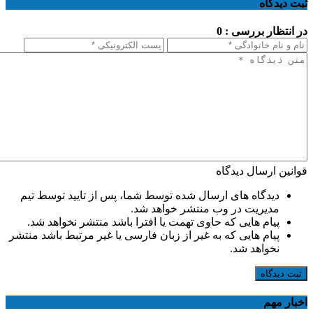
ثبت دیدگاه
در انتظار بررسی : 0
قوانین ارسال دیدگاه
دیدگاه های ارسال شده توسط شما، پس از تایید توسط تیم
مدیریت در وب منتشر خواهد شد.
پیام هایی که حاوی تهمت یا افترا باشد منتشر نخواهد شد.
پیام هایی که به غیر از زبان فارسی یا غیر مرتبط باشد منتشر
نخواهد شد.
ثبت دیدگاه
اخبار مهم