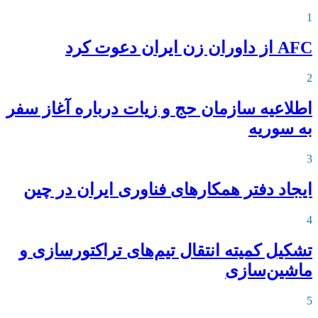
1
AFC از داوران زن ایران دعوت کرد
2
اطلاعیه‌ سازمان حج و زیات درباره آغاز سفر
به سوریه
3
ایجاد دفتر همکارهای فناوری ایران در چین
4
تشکیل کمیته انتقال تیم‌های تراکتورسازی و
ماشین‌سازی
5