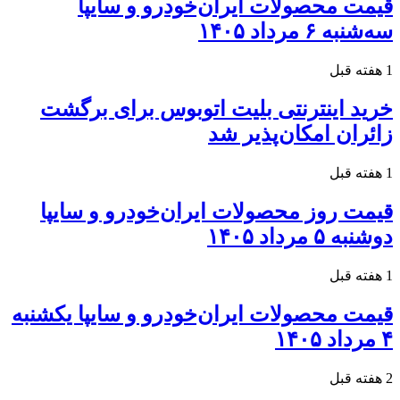
قیمت محصولات ایران‌خودرو و سایپا
سه‌شنبه ۶ مرداد ۱۴۰۵
1 هفته قبل
خرید اینترنتی بلیت اتوبوس برای برگشت
زائران امکان‌پذیر شد
1 هفته قبل
قیمت روز محصولات ایران‌خودرو و سایپا
دوشنبه ۵ مرداد ۱۴۰۵
1 هفته قبل
قیمت محصولات ایران‌خودرو و سایپا یکشنبه
۴ مرداد ۱۴۰۵
2 هفته قبل