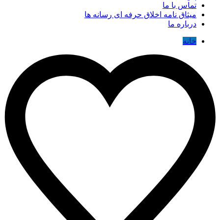
تماس با ما
میثاق نامه اخلاق حرفه ای رسانه ها
درباره ما
خانه