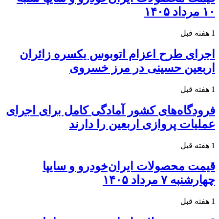
۱۰ مرداد ۱۴۰۵
1 هفته قبل
اجرای طرح اعزام اتوبوس یکسره زائران
اربعین حسینی در مرز خسروی
1 هفته قبل
فرودگاه‌های کشور آمادگی کامل برای اجرای
عملیات پروازی اربعین را دارند
1 هفته قبل
قیمت محصولات ایران‌خودرو و سایپا
چهارشنبه ۷ مرداد ۱۴۰۵
1 هفته قبل