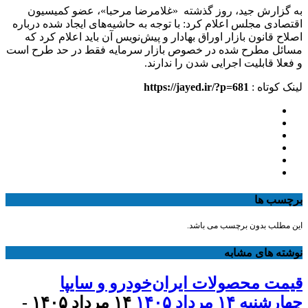
به گزارش جید، روز گذشته «غلامرضا مرحبا»، عضو کمیسیون
اقتصادی مجلس اعلام کرد: با توجه به حاشیه‌های ایجاد شده درباره
اصلاح قانون بازار اوراق بهادار و پیش‌نویس آن باید اعلام کرد که
مسائل مطرح شده در خصوص بازار سرمایه فقط در حد طرح است
و فعلا قابلیت اجرایی شدن را ندارند.
لینک کوتاه :
https://jayed.ir/?p=681
برچسب ها
این مطلب بدون برچسب می باشد.
نوشته های مشابه
قیمت محصولات ایران‌خودرو و سایپا
چهارشنبه ۱۴ مرداد ۱۴۰۵
۱۴ مرداد ۱۴۰۵ -