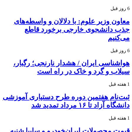
6 روز قبل
معاون وزیر علوم: با دلالان و واسطه‌های
جذب دانشجوی خارجی برخورد قاطع
می‌کنیم
6 روز قبل
هواشناسی ایران / هشدار نارنجی؛ رگبار،
سیلاب و گرد و خاک در راه است
1 هفته قبل
ثبت‌نام هفتمین دوره طرح دستیاری آموزشی
دانشگاه آزاد تا ۱۶ مرداد تمدید شد
1 هفته قبل
قیمت محصولات ایران‌خودرو و سایپا شنبه