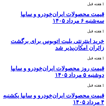
1 هفته قبل
قیمت محصولات ایران‌خودرو و سایپا
سه‌شنبه ۶ مرداد ۱۴۰۵
1 هفته قبل
خرید اینترنتی بلیت اتوبوس برای برگشت
زائران امکان‌پذیر شد
1 هفته قبل
قیمت روز محصولات ایران‌خودرو و سایپا
دوشنبه ۵ مرداد ۱۴۰۵
1 هفته قبل
قیمت محصولات ایران‌خودرو و سایپا یکشنبه
۴ مرداد ۱۴۰۵