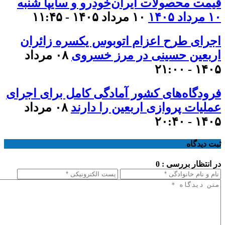
قیمت محصولات ایران‌خودرو و سایپا شنبه
۱۰ مرداد ۱۴۰۵
۱۰ مرداد ۱۴۰۵ - ۱۱:۴۵
اجرای طرح اعزام اتوبوس یکسره زائران
اربعین حسینی در مرز خسروی
۰۸ مرداد
۱۴۰۵ - ۲۱:۰۰
فرودگاه‌های کشور آمادگی کامل برای اجرای
عملیات پروازی اربعین را دارند
۰۸ مرداد
۱۴۰۵ - ۲۰:۴۰
ثبت دیدگاه
در انتظار بررسی : 0