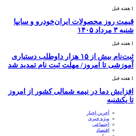
1 هفته قبل
قیمت روز محصولات ایران‌خودرو و سایپا
شنبه ۳ مرداد ۱۴۰۵
1 هفته قبل
ثبت‌نام بیش از ۱۵ هزار داوطلب دستیاری
آموزشی تا امروز/ مهلت ثبت نام تمدید شد
1 هفته قبل
افزایش دما در نیمه شمالی کشور از امروز
تا یکشنبه
آخرین اخبار
ویژه خبری
اجتماعی
اقتصاد
سیاسی