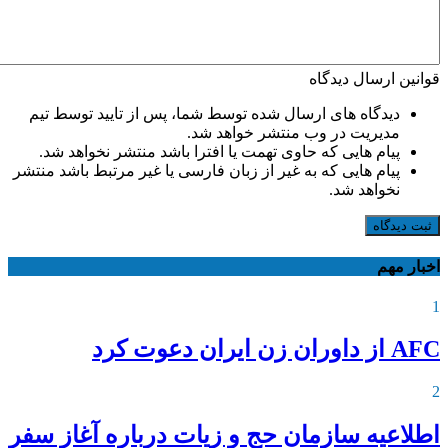
قوانین ارسال دیدگاه
دیدگاه های ارسال شده توسط شما، پس از تایید توسط تیم
مدیریت در وب منتشر خواهد شد.
پیام هایی که حاوی تهمت یا افترا باشد منتشر نخواهد شد.
پیام هایی که به غیر از زبان فارسی یا غیر مرتبط باشد منتشر
نخواهد شد.
ثبت دیدگاه
اخبار مهم
1
AFC از داوران زن ایران دعوت کرد
2
اطلاعیه‌ سازمان حج و زیات درباره آغاز سفر