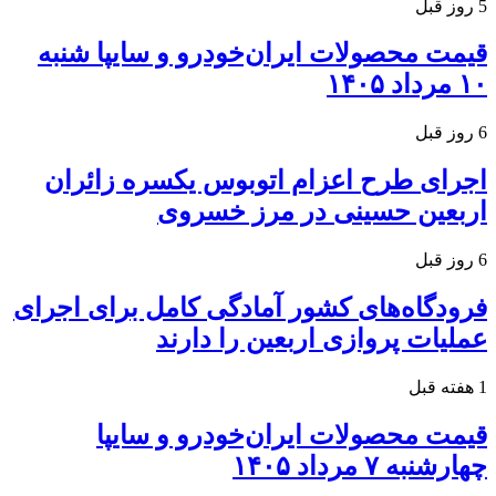
5 روز قبل
قیمت محصولات ایران‌خودرو و سایپا شنبه
۱۰ مرداد ۱۴۰۵
6 روز قبل
اجرای طرح اعزام اتوبوس یکسره زائران
اربعین حسینی در مرز خسروی
6 روز قبل
فرودگاه‌های کشور آمادگی کامل برای اجرای
عملیات پروازی اربعین را دارند
1 هفته قبل
قیمت محصولات ایران‌خودرو و سایپا
چهارشنبه ۷ مرداد ۱۴۰۵