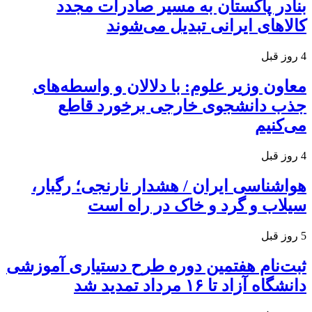
بنادر پاکستان به مسیر صادرات مجدد
کالاهای ایرانی تبدیل می‌شوند
4 روز قبل
معاون وزیر علوم: با دلالان و واسطه‌های
جذب دانشجوی خارجی برخورد قاطع
می‌کنیم
4 روز قبل
هواشناسی ایران / هشدار نارنجی؛ رگبار،
سیلاب و گرد و خاک در راه است
5 روز قبل
ثبت‌نام هفتمین دوره طرح دستیاری آموزشی
دانشگاه آزاد تا ۱۶ مرداد تمدید شد