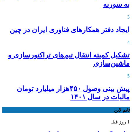
به سوریه
3
ایجاد دفتر همکارهای فناوری ایران در چین
4
تشکیل کمیته انتقال تیم‌های تراکتورسازی و
ماشین‌سازی
5
پیش بینی وصول ۴۵۰هزار میلیارد تومان
مالیات در سال ۱۴۰۱
تایم لاین
1 روز قبل