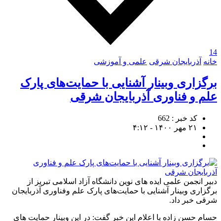
14
خانه
آذربایجان شرقی
علمی و آموزشی
برگزاری وبینار آشنایی با حمایت‌های پارک
علم و فناوری آذربایجان شرقی
کد خبر : 662
۲۱ مهر ۱۴۰۰ - ۴:۱۲
دبیر انجمن علمی ایده های نوین دانشگاه آزاد اسلامی تبریز از
برگزاری وبینار آشنایی با حمایت‌های پارک علم وفناوری آذربایجان
شرقی خبر داد.
حسام حسن زاده با اعلام این خبر گفت: در این وبینار حمایت های