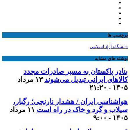
برچسب ها
دانشگاه آزاد اسلامی
نوشته های مشابه
بنادر پاکستان به مسیر صادرات مجدد
کالاهای ایرانی تبدیل می‌شوند
۱۳ مرداد
۱۴۰۵ - ۲۱:۲۰
هواشناسی ایران / هشدار نارنجی؛ رگبار،
سیلاب و گرد و خاک در راه است
۱۱ مرداد
۱۴۰۵ - ۹:۰۰