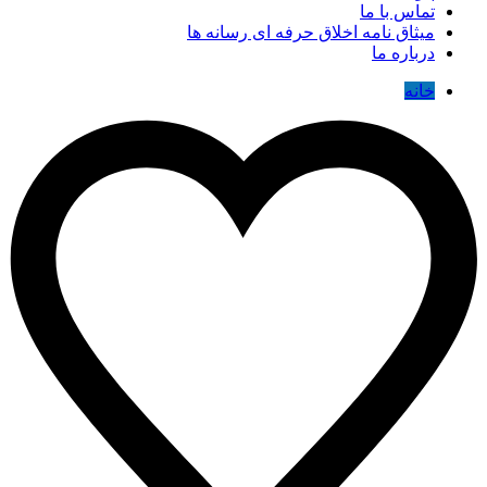
تماس با ما
میثاق نامه اخلاق حرفه ای رسانه ها
درباره ما
خانه