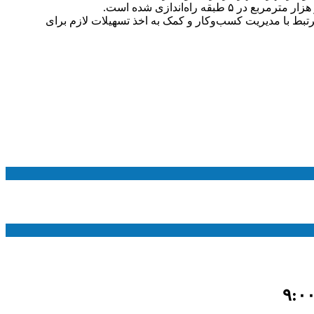
بط با مدیریت کسب‌وکار و کمک به اخذ تسهیلات لازم برای