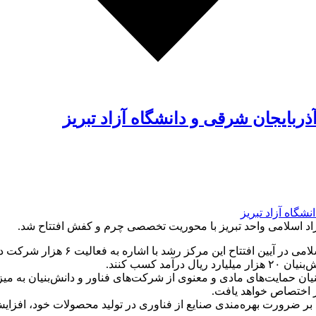
ربایجان شرقی و دانشگاه آزاد تبریز
اد اسلامی واحد تبریز با محوریت تخصصی چرم و کفش افتتاح شد.
به گزارش جید؛رییس کمیسیون آموزش 
‌بنیان حمایت‌های مادی و معنوی از شرکت‌های فناور و دانش‌بنیان به م
د بر ضرورت بهره‌مندی صنایع از فناوری در تولید محصولات خود، افزای