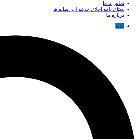
تماس با ما
میثاق نامه اخلاق حرفه ای رسانه ها
درباره ما
خانه