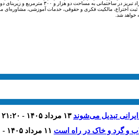
 مترمربع و زیربنای دو هزار مترمربع در ۵ طبقه راه‌اندازی شده است.
 ثبت اختراع، مالکیت فکری و حقوقی، خدمات آموزشی، مشاوره‌ای مرت
 خواهد شد.
ایرانی تبدیل می‌شوند
۱۳ مرداد ۱۴۰۵ - ۲۱:۲۰
اب و گرد و خاک در راه است
۱۱ مرداد ۱۴۰۵ - ۹:۰۰