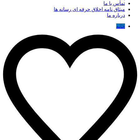
تماس با ما
میثاق نامه اخلاق حرفه ای رسانه ها
درباره ما
خانه