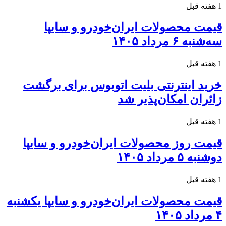
1 هفته قبل
قیمت محصولات ایران‌خودرو و سایپا
سه‌شنبه ۶ مرداد ۱۴۰۵
1 هفته قبل
خرید اینترنتی بلیت اتوبوس برای برگشت
زائران امکان‌پذیر شد
1 هفته قبل
قیمت روز محصولات ایران‌خودرو و سایپا
دوشنبه ۵ مرداد ۱۴۰۵
1 هفته قبل
قیمت محصولات ایران‌خودرو و سایپا یکشنبه
۴ مرداد ۱۴۰۵