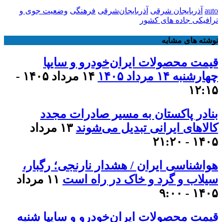
auto
آذربایجان شرقی
آذربایجان‌شرقی
فرهنگی
وضعیت جوی و
ترافیکی جاده های کشور
نوشته های مشابه
قیمت محصولات ایران‌خودرو و سایپا
چهارشنبه ۱۴ مرداد ۱۴۰۵
۱۴ مرداد ۱۴۰۵ -
۱۲:۱۵
بنادر پاکستان به مسیر صادرات مجدد
کالاهای ایرانی تبدیل می‌شوند
۱۳ مرداد
۱۴۰۵ - ۲۱:۲۰
هواشناسی ایران / هشدار نارنجی؛ رگبار،
سیلاب و گرد و خاک در راه است
۱۱ مرداد
۱۴۰۵ - ۹:۰۰
قیمت محصولات ایران‌خودرو و سایپا شنبه