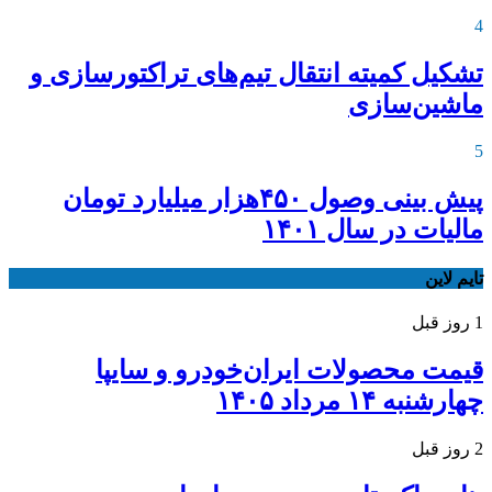
4
تشکیل کمیته انتقال تیم‌های تراکتورسازی و
ماشین‌سازی
5
پیش بینی وصول ۴۵۰هزار میلیارد تومان
مالیات در سال ۱۴۰۱
تایم لاین
1 روز قبل
قیمت محصولات ایران‌خودرو و سایپا
چهارشنبه ۱۴ مرداد ۱۴۰۵
2 روز قبل