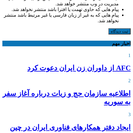
مدیریت در وب منتشر خواهد شد.
پیام هایی که حاوی تهمت یا افترا باشد منتشر نخواهد شد.
پیام هایی که به غیر از زبان فارسی یا غیر مرتبط باشد منتشر
نخواهد شد.
ثبت دیدگاه
اخبار مهم
1
AFC از داوران زن ایران دعوت کرد
2
اطلاعیه‌ سازمان حج و زیات درباره آغاز سفر
به سوریه
3
ایجاد دفتر همکارهای فناوری ایران در چین