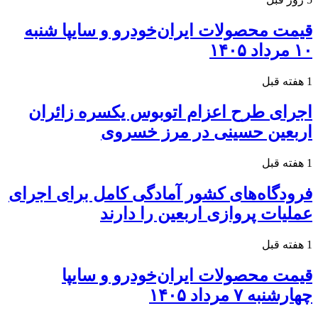
قیمت محصولات ایران‌خودرو و سایپا شنبه
۱۰ مرداد ۱۴۰۵
1 هفته قبل
اجرای طرح اعزام اتوبوس یکسره زائران
اربعین حسینی در مرز خسروی
1 هفته قبل
فرودگاه‌های کشور آمادگی کامل برای اجرای
عملیات پروازی اربعین را دارند
1 هفته قبل
قیمت محصولات ایران‌خودرو و سایپا
چهارشنبه ۷ مرداد ۱۴۰۵