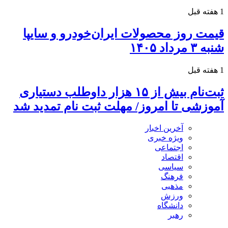
1 هفته قبل
قیمت روز محصولات ایران‌خودرو و سایپا
شنبه ۳ مرداد ۱۴۰۵
1 هفته قبل
ثبت‌نام بیش از ۱۵ هزار داوطلب دستیاری
آموزشی تا امروز/ مهلت ثبت نام تمدید شد
آخرین اخبار
ویژه خبری
اجتماعی
اقتصاد
سیاسی
فرهنگ
مذهبی
ورزش
دانشگاه
رهبر