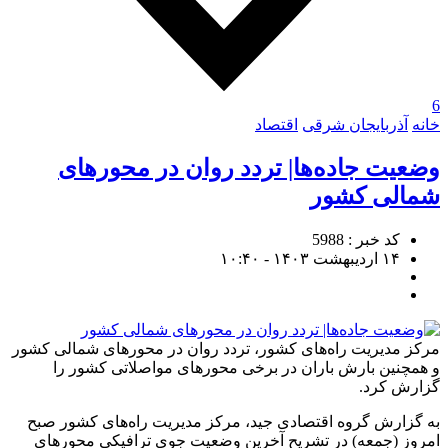
6
خانه
آذربایجان شرقی
اقتصاد
وضعیت جاده‌ها| تردد روان در محورهای
شمالی کشور
کد خبر : 5988
۱۴ اردیبهشت ۱۴۰۳ - ۱۰:۴۰
مرکز مدیریت راه‌های کشور، تردد روان در محورهای شمالی کشور
و همچنین بارش باران در برخی محورهای مواصلاتی کشور را
گزارش کرد.
به گزارش گروه اقتصادی جید، مرکز مدیریت راه‌های کشور صبح
امروز (جمعه) در تشریح آخرین وضعیت جوی ترافیکی محورهای