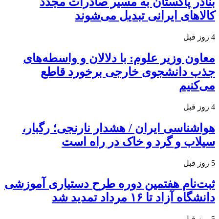
بنادر پاکستان به مسیر صادرات مجدد
کالاهای ایرانی تبدیل می‌شوند
4 روز قبل
معاون وزیر علوم: با دلالان و واسطه‌های
جذب دانشجوی خارجی برخورد قاطع
می‌کنیم
4 روز قبل
هواشناسی ایران / هشدار نارنجی؛ رگبار،
سیلاب و گرد و خاک در راه است
5 روز قبل
ثبت‌نام هفتمین دوره طرح دستیاری آموزشی
دانشگاه آزاد تا ۱۶ مرداد تمدید شد
5 روز قبل