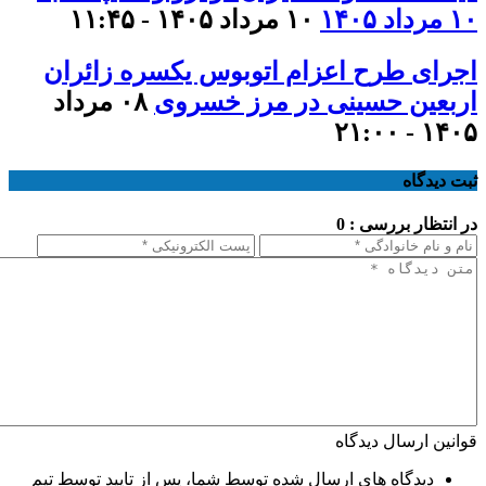
۱۰ مرداد ۱۴۰۵
۱۰ مرداد ۱۴۰۵ - ۱۱:۴۵
اجرای طرح اعزام اتوبوس یکسره زائران
اربعین حسینی در مرز خسروی
۰۸ مرداد
۱۴۰۵ - ۲۱:۰۰
ثبت دیدگاه
در انتظار بررسی : 0
قوانین ارسال دیدگاه
دیدگاه های ارسال شده توسط شما، پس از تایید توسط تیم