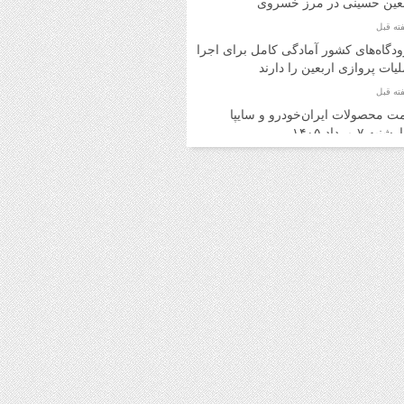
بعین حسینی در مرز خسروی
دگاه‌های کشور آمادگی کامل برای اجرای
یات پروازی اربعین را دارند
ت محصولات ایران‌خودرو و سایپا
به ۷ مرداد ۱۴۰۵
ت محصولات ایران‌خودرو و سایپا
ه ۶ مرداد ۱۴۰۵
د اینترنتی بلیت اتوبوس برای برگشت
ران امکان‌پذیر شد
ت روز محصولات ایران‌خودرو و سایپا
 ۵ مرداد ۱۴۰۵
ت محصولات ایران‌خودرو و سایپا یکشنبه