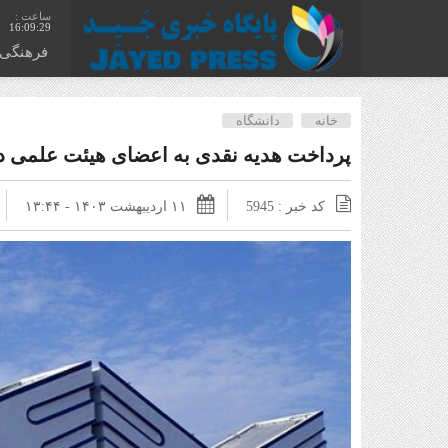
16:09:30
فرهنگی
خانه
دانشگاه
پرداخت هدیه نقدی به اعضای هیئت علمی دا
کد خبر : 5945
۱۱ اردیبهشت ۱۴۰۳ - ۱۳:۴۴