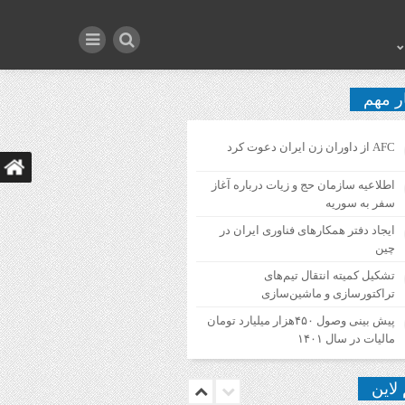
ر مهم
AFC از داوران زن ایران دعوت کرد
اطلاعیه‌ سازمان حج و زیات درباره آغاز
سفر به سوریه
ایجاد دفتر همکارهای فناوری ایران در
چین
تشکیل کمیته انتقال تیم‌های
تراکتورسازی و ماشین‌سازی
پیش بینی وصول ۴۵۰هزار میلیارد تومان
مالیات در سال ۱۴۰۱
 لاین