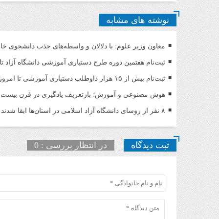
نوشته های مشابه
معاون وزیر علوم: با دلالان و واسطه‌های جذب دانشجوی خا
ثبت‌نام هفتمین دوره طرح دستیاری آموزشی دانشگاه آزاد تا ۱۶ مرداد تمدید ش
ثبت‌نام بیش از ۱۵ هزار داوطلب دستیاری آموزشی تا امروز/ مهلت ثبت نام تمدید شد
هوش مصنوعی و آموزش؛ بازتعریف یادگیری در قرن بیست‌و
۸ نفر از روسای دانشگاه آزاد اسلامی در استان‌ها ابقا شدند
ثبت دیدگاه
در انتظار بررسی : 0