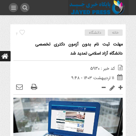
خانه
دانشگاه
4
مهلت ثبت نام بدون آزمون دکتری تخصصی
دانشگاه آزاد اسلامی تمدید شد
کد خبر : 5930
۱۱ اردیبهشت ۱۴۰۳ - ۹:۴۸