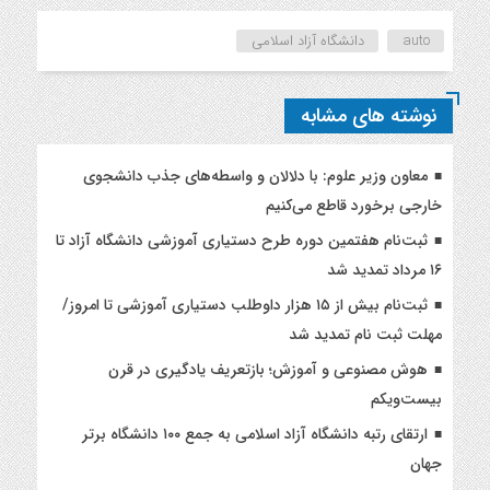
auto
دانشگاه آزاد اسلامی
نوشته های مشابه
معاون وزیر علوم: با دلالان و واسطه‌های جذب دانشجوی
خارجی برخورد قاطع می‌کنیم
ثبت‌نام هفتمین دوره طرح دستیاری آموزشی دانشگاه آزاد تا
۱۶ مرداد تمدید شد
ثبت‌نام بیش از ۱۵ هزار داوطلب دستیاری آموزشی تا امروز/
مهلت ثبت نام تمدید شد
هوش مصنوعی و آموزش؛ بازتعریف یادگیری در قرن
بیست‌ویکم
ارتقای رتبه دانشگاه آزاد اسلامی به جمع ۱۰۰ دانشگاه برتر
جهان