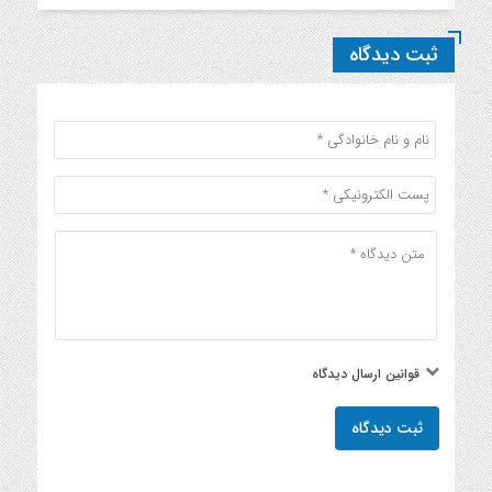
ثبت دیدگاه
قوانین ارسال دیدگاه
ثبت دیدگاه