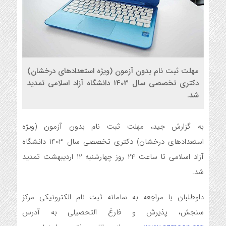
مهلت ثبت نام بدون آزمون (ویژه استعدادهای درخشان)
دکتری تخصصی سال 1403 دانشگاه آزاد اسلامی تمدید
شد.
به گزارش جید، مهلت ثبت نام بدون آزمون (ویژه
استعدادهای درخشان) دکتری تخصصی سال 1403 دانشگاه
آزاد اسلامی تا ساعت 24 روز چهارشنبه 12 اردیبهشت تمدید
شد.
داوطلبان با مراجعه به سامانه ثبت نام الکترونیکی مرکز
سنجش، پذیرش و فارغ التحصیلی به آدرس