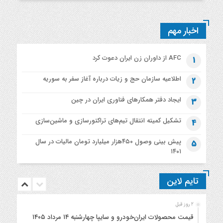
اخبار مهم
AFC از داوران زن ایران دعوت کرد
1
اطلاعیه‌ سازمان حج و زیات درباره آغاز سفر به سوریه
2
ایجاد دفتر همکارهای فناوری ایران در چین
3
تشکیل کمیته انتقال تیم‌های تراکتورسازی و ماشین‌سازی
4
پیش بینی وصول ۴۵۰هزار میلیارد تومان مالیات در سال
5
۱۴۰۱
تایم لاین
2 روز قبل
قیمت محصولات ایران‌خودرو و سایپا چهارشنبه ۱۴ مرداد ۱۴۰۵