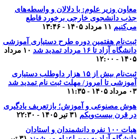
معاون وزیر علوم: با دلالان و واسطه‌های
جذب دانشجوی خارجی برخورد قاطع
می‌کنیم
۱۱ مرداد ۱۴۰۵ - ۱۳:۴۶
ثبت‌نام هفتمین دوره طرح دستیاری آموزشی
دانشگاه آزاد تا ۱۶ مرداد تمدید شد
۱۰ مرداد
۱۴۰۵ - ۱۲:۰۰
ثبت‌نام بیش از ۱۵ هزار داوطلب دستیاری
آموزشی تا امروز/ مهلت ثبت نام تمدید شد
۰۳ مرداد ۱۴۰۵ - ۱۱:۳۵
هوش مصنوعی و آموزش؛ بازتعریف یادگیری
در قرن بیست‌ویکم
۳۱ تیر ۱۴۰۵ - ۲۲:۳۰
هیات ۱۰۰ نفره دانشمندان و استادان
دانشگاه آزاد به یمن اعزام می‌شوند
۳۱ تیر