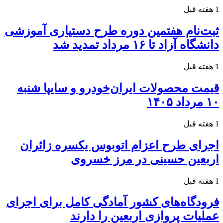
1 هفته قبل
ثبت‌نام هفتمین دوره طرح دستیاری آموزشی
دانشگاه آزاد تا ۱۶ مرداد تمدید شد
1 هفته قبل
قیمت محصولات ایران‌خودرو و سایپا شنبه
۱۰ مرداد ۱۴۰۵
1 هفته قبل
اجرای طرح اعزام اتوبوس یکسره زائران
اربعین حسینی در مرز خسروی
1 هفته قبل
فرودگاه‌های کشور آمادگی کامل برای اجرای
عملیات پروازی اربعین را دارند