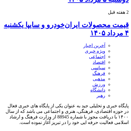
2 هفته قبل
قیمت محصولات ایران‌خودرو و سایپا یکشنبه
۴ مرداد ۱۴۰۵
آخرین اخبار
ویژه خبری
اجتماعی
اقتصاد
سیاسی
فرهنگ
مذهبی
ورزش
دانشگاه
رهبر
پایگاه خبری و تحلیلی جید به عنوان یکی از پایگاه های خبری فعال
در حوزه اقتصادی، فرهنگی، هنری و اجتماعی می باشد که از سال
۱۴۰۰ با دریافت مجوز با شماره 88945 از وزارت فرهنگ و ارشاد
اسلامی فعالیت حرفه ایی خود را در تبریز آغاز نموده است.