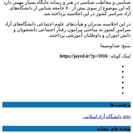
شناسی و مخاطب شناسی در هنر و رسانه جایگاه بسیار مهمی دارد
که این موضوع از سوی بیش از ۷۰ جامعه شناس از دانشگاه‌های
آزاد سراسر کشور در این اجلاسیه پرداخته شد.
در این اجلاسیه مدیران و هیأت‌های علوم اجتماعی دانشگاه‌های آزاد
سراسر کشور به مباحثی پیرامون رفتار اجتماعی دانشجویان و
دانش آموزان و داوطلبان آموزشی پرداختند.
منبع: صداوسیما
لینک کوتاه :
https://jayed.ir/?p=5916
برچسب ها
auto
دانشگاه آزاد اسلامی
نوشته های مشابه