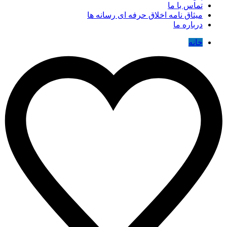
تماس با ما
میثاق نامه اخلاق حرفه ای رسانه ها
درباره ما
خانه