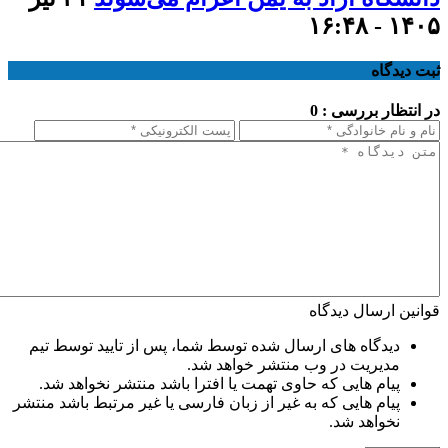
۱۴۰۵ - ۱۶:۴۸
ثبت دیدگاه
در انتظار بررسی : 0
قوانین ارسال دیدگاه
دیدگاه های ارسال شده توسط شما، پس از تایید توسط تیم
مدیریت در وب منتشر خواهد شد.
پیام هایی که حاوی تهمت یا افترا باشد منتشر نخواهد شد.
پیام هایی که به غیر از زبان فارسی یا غیر مرتبط باشد منتشر
نخواهد شد.