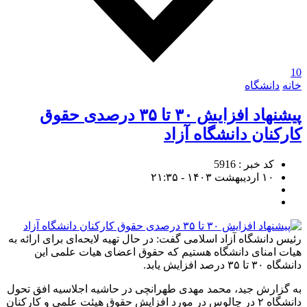
10
خانه
دانشگاه
پیشنهاد افزایش ۳۰ تا ۳۵ درصدی حقوق
کارکنان دانشگاه آزاد
کد خبر : 5916
۱۰ اردیبهشت ۱۴۰۳ - ۲۱:۳۵
رئیس دانشگاه آزاد اسلامی گفت: در حال تهیه لایحه‌ای برای ارائه به
هیات امنای دانشگاه هستیم که حقوق اعضای هیات علمی این
دانشگاه ۳۰ تا ۳۵ درصد افزایش یابد.
به گزارش جید، محمد مهدی طهرانچی در حاشیه اجلاسیه افق تحول
دانشگاه ۲ در چالوس در مورد افزایش حقوق هیئت علمی و کارکنان