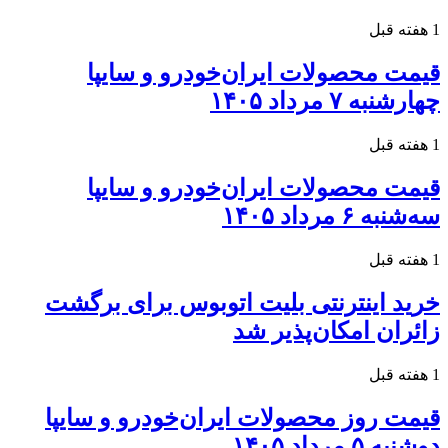
1 هفته قبل
قیمت محصولات ایران‌خودرو و سایپا
چهارشنبه ۷ مرداد ۱۴۰۵
1 هفته قبل
قیمت محصولات ایران‌خودرو و سایپا
سه‌شنبه ۶ مرداد ۱۴۰۵
1 هفته قبل
خرید اینترنتی بلیت اتوبوس برای برگشت
زائران امکان‌پذیر شد
1 هفته قبل
قیمت روز محصولات ایران‌خودرو و سایپا
دوشنبه ۵ مرداد ۱۴۰۵