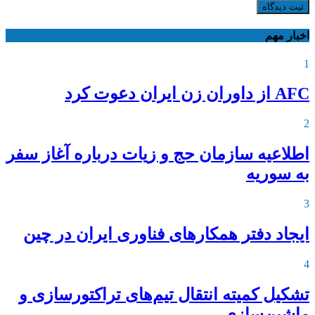
ثبت دیدگاه
اخبار مهم
1
AFC از داوران زن ایران دعوت کرد
2
اطلاعیه‌ سازمان حج و زیات درباره آغاز سفر
به سوریه
3
ایجاد دفتر همکارهای فناوری ایران در چین
4
تشکیل کمیته انتقال تیم‌های تراکتورسازی و
ماشین‌سازی