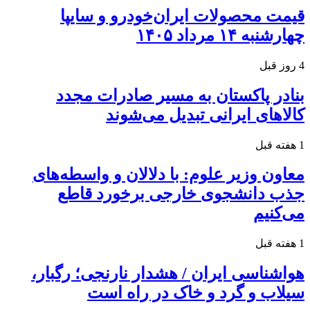
قیمت محصولات ایران‌خودرو و سایپا
چهارشنبه ۱۴ مرداد ۱۴۰۵
4 روز قبل
بنادر پاکستان به مسیر صادرات مجدد
کالاهای ایرانی تبدیل می‌شوند
1 هفته قبل
معاون وزیر علوم: با دلالان و واسطه‌های
جذب دانشجوی خارجی برخورد قاطع
می‌کنیم
1 هفته قبل
هواشناسی ایران / هشدار نارنجی؛ رگبار،
سیلاب و گرد و خاک در راه است