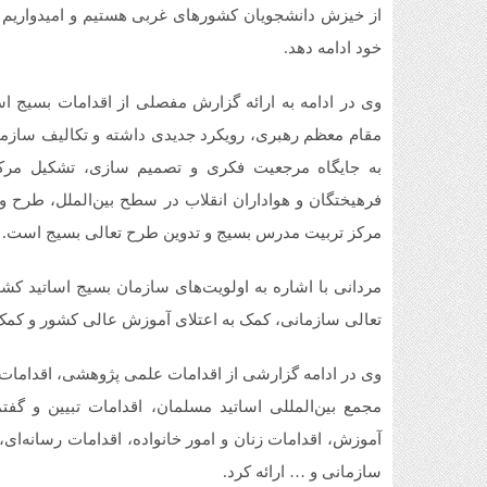
از خیزش دانشجویان کشورهای غربی هستیم و امیدواریم ا
خود ادامه دهد.
وی در ادامه به ارائه گزارش مفصلی از اقدامات بسیج 
مقام معظم رهبری، رویکرد جدیدی داشته و تکالیف سازما
به جایگاه مرجعیت فکری و تصمیم سازی، تشکیل مر
فرهیختگان و هواداران انقلاب در سطح بین‌الملل، طرح و
مرکز تربیت مدرس بسیج و تدوین طرح تعالی بسیج است.
مردانی با اشاره به اولویت‌های سازمان بسیج اساتید کش
تعالی سازمانی، کمک به اعتلای آموزش عالی کشور و کمک 
وی در ادامه گزارشی از اقدامات علمی پژوهشی، اقدامات 
مجمع بین‌المللی اساتید مسلمان، اقدامات تبیین و گف
آموزش، اقدامات زنان و امور خانواده، اقدامات رسانه‌ای،
سازمانی و … ارائه کرد.