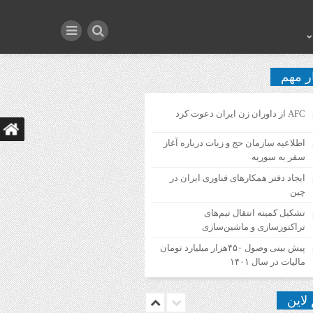
ر مهم
AFC از داوران زن ایران دعوت کرد
اطلاعیه‌ سازمان حج و زیات درباره آغاز
سفر به سوریه
ایجاد دفتر همکارهای فناوری ایران در
چین
تشکیل کمیته انتقال تیم‌های
تراکتورسازی و ماشین‌سازی
پیش بینی وصول ۴۵۰هزار میلیارد تومان
مالیات در سال ۱۴۰۱
 لاین