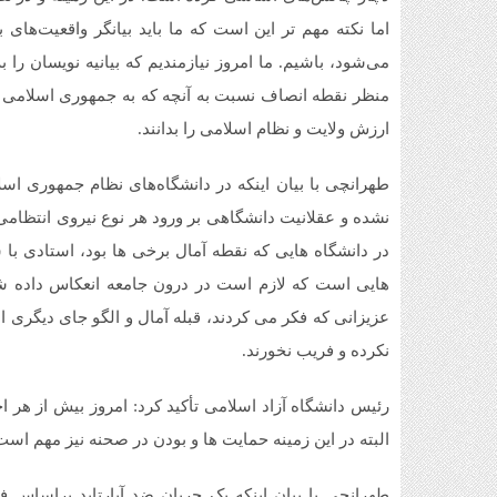
اما نکته مهم تر این است که ما باید بیانگر واقعیت‌های
می‌شود، باشیم. ما امروز نیازمندیم که بیانیه نویسان را به
منظر نقطه انصاف نسبت به آنچه که به جمهوری اسلامی به 
ارزش ولایت و نظام اسلامی را بدانند.
طهرانچی با بیان اینکه در دانشگاه‌های نظام جمهوری اسل
نشده و عقلانیت دانشگاهی بر ورود هر نوع نیروی انتظام
در دانشگاه هایی که نقطه آمال برخی ها بود، استادی با
هایی است که لازم است در درون جامعه انعکاس داده شود
عزیزانی که فکر می کردند، قبله آمال و الگو جای دیگری 
نکرده و فریب نخورند.
رئیس دانشگاه آزاد اسلامی تأکید کرد: امروز بیش از هر
البته در این زمینه حمایت ها و بودن در صحنه نیز مهم است
طهرانچی با بیان اینکه یک جریان ضد آپارتاید براساس