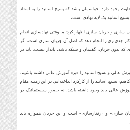
فاوت وجود دارد. حواسمان باشد که بسیج اساتید را به استاد
سیج اساتید یک لایه نهادی است.
ان سازی و جریان سازی اظهار کرد: ما وقتی نهادسازی انجام
ر جدی‌تری را انجام دهد که اصل آن جریان سازی است. اگر
 که بدون جریان، گفتمان و شبکه باشد، پایدار نیست. باید در
 آموزش عالی و بسیج اساتید را «بر» آموزش عالی داشته باشیم،
یم، بسیج اساتید را از کارکرد انداخته‌ایم. در این زمینه مقام
موزش عالی باید وجود داشته باشد، نه حضور سیستماتیک در
یان سازی» و «رفتارسازی» است و این جریان همواره باید