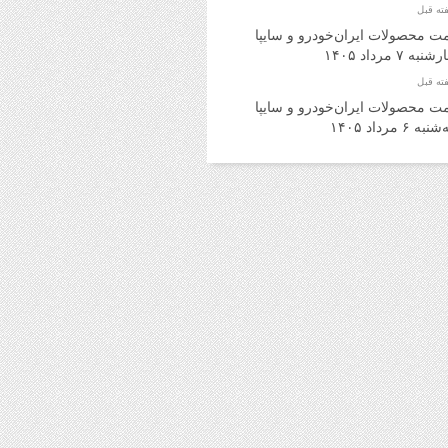
ت محصولات ایران‌خودرو و سایپا
به ۷ مرداد ۱۴۰۵
ت محصولات ایران‌خودرو و سایپا
ه ۶ مرداد ۱۴۰۵
د اینترنتی بلیت اتوبوس برای برگشت
ران امکان‌پذیر شد
ت روز محصولات ایران‌خودرو و سایپا
 ۵ مرداد ۱۴۰۵
ت محصولات ایران‌خودرو و سایپا یکشنبه
ت روز محصولات ایران‌خودرو و سایپا
رداد ۱۴۰۵