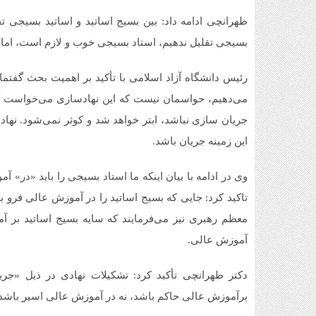
طهرانچی ادامه داد: بین بسیج اساتید و اساتید بسیجی ت
بسیجی تقلیل ندهیم، استاد بسیجی خوب و لازم است، اما ب
رئیس دانشگاه آزاد اسلامی با تأکید بر اهمیت بحث گفتم
می‌دهیم، حواسمان نیست که این نهادسازی می‌خواست کا
جریان سازی نباشد، ابتر خواهد شد و کوثر نمی‌شود. نهادی
این زمینه جریان باشد.
وی در ادامه با بیان اینکه ما استاد بسیجی را باید «در»
تاکید کرد: جایی که بسیج اساتید را در آموزش عالی فرو بکاه
معظم رهبری نیز می‌فرمایند که سایه بسیج اساتید بر آ
آموزش عالی.
دکتر طهرانچی تأکید کرد: تشکیلات نهادی در ذیل «جر
برآموزش عالی حاکم باشد، نه در آموزش عالی اسیر باشد.