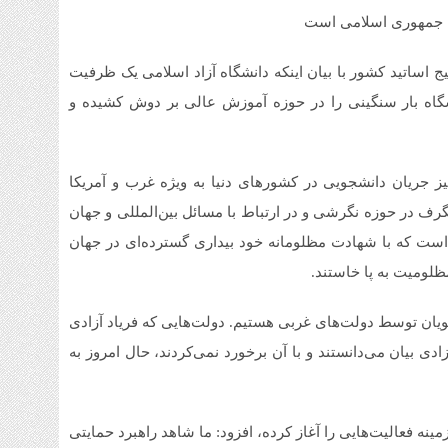
ام جمهوری اسلامی است
ساتید کشور با بیان اینکه دانشگاه آزاد اسلامی یک ظرفیت
اه بار سنگینی را در حوزه آموزش عالی بر دوش کشیده و
یز جریان دانشجویی در کشورهای دنیا به ویژه غرب و آمریکا
رف در حوزه نگرشی و در ارتباط با مسائل بین‌المللی و جهان
است که با شهادت مظلومانه خود بیداری گسترده‌ای در جهان
مظلومیت به پا خاستند.
یان توسط دولت‌های غربی هستیم. دولت‌هایی که فریاد آزادی
دی بیان می‌دانستند و با آن برخورد نمی‌کردند، حال امروز به
مینه فعالیت‌هایی را آغاز کرده، افزود: ما شاهد راهبرد حمایتی