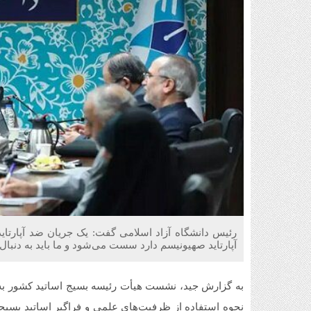
رئیس دانشگاه آزاد اسلامی گفت: یک جریان ضد آپارتا
آپارتاید صهیونیسم دارد سست می‌شود و ما باید به دنبال
به گزارش جید، نشست هیأت رئیسه بسیج اساتید کشور به
نحوه استفاده از ظرفیت‌های علمی و فراگیر اساتید بسی