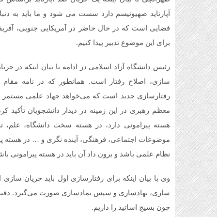
آپارتاید صهیونیسم دارد سست می شود و ما باید به دنبا
فضایی است که در حال حاضر در آمریکایی جنوبی، آفریقا 
برای این موضوع تدبیر پیدا کنیم.
رئیس دانشگاه آزاد اسلامی در ادامه با بیان اینکه در ج
سازی، اصلاح رفتار است. همانطور که در نامه مقام 
رفتارسازی جدید است که می‌خواهد جهاد علمی مستمر را 
معظم رهبری در این زمینه در دیدار دانشجویان تأکید ک
هسته پیرامونی دارد، در هسته سخت دانشگاه، علم، تر
موضوعات اجتماعی، فرهنگی، آینده نگری و … در هسته پیر
نظام علمی باشد و برون داد آن باید در هسته پیرامونی باشد
وی با بیان اینکه برای رفتارسازی اول باید جریان ساز
سازی، نهادسازی و سپس نمادسازی صورت می‌گیرد. دقت کنی
چون بسیج اساتید را داریم.