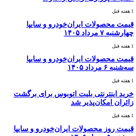
1 هفته قبل
قیمت محصولات ایران‌خودرو و سایپا
چهارشنبه ۷ مرداد ۱۴۰۵
1 هفته قبل
قیمت محصولات ایران‌خودرو و سایپا
سه‌شنبه ۶ مرداد ۱۴۰۵
1 هفته قبل
خرید اینترنتی بلیت اتوبوس برای برگشت
زائران امکان‌پذیر شد
1 هفته قبل
قیمت روز محصولات ایران‌خودرو و سایپا