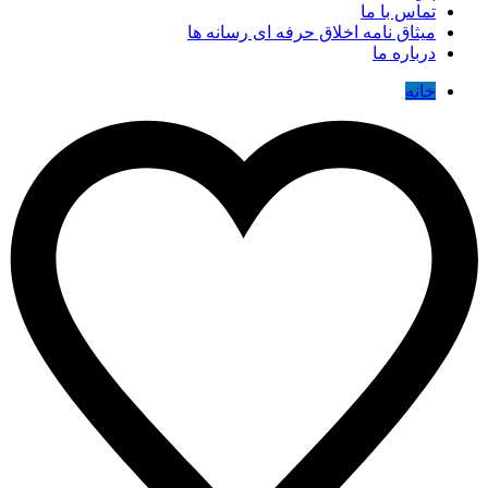
تماس با ما
میثاق نامه اخلاق حرفه ای رسانه ها
درباره ما
خانه