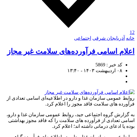
12
خانه
آذربایجان شرقی
اجتماعی
اعلام اسامی فرآورده‌های سلامت غیر مجاز
کد خبر : 5869
۰۸ اردیبهشت ۱۴۰۳ - ۱۳:۴۰
روابط عمومی سازمان غذا و دارو در اطلاعیه‌ای اسامی تعدادی از
فرآورده های سلامت فاقد مجوز را اعلام کرد.
به گزارش گروه اجتماعی جید، روابط عمومی سازمان غذا و دارو،
اسامی تعدادی از فرآورده های سلامت را که فاقد مجوز بهداشتی
بوده یا ادعای درمانی داشته اند؛ اعلام کرد.
روابط عمومی سازمان غذا و دارو در اطلاعیه‌ای فرآورده گیاهی