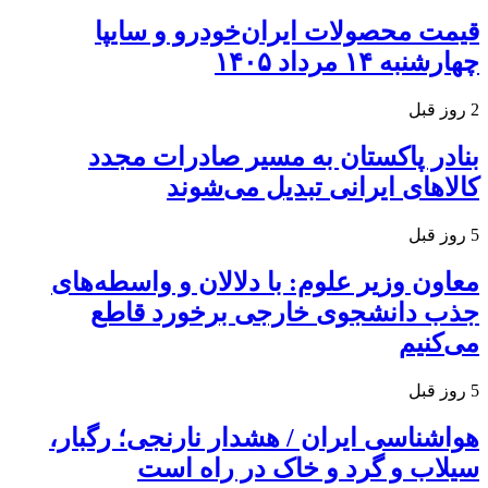
قیمت محصولات ایران‌خودرو و سایپا
چهارشنبه ۱۴ مرداد ۱۴۰۵
2 روز قبل
بنادر پاکستان به مسیر صادرات مجدد
کالاهای ایرانی تبدیل می‌شوند
5 روز قبل
معاون وزیر علوم: با دلالان و واسطه‌های
جذب دانشجوی خارجی برخورد قاطع
می‌کنیم
5 روز قبل
هواشناسی ایران / هشدار نارنجی؛ رگبار،
سیلاب و گرد و خاک در راه است