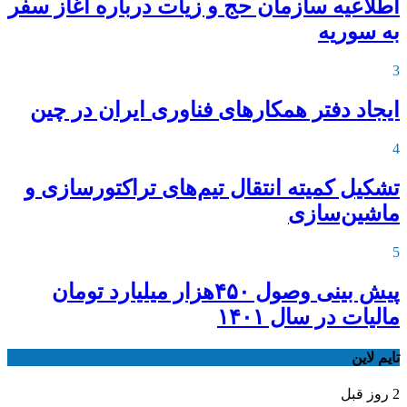
اطلاعیه‌ سازمان حج و زیات درباره آغاز سفر
به سوریه
3
ایجاد دفتر همکارهای فناوری ایران در چین
4
تشکیل کمیته انتقال تیم‌های تراکتورسازی و
ماشین‌سازی
5
پیش بینی وصول ۴۵۰هزار میلیارد تومان
مالیات در سال ۱۴۰۱
تایم لاین
2 روز قبل