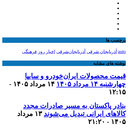
برچسب ها
auto
آذربایجان شرقی
آذربایجان‌شرقی
اخبار روز
فرهنگی
نوشته های مشابه
قیمت محصولات ایران‌خودرو و سایپا
چهارشنبه ۱۴ مرداد ۱۴۰۵
۱۴ مرداد ۱۴۰۵ -
۱۲:۱۵
بنادر پاکستان به مسیر صادرات مجدد
کالاهای ایرانی تبدیل می‌شوند
۱۳ مرداد
۱۴۰۵ - ۲۱:۲۰