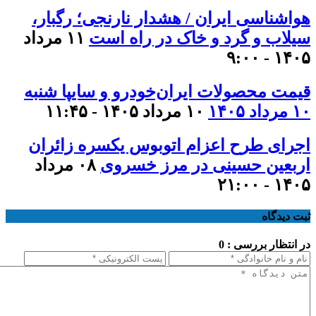
هواشناسی ایران / هشدار نارنجی؛ رگبار،
سیلاب و گرد و خاک در راه است
۱۱ مرداد
۱۴۰۵ - ۹:۰۰
قیمت محصولات ایران‌خودرو و سایپا شنبه
۱۰ مرداد ۱۴۰۵
۱۰ مرداد ۱۴۰۵ - ۱۱:۴۵
اجرای طرح اعزام اتوبوس یکسره زائران
اربعین حسینی در مرز خسروی
۰۸ مرداد
۱۴۰۵ - ۲۱:۰۰
ثبت دیدگاه
در انتظار بررسی : 0