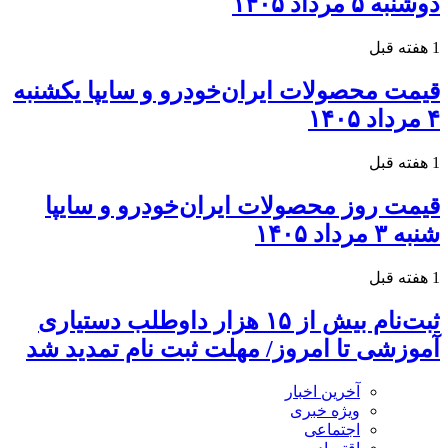
دوشنبه ۵ مرداد ۱۴۰۵
1 هفته قبل
قیمت محصولات ایران‌خودرو و سایپا یکشنبه
۴ مرداد ۱۴۰۵
1 هفته قبل
قیمت روز محصولات ایران‌خودرو و سایپا
شنبه ۳ مرداد ۱۴۰۵
1 هفته قبل
ثبت‌نام بیش از ۱۵ هزار داوطلب دستیاری
آموزشی تا امروز/ مهلت ثبت نام تمدید شد
آخرین اخبار
ویژه خبری
اجتماعی