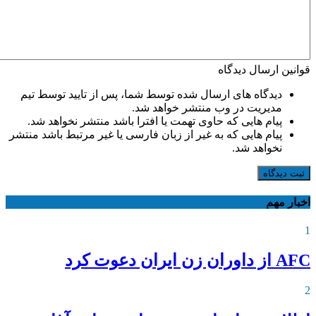
قوانین ارسال دیدگاه
دیدگاه های ارسال شده توسط شما، پس از تایید توسط تیم
مدیریت در وب منتشر خواهد شد.
پیام هایی که حاوی تهمت یا افترا باشد منتشر نخواهد شد.
پیام هایی که به غیر از زبان فارسی یا غیر مرتبط باشد منتشر
نخواهد شد.
ثبت دیدگاه
اخبار مهم
1
AFC از داوران زن ایران دعوت کرد
2