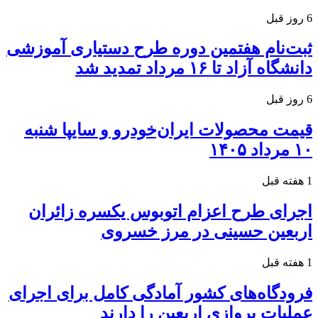
6 روز قبل
ثبت‌نام هفتمین دوره طرح دستیاری آموزشی
دانشگاه آزاد تا ۱۶ مرداد تمدید شد
6 روز قبل
قیمت محصولات ایران‌خودرو و سایپا شنبه
۱۰ مرداد ۱۴۰۵
1 هفته قبل
اجرای طرح اعزام اتوبوس یکسره زائران
اربعین حسینی در مرز خسروی
1 هفته قبل
فرودگاه‌های کشور آمادگی کامل برای اجرای
عملیات پروازی اربعین را دارند