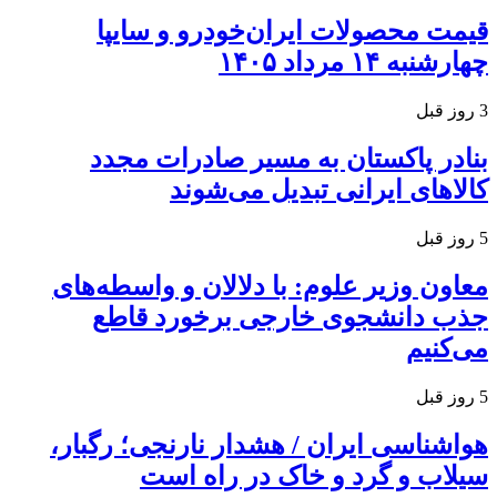
قیمت محصولات ایران‌خودرو و سایپا
چهارشنبه ۱۴ مرداد ۱۴۰۵
3 روز قبل
بنادر پاکستان به مسیر صادرات مجدد
کالاهای ایرانی تبدیل می‌شوند
5 روز قبل
معاون وزیر علوم: با دلالان و واسطه‌های
جذب دانشجوی خارجی برخورد قاطع
می‌کنیم
5 روز قبل
هواشناسی ایران / هشدار نارنجی؛ رگبار،
سیلاب و گرد و خاک در راه است