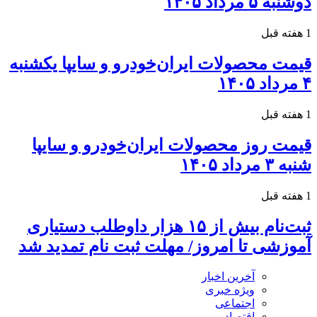
دوشنبه ۵ مرداد ۱۴۰۵
1 هفته قبل
قیمت محصولات ایران‌خودرو و سایپا یکشنبه
۴ مرداد ۱۴۰۵
1 هفته قبل
قیمت روز محصولات ایران‌خودرو و سایپا
شنبه ۳ مرداد ۱۴۰۵
1 هفته قبل
ثبت‌نام بیش از ۱۵ هزار داوطلب دستیاری
آموزشی تا امروز/ مهلت ثبت نام تمدید شد
آخرین اخبار
ویژه خبری
اجتماعی
اقتصاد