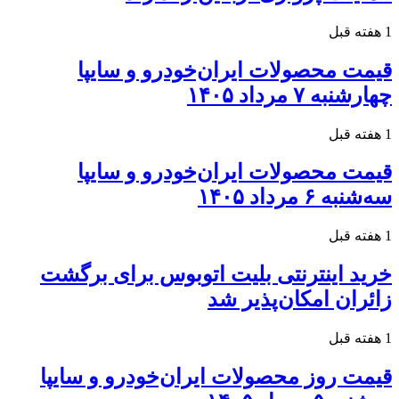
1 هفته قبل
قیمت محصولات ایران‌خودرو و سایپا
چهارشنبه ۷ مرداد ۱۴۰۵
1 هفته قبل
قیمت محصولات ایران‌خودرو و سایپا
سه‌شنبه ۶ مرداد ۱۴۰۵
1 هفته قبل
خرید اینترنتی بلیت اتوبوس برای برگشت
زائران امکان‌پذیر شد
1 هفته قبل
قیمت روز محصولات ایران‌خودرو و سایپا