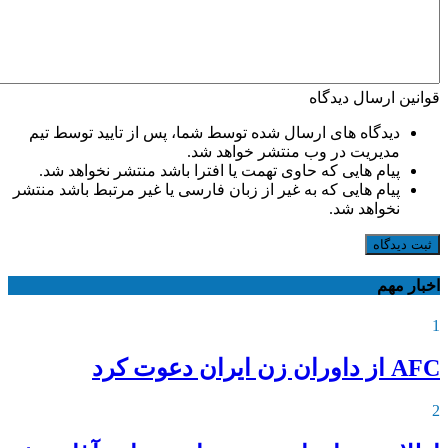
قوانین ارسال دیدگاه
دیدگاه های ارسال شده توسط شما، پس از تایید توسط تیم
مدیریت در وب منتشر خواهد شد.
پیام هایی که حاوی تهمت یا افترا باشد منتشر نخواهد شد.
پیام هایی که به غیر از زبان فارسی یا غیر مرتبط باشد منتشر
نخواهد شد.
ثبت دیدگاه
اخبار مهم
1
AFC از داوران زن ایران دعوت کرد
2