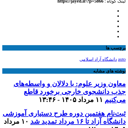
لینک کوتاه :
https://jayed.ir/?p=5866
برچسب ها
auto
دانشگاه آزاد اسلامی
نوشته های مشابه
معاون وزیر علوم: با دلالان و واسطه‌های
جذب دانشجوی خارجی برخورد قاطع
می‌کنیم
۱۱ مرداد ۱۴۰۵ - ۱۳:۴۶
ثبت‌نام هفتمین دوره طرح دستیاری آموزشی
دانشگاه آزاد تا ۱۶ مرداد تمدید شد
۱۰ مرداد