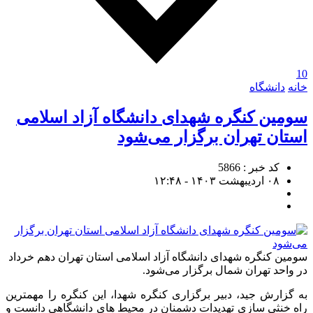
10
خانه
دانشگاه
سومین کنگره شهدای دانشگاه آزاد اسلامی
استان تهران برگزار می‌شود
کد خبر : 5866
۰۸ اردیبهشت ۱۴۰۳ - ۱۲:۴۸
سومین کنگره شهدای دانشگاه آزاد اسلامی استان تهران دهم خرداد
در واحد تهران شمال برگزار می‌شود.
به گزارش جید، دبیر برگزاری کنگره شهدا، این کنگره را مهمترین
راه خنثی سازی تهدیدات دشمنان در محیط های دانشگاهی دانست و