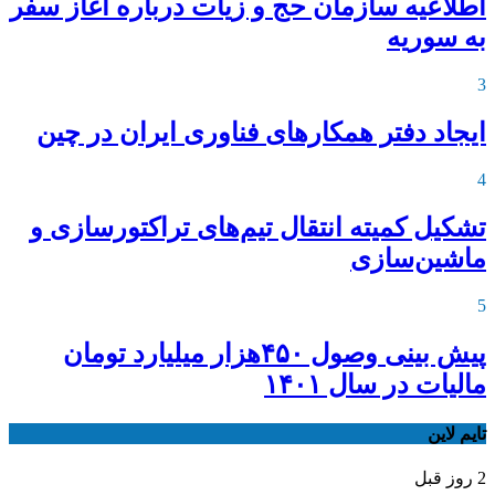
اطلاعیه‌ سازمان حج و زیات درباره آغاز سفر
به سوریه
3
ایجاد دفتر همکارهای فناوری ایران در چین
4
تشکیل کمیته انتقال تیم‌های تراکتورسازی و
ماشین‌سازی
5
پیش بینی وصول ۴۵۰هزار میلیارد تومان
مالیات در سال ۱۴۰۱
تایم لاین
2 روز قبل