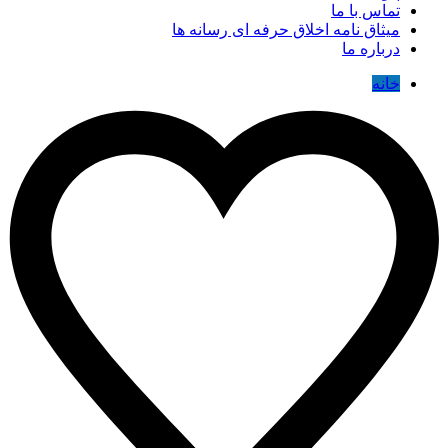
تماس با ما
میثاق نامه اخلاق حرفه ای رسانه ها
درباره ما
خانه