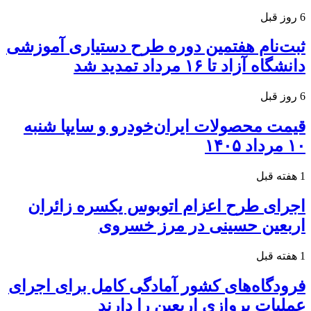
6 روز قبل
ثبت‌نام هفتمین دوره طرح دستیاری آموزشی
دانشگاه آزاد تا ۱۶ مرداد تمدید شد
6 روز قبل
قیمت محصولات ایران‌خودرو و سایپا شنبه
۱۰ مرداد ۱۴۰۵
1 هفته قبل
اجرای طرح اعزام اتوبوس یکسره زائران
اربعین حسینی در مرز خسروی
1 هفته قبل
فرودگاه‌های کشور آمادگی کامل برای اجرای
عملیات پروازی اربعین را دارند