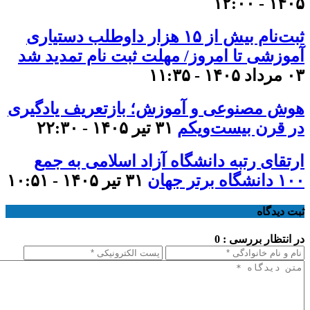
۱۴۰۵ - ۱۲:۰۰
ثبت‌نام بیش از ۱۵ هزار داوطلب دستیاری
آموزشی تا امروز/ مهلت ثبت نام تمدید شد
۰۳ مرداد ۱۴۰۵ - ۱۱:۳۵
هوش مصنوعی و آموزش؛ بازتعریف یادگیری
در قرن بیست‌ویکم
۳۱ تیر ۱۴۰۵ - ۲۲:۳۰
ارتقای رتبه دانشگاه آزاد اسلامی به جمع
۱۰۰ دانشگاه برتر جهان
۳۱ تیر ۱۴۰۵ - ۱۰:۵۱
ثبت دیدگاه
در انتظار بررسی : 0