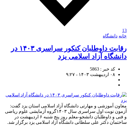
13
خانه
دانشگاه
رقابت داوطلبان کنکور سراسری ۱۴۰۳ در
دانشگاه آزاد اسلامی یزد
کد خبر : 5863
۰۸ اردیبهشت ۱۴۰۳ - ۹:۲۷
معاون آموزشی و مهارتی دانشگاه آزاد اسلامی استان یزد گفت:
آزمون نوبت اول سراسری سال ۱۴۰۳گروه آزمایشی علوم ریاضی
و فنی و داوطلبان دانشجو-معلم روز پنج شنبه ۶ اردیبهشت در
ساختمان دکتر علی سلطانی دانشگاه آزاد اسلامی یزد برگزار شد.