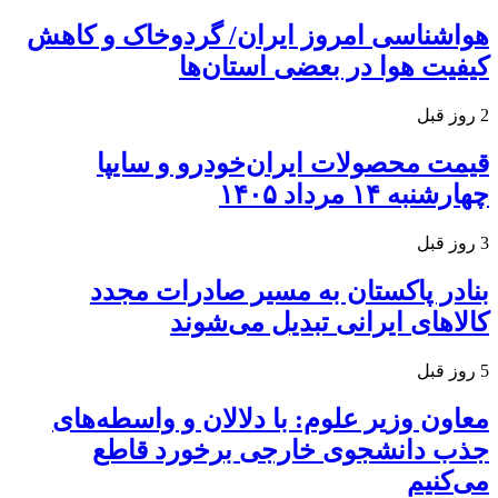
هواشناسی امروز ایران/ گردوخاک و کاهش
کیفیت هوا در بعضی استان‌ها
2 روز قبل
قیمت محصولات ایران‌خودرو و سایپا
چهارشنبه ۱۴ مرداد ۱۴۰۵
3 روز قبل
بنادر پاکستان به مسیر صادرات مجدد
کالاهای ایرانی تبدیل می‌شوند
5 روز قبل
معاون وزیر علوم: با دلالان و واسطه‌های
جذب دانشجوی خارجی برخورد قاطع
می‌کنیم