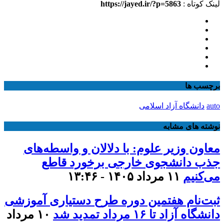
لینک کوتاه :
https://jayed.ir/?p=5863
برچسب ها
auto
دانشگاه آزاد اسلامی
نوشته های مشابه
معاون وزیر علوم: با دلالان و واسطه‌های
جذب دانشجوی خارجی برخورد قاطع
می‌کنیم
۱۱ مرداد ۱۴۰۵ - ۱۳:۴۶
ثبت‌نام هفتمین دوره طرح دستیاری آموزشی
دانشگاه آزاد تا ۱۶ مرداد تمدید شد
۱۰ مرداد