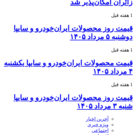
زائران امکان‌پذیر شد
1 هفته قبل
قیمت روز محصولات ایران‌خودرو و سایپا
دوشنبه ۵ مرداد ۱۴۰۵
1 هفته قبل
قیمت محصولات ایران‌خودرو و سایپا یکشنبه
۴ مرداد ۱۴۰۵
1 هفته قبل
قیمت روز محصولات ایران‌خودرو و سایپا
شنبه ۳ مرداد ۱۴۰۵
آخرین اخبار
ویژه خبری
اجتماعی