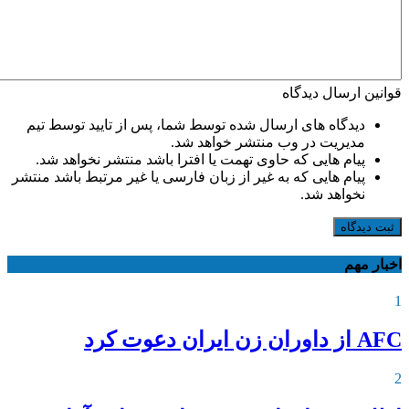
قوانین ارسال دیدگاه
دیدگاه های ارسال شده توسط شما، پس از تایید توسط تیم
مدیریت در وب منتشر خواهد شد.
پیام هایی که حاوی تهمت یا افترا باشد منتشر نخواهد شد.
پیام هایی که به غیر از زبان فارسی یا غیر مرتبط باشد منتشر
نخواهد شد.
ثبت دیدگاه
اخبار مهم
1
AFC از داوران زن ایران دعوت کرد
2