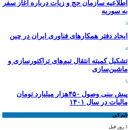
اطلاعیه‌ سازمان حج و زیات درباره آغاز سفر
به سوریه
3
ایجاد دفتر همکارهای فناوری ایران در چین
4
تشکیل کمیته انتقال تیم‌های تراکتورسازی و
ماشین‌سازی
5
پیش بینی وصول ۴۵۰هزار میلیارد تومان
مالیات در سال ۱۴۰۱
تایم لاین
1 روز قبل