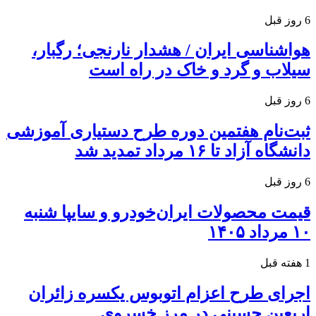
6 روز قبل
هواشناسی ایران / هشدار نارنجی؛ رگبار،
سیلاب و گرد و خاک در راه است
6 روز قبل
ثبت‌نام هفتمین دوره طرح دستیاری آموزشی
دانشگاه آزاد تا ۱۶ مرداد تمدید شد
6 روز قبل
قیمت محصولات ایران‌خودرو و سایپا شنبه
۱۰ مرداد ۱۴۰۵
1 هفته قبل
اجرای طرح اعزام اتوبوس یکسره زائران
اربعین حسینی در مرز خسروی