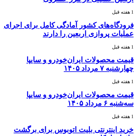
1 هفته قبل
فرودگاه‌های کشور آمادگی کامل برای اجرای
عملیات پروازی اربعین را دارند
1 هفته قبل
قیمت محصولات ایران‌خودرو و سایپا
چهارشنبه ۷ مرداد ۱۴۰۵
1 هفته قبل
قیمت محصولات ایران‌خودرو و سایپا
سه‌شنبه ۶ مرداد ۱۴۰۵
1 هفته قبل
خرید اینترنتی بلیت اتوبوس برای برگشت