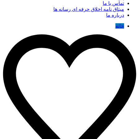
تماس با ما
میثاق نامه اخلاق حرفه ای رسانه ها
درباره ما
خانه