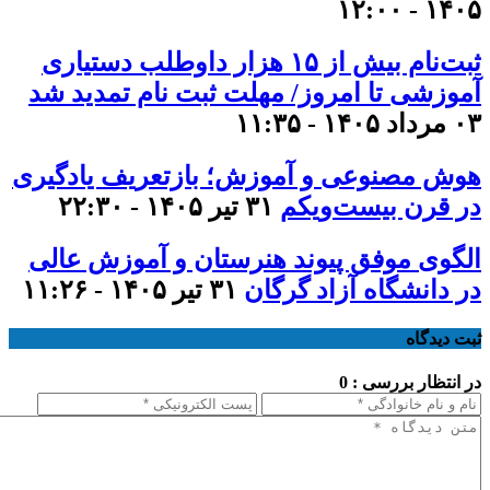
۱۴۰۵ - ۱۲:۰۰
ثبت‌نام بیش از ۱۵ هزار داوطلب دستیاری
آموزشی تا امروز/ مهلت ثبت نام تمدید شد
۰۳ مرداد ۱۴۰۵ - ۱۱:۳۵
هوش مصنوعی و آموزش؛ بازتعریف یادگیری
در قرن بیست‌ویکم
۳۱ تیر ۱۴۰۵ - ۲۲:۳۰
الگوی موفق پیوند هنرستان و آموزش عالی
در دانشگاه آزاد گرگان
۳۱ تیر ۱۴۰۵ - ۱۱:۲۶
ثبت دیدگاه
در انتظار بررسی : 0