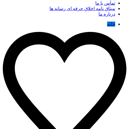
تماس با ما
میثاق نامه اخلاق حرفه ای رسانه ها
درباره ما
خانه