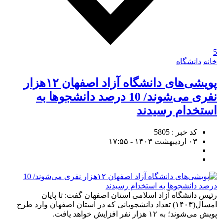
5
خانه
دانشگاه
پویشی‌های دانشگاه آزاد اصفهان ۱۲هزار
نفری می‌شوند/ 10 درصد دانشجوها به
استخدام رسیدند
کد خبر : 5805
۰۳ اردیبهشت ۱۴۰۳ - ۱۷:۵۵
رئیس دانشگاه آزاد اسلامی استان اصفهان گفت: تا پایان
امسال(۱۴۰۳) تعداد دانشجویانی که در استان اصفهان وارد طرح
پویش می‌شوند؛ به ۱۲ هزار نفر افزایش خواهد یافت.