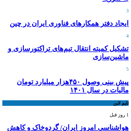
3
ایجاد دفتر همکارهای فناوری ایران در چین
4
تشکیل کمیته انتقال تیم‌های تراکتورسازی و
ماشین‌سازی
5
پیش بینی وصول ۴۵۰هزار میلیارد تومان
مالیات در سال ۱۴۰۱
تایم لاین
1 روز قبل
هواشناسی امروز ایران/ گردوخاک و کاهش