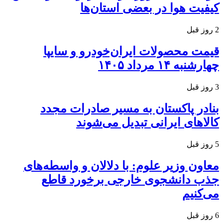
کیفیت هوا در بعضی استان‌ها
2 روز قبل
قیمت محصولات ایران‌خودرو و سایپا
چهارشنبه ۱۴ مرداد ۱۴۰۵
3 روز قبل
بنادر پاکستان به مسیر صادرات مجدد
کالاهای ایرانی تبدیل می‌شوند
5 روز قبل
معاون وزیر علوم: با دلالان و واسطه‌های
جذب دانشجوی خارجی برخورد قاطع
می‌کنیم
6 روز قبل