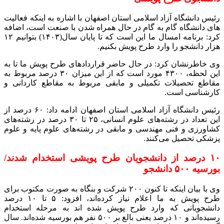
رئیس دانشگاه آزاد اسلامی استان اصفهان با اشاره به اینکه فعالیت
های دانشگاه گام به گام در حال همراه شدن با صنعت است، اضافه
کرد: برنامه امسال ما این است که تا پایان سال(۱۴۰۳) بتوانیم ۱۲
هزار دانشجو را وارد طرح پویش بکنیم.
وی خاطرنشان کرد: در حال حاضر قراردادهای طرح پویش ما تا به
این لحظه، ۴۳۰۰ مورد است که از این میزان ۳۰ درصد مربوط به
مقاطع تحصیلات تکمیلی و مابقی مربوط به مقاطع کاردانی و
کارشناسی است.
رئیس دانشگاه آزاد اسلامی استان اصفهان ادامه داد: ۶۰ درصد از
این تعداد در رشته‌های علوم انسانی، ۲۵ تا ۳۰ درصد در رشته‌های
کشاورزی و فنی مهندسی و مابقی در رشته‌های علوم پایه و علوم
پزشکی تحصیل می‌کنند.
۱۰ درصد از دانشجویان طرح پویشی استخدام شدند/
بورسیه ۵۰۰ دانشجو
وی با بیان اینکه تا کنون ۲۰۰ شرکت و بنگاه به صورت مکتوب برای
طرح پویش به ما اعلام نیاز کرده‌اند، افزود: ۵ تا ۱۰ درصد
دانشجویانی که وارد طرح پویش شده اند به مرحله استخدام
رسیده‌اند و ۱۰ درصد یعنی بالغ بر ۵۰۰ نفر هم بورسیه شده‌اند. سال