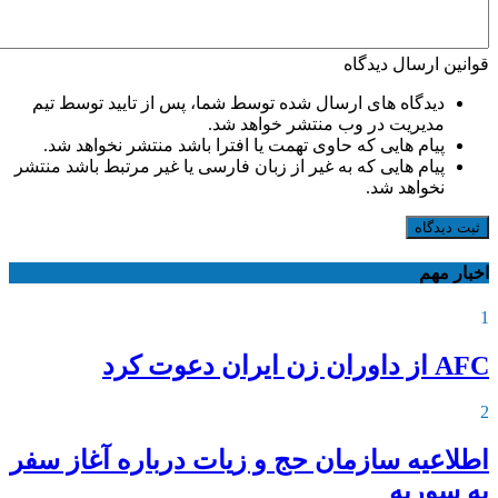
قوانین ارسال دیدگاه
دیدگاه های ارسال شده توسط شما، پس از تایید توسط تیم
مدیریت در وب منتشر خواهد شد.
پیام هایی که حاوی تهمت یا افترا باشد منتشر نخواهد شد.
پیام هایی که به غیر از زبان فارسی یا غیر مرتبط باشد منتشر
نخواهد شد.
ثبت دیدگاه
اخبار مهم
1
AFC از داوران زن ایران دعوت کرد
2
اطلاعیه‌ سازمان حج و زیات درباره آغاز سفر
به سوریه