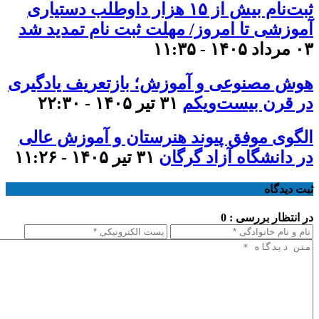
ثبت‌نام بیش از ۱۵ هزار داوطلب دستیاری
آموزشی تا امروز/ مهلت ثبت نام تمدید شد
۰۳ مرداد ۱۴۰۵ - ۱۱:۳۵
هوش مصنوعی و آموزش؛ بازتعریف یادگیری
در قرن بیست‌ویکم
۳۱ تیر ۱۴۰۵ - ۲۲:۳۰
الگوی موفق پیوند هنرستان و آموزش عالی
در دانشگاه آزاد گرگان
۳۱ تیر ۱۴۰۵ - ۱۱:۲۶
ثبت دیدگاه
در انتظار بررسی : 0