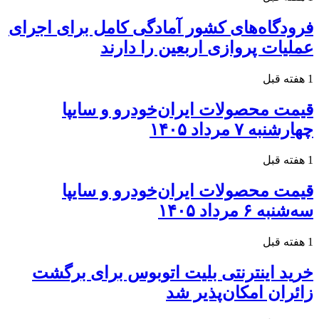
فرودگاه‌های کشور آمادگی کامل برای اجرای
عملیات پروازی اربعین را دارند
1 هفته قبل
قیمت محصولات ایران‌خودرو و سایپا
چهارشنبه ۷ مرداد ۱۴۰۵
1 هفته قبل
قیمت محصولات ایران‌خودرو و سایپا
سه‌شنبه ۶ مرداد ۱۴۰۵
1 هفته قبل
خرید اینترنتی بلیت اتوبوس برای برگشت
زائران امکان‌پذیر شد