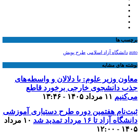
برچسب ها
auto
دانشگاه آزاد اسلامی
طرح پویش
نوشته های مشابه
معاون وزیر علوم: با دلالان و واسطه‌های
جذب دانشجوی خارجی برخورد قاطع
می‌کنیم
۱۱ مرداد ۱۴۰۵ - ۱۳:۴۶
ثبت‌نام هفتمین دوره طرح دستیاری آموزشی
دانشگاه آزاد تا ۱۶ مرداد تمدید شد
۱۰ مرداد
۱۴۰۵ - ۱۲:۰۰