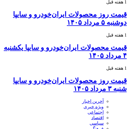
1 هفته قبل
قیمت روز محصولات ایران‌خودرو و سایپا
دوشنبه ۵ مرداد ۱۴۰۵
1 هفته قبل
قیمت محصولات ایران‌خودرو و سایپا یکشنبه
۴ مرداد ۱۴۰۵
1 هفته قبل
قیمت روز محصولات ایران‌خودرو و سایپا
شنبه ۳ مرداد ۱۴۰۵
آخرین اخبار
ویژه خبری
اجتماعی
اقتصاد
سیاسی
فرهنگ