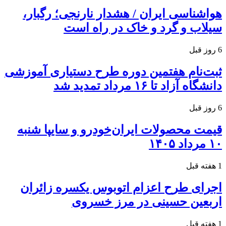
هواشناسی ایران / هشدار نارنجی؛ رگبار،
سیلاب و گرد و خاک در راه است
6 روز قبل
ثبت‌نام هفتمین دوره طرح دستیاری آموزشی
دانشگاه آزاد تا ۱۶ مرداد تمدید شد
6 روز قبل
قیمت محصولات ایران‌خودرو و سایپا شنبه
۱۰ مرداد ۱۴۰۵
1 هفته قبل
اجرای طرح اعزام اتوبوس یکسره زائران
اربعین حسینی در مرز خسروی
1 هفته قبل