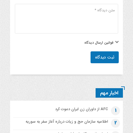
قوانین ارسال دیدگاه
ثبت دیدگاه
اخبار مهم
AFC از داوران زن ایران دعوت کرد
1
اطلاعیه‌ سازمان حج و زیات درباره آغاز سفر به سوریه
2