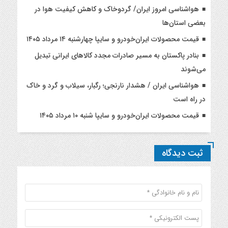
هواشناسی امروز ایران/ گردوخاک و کاهش کیفیت هوا در
بعضی استان‌ها
قیمت محصولات ایران‌خودرو و سایپا چهارشنبه ۱۴ مرداد ۱۴۰۵
بنادر پاکستان به مسیر صادرات مجدد کالاهای ایرانی تبدیل
می‌شوند
هواشناسی ایران / هشدار نارنجی؛ رگبار، سیلاب و گرد و خاک
در راه است
قیمت محصولات ایران‌خودرو و سایپا شنبه ۱۰ مرداد ۱۴۰۵
ثبت دیدگاه