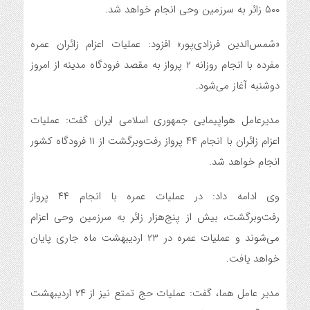
۵۰۰ زائر به سرزمین وحی انجام خواهد شد.
«شمس‌الدین فرزادی‌پور» افزود: عملیات اعزام زائران عمره
مفرده با انجام روزانه ۲ پرواز به مقصد فرودگاه مدینه از امروز
دوشنبه آغاز می‌شود.
مدیرعامل هواپیمایی جمهوری اسلامی ایران گفت: عملیات
اعزام زائران با انجام ۴۴ پرواز رفت‌وبرگشت از ۱۱ فرودگاه کشور
انجام خواهد شد.
وی ادامه‌ داد: در عملیات عمره با انجام ۴۴ پرواز
رفت‌وبرگشت، بیش از پنج‌هزار زائر به سرزمین وحی اعزام
می‌شوند و عملیات عمره در ۲۳ اردیبهشت ماه جاری پایان
خواهد یافت.
مدیر عامل هما، گفت: عملیات حج تمتع نیز از ۲۴ اردیبهشت‌