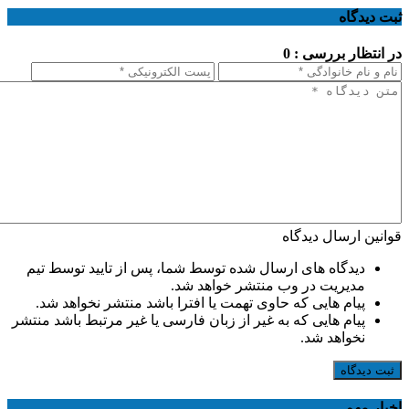
ثبت دیدگاه
در انتظار بررسی : 0
قوانین ارسال دیدگاه
دیدگاه های ارسال شده توسط شما، پس از تایید توسط تیم
مدیریت در وب منتشر خواهد شد.
پیام هایی که حاوی تهمت یا افترا باشد منتشر نخواهد شد.
پیام هایی که به غیر از زبان فارسی یا غیر مرتبط باشد منتشر
نخواهد شد.
ثبت دیدگاه
اخبار مهم