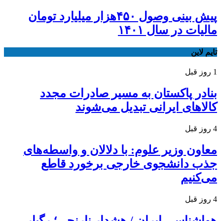
پیش بینی وصول ۴۵۰هزار میلیارد تومان
مالیات در سال ۱۴۰۱
تایم لاین
1 روز قبل
بنادر پاکستان به مسیر صادرات مجدد
کالاهای ایرانی تبدیل می‌شوند
4 روز قبل
معاون وزیر علوم: با دلالان و واسطه‌های
جذب دانشجوی خارجی برخورد قاطع
می‌کنیم
4 روز قبل
هواشناسی ایران / هشدار نارنجی؛ رگبار،