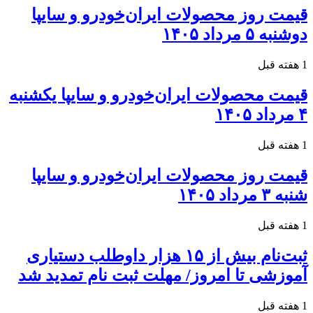
قیمت روز محصولات ایران‌خودرو و سایپا
دوشنبه ۵ مرداد ۱۴۰۵
1 هفته قبل
قیمت محصولات ایران‌خودرو و سایپا یکشنبه
۴ مرداد ۱۴۰۵
1 هفته قبل
قیمت روز محصولات ایران‌خودرو و سایپا
شنبه ۳ مرداد ۱۴۰۵
1 هفته قبل
ثبت‌نام بیش از ۱۵ هزار داوطلب دستیاری
آموزشی تا امروز/ مهلت ثبت نام تمدید شد
1 هفته قبل