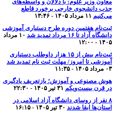
معاون وزیر علوم: با دلالان و واسطه‌های
جذب دانشجوی خارجی برخورد قاطع
می‌کنیم
۱۱ مرداد ۱۴۰۵ - ۱۳:۴۶
ثبت‌نام هفتمین دوره طرح دستیاری آموزشی
دانشگاه آزاد تا ۱۶ مرداد تمدید شد
۱۰ مرداد
۱۴۰۵ - ۱۲:۰۰
ثبت‌نام بیش از ۱۵ هزار داوطلب دستیاری
آموزشی تا امروز/ مهلت ثبت نام تمدید شد
۰۳ مرداد ۱۴۰۵ - ۱۱:۳۵
هوش مصنوعی و آموزش؛ بازتعریف یادگیری
در قرن بیست‌ویکم
۳۱ تیر ۱۴۰۵ - ۲۲:۳۰
۸ نفر از روسای دانشگاه آزاد اسلامی در
استان‌ها ابقا شدند
۳۰ تیر ۱۴۰۵ - ۱۶:۱۵