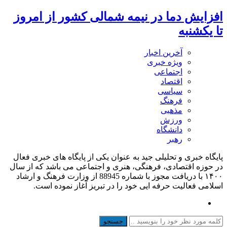
افزایش دما در نیمه شمالی کشور از امروز
تا یکشنبه
آخرین اخبار
ویژه خبری
اجتماعی
اقتصاد
سیاسی
فرهنگ
مذهبی
ورزش
دانشگاه
رهبر
پایگاه خبری و تحلیلی جید به عنوان یکی از پایگاه های خبری فعال
در حوزه اقتصادی، فرهنگی، هنری و اجتماعی می باشد که از سال
۱۴۰۰ با دریافت مجوز با شماره 88945 از وزارت فرهنگ و ارشاد
اسلامی فعالیت حرفه ایی خود را در تبریز آغاز نموده است.
جستجو