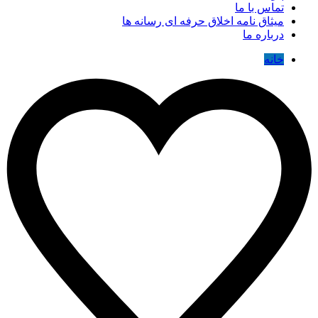
تماس با ما
میثاق نامه اخلاق حرفه ای رسانه ها
درباره ما
خانه