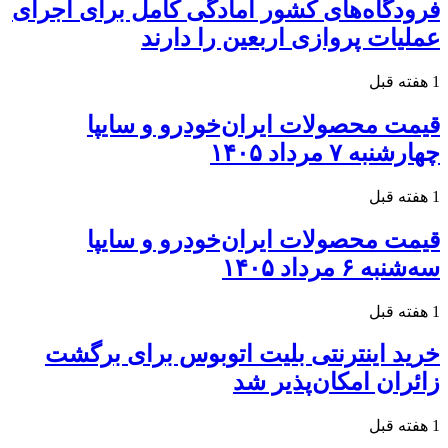
فرودگاه‌های کشور آمادگی کامل برای اجرای
عملیات پروازی اربعین را دارند
1 هفته قبل
قیمت محصولات ایران‌خودرو و سایپا
چهارشنبه ۷ مرداد ۱۴۰۵
1 هفته قبل
قیمت محصولات ایران‌خودرو و سایپا
سه‌شنبه ۶ مرداد ۱۴۰۵
1 هفته قبل
خرید اینترنتی بلیت اتوبوس برای برگشت
زائران امکان‌پذیر شد
1 هفته قبل