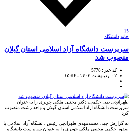
15
خانه
دانشگاه
سرپرست دانشگاه آزاد اسلامی استان گیلان
منصوب شد
کد خبر : 5778
۰۲ اردیبهشت ۱۴۰۳ - ۱۵:۵۶
طهرانچی طی حکمی، دکتر مجتبی ملکی چوبری را به عنوان
سرپرست دانشگاه آزاد اسلامی استان گیلان و واحد رشت منصوب
کرد.
به گزارش جید، محمدمهدی طهرانچی رئیس دانشگاه آزاد اسلامی با
صدور حکمی مجتبی ملکی چوبری را به عنوان سرپرست دانشگاه