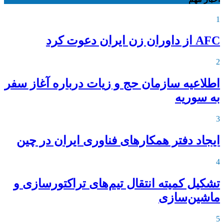
1
AFC از داوران زن ایران دعوت کرد
2
اطلاعیه‌ سازمان حج و زیات درباره آغاز سفر
به سوریه
3
ایجاد دفتر همکارهای فناوری ایران در چین
4
تشکیل کمیته انتقال تیم‌های تراکتورسازی و
ماشین‌سازی
5