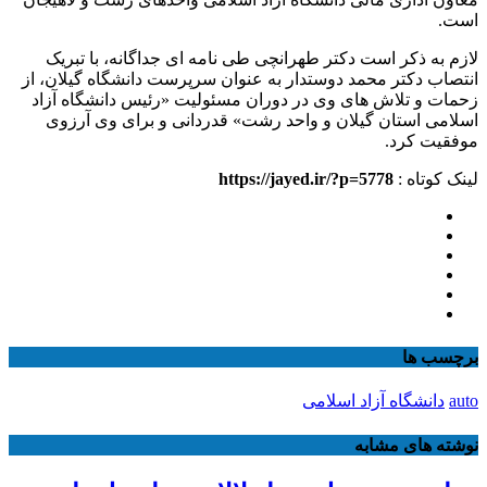
است.
لازم به ذکر است دکتر طهرانچی طی نامه ای جداگانه، با تبریک
انتصاب دکتر محمد دوستدار به عنوان سرپرست دانشگاه گیلان، از
زحمات و تلاش های وی در دوران مسئولیت «رئیس دانشگاه آزاد
اسلامی استان گیلان و واحد رشت» قدردانی و برای وی آرزوی
موفقیت کرد.
لینک کوتاه :
https://jayed.ir/?p=5778
برچسب ها
auto
دانشگاه آزاد اسلامی
نوشته های مشابه