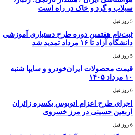
سیلاب و گرد و خاک در راه است
5 روز قبل
ثبت‌نام هفتمین دوره طرح دستیاری آموزشی
دانشگاه آزاد تا ۱۶ مرداد تمدید شد
5 روز قبل
قیمت محصولات ایران‌خودرو و سایپا شنبه
۱۰ مرداد ۱۴۰۵
6 روز قبل
اجرای طرح اعزام اتوبوس یکسره زائران
اربعین حسینی در مرز خسروی
6 روز قبل