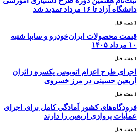
ثبت‌نام هفتمین دوره طرح دستیاری آموزشی
دانشگاه آزاد تا ۱۶ مرداد تمدید شد
1 هفته قبل
قیمت محصولات ایران‌خودرو و سایپا شنبه
۱۰ مرداد ۱۴۰۵
1 هفته قبل
اجرای طرح اعزام اتوبوس یکسره زائران
اربعین حسینی در مرز خسروی
1 هفته قبل
فرودگاه‌های کشور آمادگی کامل برای اجرای
عملیات پروازی اربعین را دارند
1 هفته قبل