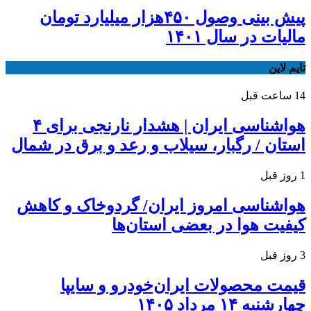
پیش بینی وصول ۴۵۰هزار میلیارد تومان
مالیات در سال ۱۴۰۱
تایم لاین
14 ساعت قبل
هواشناسی ایران | هشدار نارنجی برای ۴
استان / رگبار، سیلاب و رعد و برق در شمال
1 روز قبل
هواشناسی امروز ایران/ گردوخاک و کاهش
کیفیت هوا در بعضی استان‌ها
3 روز قبل
قیمت محصولات ایران‌خودرو و سایپا
چهارشنبه ۱۴ مرداد ۱۴۰۵