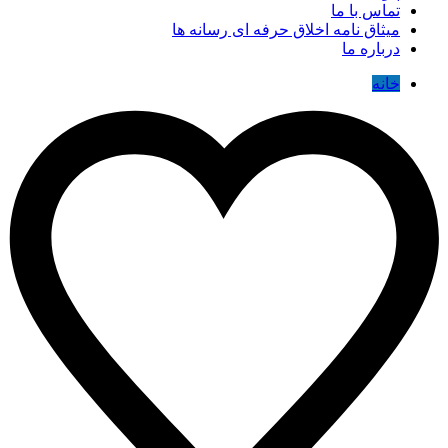
تماس با ما
میثاق نامه اخلاق حرفه ای رسانه ها
درباره ما
خانه