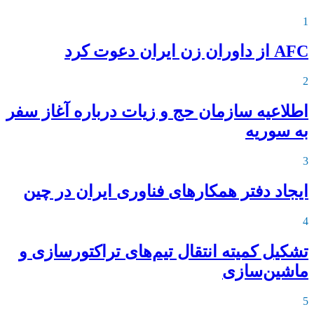
1
AFC از داوران زن ایران دعوت کرد
2
اطلاعیه‌ سازمان حج و زیات درباره آغاز سفر
به سوریه
3
ایجاد دفتر همکارهای فناوری ایران در چین
4
تشکیل کمیته انتقال تیم‌های تراکتورسازی و
ماشین‌سازی
5