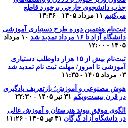
جذب دانشجوی خارجی برخورد قاطع
می‌کنیم
۱۱ مرداد ۱۴۰۵ - ۱۳:۴۶
ثبت‌نام هفتمین دوره طرح دستیاری آموزشی
دانشگاه آزاد تا ۱۶ مرداد تمدید شد
۱۰ مرداد
۱۴۰۵ - ۱۲:۰۰
ثبت‌نام بیش از ۱۵ هزار داوطلب دستیاری
آموزشی تا امروز/ مهلت ثبت نام تمدید شد
۰۳ مرداد ۱۴۰۵ - ۱۱:۳۵
هوش مصنوعی و آموزش؛ بازتعریف یادگیری
در قرن بیست‌ویکم
۳۱ تیر ۱۴۰۵ - ۲۲:۳۰
الگوی موفق پیوند هنرستان و آموزش عالی
در دانشگاه آزاد گرگان
۳۱ تیر ۱۴۰۵ - ۱۱:۲۶