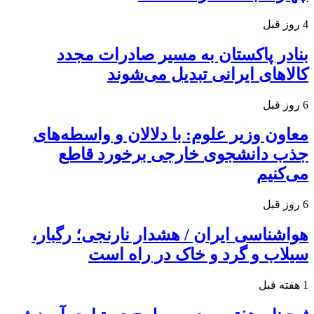
4 روز قبل
بنادر پاکستان به مسیر صادرات مجدد
کالاهای ایرانی تبدیل می‌شوند
6 روز قبل
معاون وزیر علوم: با دلالان و واسطه‌های
جذب دانشجوی خارجی برخورد قاطع
می‌کنیم
6 روز قبل
هواشناسی ایران / هشدار نارنجی؛ رگبار،
سیلاب و گرد و خاک در راه است
1 هفته قبل