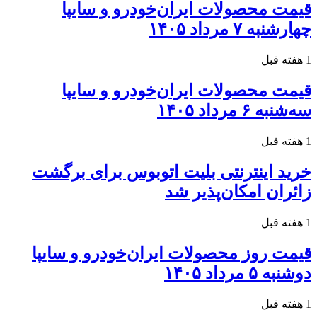
قیمت محصولات ایران‌خودرو و سایپا
چهارشنبه ۷ مرداد ۱۴۰۵
1 هفته قبل
قیمت محصولات ایران‌خودرو و سایپا
سه‌شنبه ۶ مرداد ۱۴۰۵
1 هفته قبل
خرید اینترنتی بلیت اتوبوس برای برگشت
زائران امکان‌پذیر شد
1 هفته قبل
قیمت روز محصولات ایران‌خودرو و سایپا
دوشنبه ۵ مرداد ۱۴۰۵
1 هفته قبل