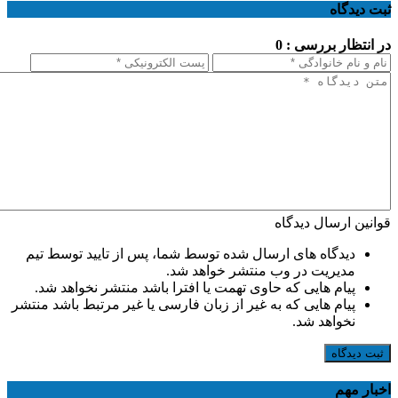
ثبت دیدگاه
در انتظار بررسی : 0
قوانین ارسال دیدگاه
دیدگاه های ارسال شده توسط شما، پس از تایید توسط تیم
مدیریت در وب منتشر خواهد شد.
پیام هایی که حاوی تهمت یا افترا باشد منتشر نخواهد شد.
پیام هایی که به غیر از زبان فارسی یا غیر مرتبط باشد منتشر
نخواهد شد.
ثبت دیدگاه
اخبار مهم