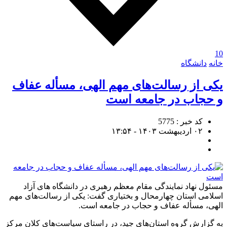
10
خانه
دانشگاه
یکی از رسالت‌های مهم الهی، مسأله عفاف
و حجاب در جامعه است
کد خبر : 5775
۰۲ اردیبهشت ۱۴۰۳ - ۱۳:۵۴
مسئول نهاد نمایندگی مقام معظم رهبری در دانشگاه های آزاد
اسلامی استان چهارمحال و بختیاری گفت: یکی از رسالت‌های مهم
الهی، مسأله عفاف و حجاب در جامعه است.
به گزارش گروه استان‌های جید، در راستای سیاست‌های کلان مرکز