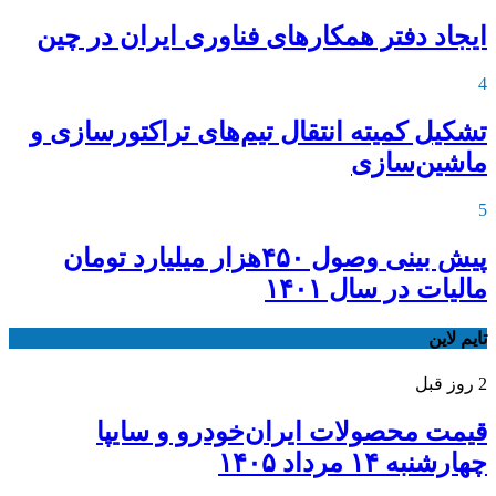
ایجاد دفتر همکارهای فناوری ایران در چین
4
تشکیل کمیته انتقال تیم‌های تراکتورسازی و
ماشین‌سازی
5
پیش بینی وصول ۴۵۰هزار میلیارد تومان
مالیات در سال ۱۴۰۱
تایم لاین
2 روز قبل
قیمت محصولات ایران‌خودرو و سایپا
چهارشنبه ۱۴ مرداد ۱۴۰۵