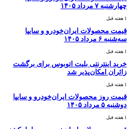
چهارشنبه ۷ مرداد ۱۴۰۵
1 هفته قبل
قیمت محصولات ایران‌خودرو و سایپا
سه‌شنبه ۶ مرداد ۱۴۰۵
1 هفته قبل
خرید اینترنتی بلیت اتوبوس برای برگشت
زائران امکان‌پذیر شد
1 هفته قبل
قیمت روز محصولات ایران‌خودرو و سایپا
دوشنبه ۵ مرداد ۱۴۰۵
1 هفته قبل