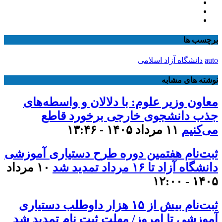
برچسب ها
auto
دانشگاه آزاد اسلامی
نوشته های مشابه
معاون وزیر علوم: با دلالان و واسطه‌های
جذب دانشجوی خارجی برخورد قاطع
می‌کنیم
۱۱ مرداد ۱۴۰۵ - ۱۳:۴۶
ثبت‌نام هفتمین دوره طرح دستیاری آموزشی
دانشگاه آزاد تا ۱۶ مرداد تمدید شد
۱۰ مرداد
۱۴۰۵ - ۱۲:۰۰
ثبت‌نام بیش از ۱۵ هزار داوطلب دستیاری
آموزشی تا امروز/ مهلت ثبت نام تمدید شد