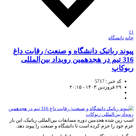
11
خانه
دانشگاه
پیوند رباتیک دانشگاه و صنعت/ رقابت داغ
316 تیم در هجدهمین رویداد بین‌المللی
ربوکاپ
کد خبر : 5717
۲۹ فروردین ۱۴۰۳ - ۲۰:۱۵
اسب زین شده هجدمین دوره مسابقات بین‌المللی رباتیک، این بار
عزم خود را جزم کرده است تا دانشگاه و صنعت را پیوند دهد.