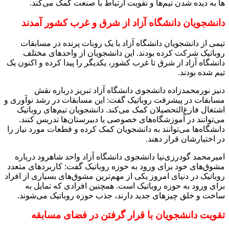
ها به دیده شدن تیم‌ها و تقویت ارتباط با صنعت کمک می‌کند.
دانشجویان دانشگاه آزاد از شرق و غرب کشور آمدند
تیمی از دانشجویان دانشگاه آزاد با یک روبات پرنده در مسابقات
روباتیک شرکت کرده بودند. این دانشجویان از واحدهای مختلف
دانشگاه آزاد از شرق تا غرب کشور، یکدیگر را پیدا کرده و اکنون یک
تیم شده بودند.
دنیز نورمحمدزاده دانشجوی دانشگاه آزاد تبریز درباره نقش
مسابقات در پیشرفت روباتیک گفت: این مسابقات در رشد نوآوری و
اشتغال فارغ‌التحصیلان کمک می‌کند. دانشجویان تیم‌های روباتیک
می‌توانند در آموزشگاه‌های خصوصی یا دبیرستان‌ها تدریس کنند.
دانشگاه‌ها می‌توانند به دانشجویان کمک کرده و قطعات مورد نیاز را
در اختیارشان قرار دهند.
امیرمحمد گودرزی‌نیا دانشجوی دانشگاه آزاد واحد شاهرود درباره
مشوق‌های خود برای ورود به حوزه روباتیک گفت: کاربردهای متعدد
روباتیک در دنیای امروز یکی از مهم‌ترین مشوق‌های بسیاری از افراد
برای ورود به حوزه روباتیک است. همچنین افرادی که تمایل به
ساخت و خلق چیزهای جدید دارند، جذب حوزه روباتیک می‌شوند.
تقویت دانشجویان با قرار گرفتن در فضای مسابقه