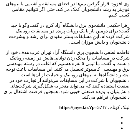
وی افزود: قرار گرفتن تیم‌ها در فضای مسابقه و آشنایی با تیم‌های
قوی‌تر به رشد دانشجویان کمک می‌کند. حتی اگر نتوانیم مقامی
کسب کنیم.
زهرا حکیمی دانشجوی برق دانشگاه آزاد کرج در گفت‌وگو با جید
گفت: برای دومین بار با یک روبات پرنده در مسابقات روباتیک
شرکت کرده‌ام. این مسابقات بستر مفیدی برای رشد و پیشرفت
دانشجویان و دانش‌آموزان است.
فاطمه لطفی دانشجوی برق دانشگاه آزاد تهران غرب هدف خود از
شرکت در مسابقات را محک زدن توانایی‌هایش در زمینه روباتیک
دانست و گفت: ما تیمی ۵ نفره هستیم که اغلب در رشته مهندسی
برق و مهندسی کامپیوتر تحصیل می‌کنند. این مسابقات باعث توجه
بیشتر دانشگاه‌ها به تیم‌های روباتیک و حمایت از آن‌ها است.
دانشجویان با شرکت در این مسابقات می‌توانند از تجارب خود در
صنعت استفاده کنند که می‌تواند منجر به شکل‌گیری شرکت‌های
دانش‌بنیان یا پدیده صنعتی خوبی شود. همچنین فرصت اشتغال برای
دانشجویان فراهم می‌کند.
لینک کوتاه :
https://jayed.ir/?p=5717