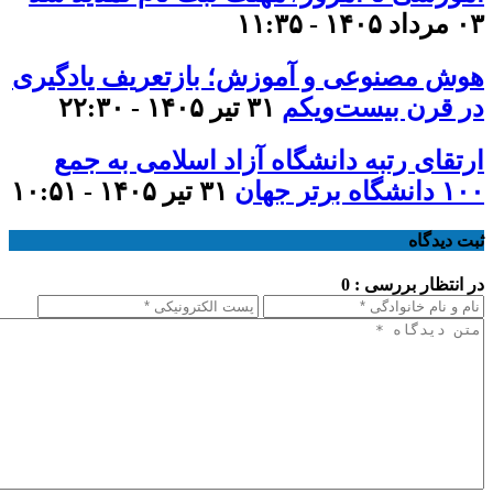
۰۳ مرداد ۱۴۰۵ - ۱۱:۳۵
هوش مصنوعی و آموزش؛ بازتعریف یادگیری
در قرن بیست‌ویکم
۳۱ تیر ۱۴۰۵ - ۲۲:۳۰
ارتقای رتبه دانشگاه آزاد اسلامی به جمع
۱۰۰ دانشگاه برتر جهان
۳۱ تیر ۱۴۰۵ - ۱۰:۵۱
ثبت دیدگاه
در انتظار بررسی : 0