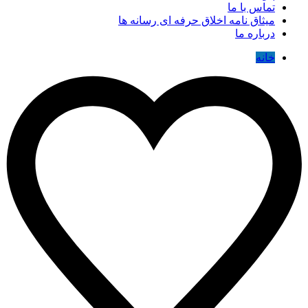
تماس با ما
میثاق نامه اخلاق حرفه ای رسانه ها
درباره ما
خانه