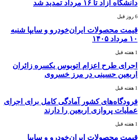
دانشگاه آزاد تا ۱۶ مرداد تمدید شد
6 روز قبل
قیمت محصولات ایران‌خودرو و سایپا شنبه
۱۰ مرداد ۱۴۰۵
1 هفته قبل
اجرای طرح اعزام اتوبوس یکسره زائران
اربعین حسینی در مرز خسروی
1 هفته قبل
فرودگاه‌های کشور آمادگی کامل برای اجرای
عملیات پروازی اربعین را دارند
1 هفته قبل
قیمت محصولات ایران‌خودرو و سایپا