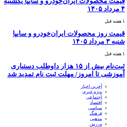
قیمت محصولات ایران‌خودرو و سایپا یکشنبه
۴ مرداد ۱۴۰۵
1 هفته قبل
قیمت روز محصولات ایران‌خودرو و سایپا
شنبه ۳ مرداد ۱۴۰۵
1 هفته قبل
ثبت‌نام بیش از ۱۵ هزار داوطلب دستیاری
آموزشی تا امروز/ مهلت ثبت نام تمدید شد
آخرین اخبار
ویژه خبری
اجتماعی
اقتصاد
سیاسی
فرهنگ
مذهبی
ورزش