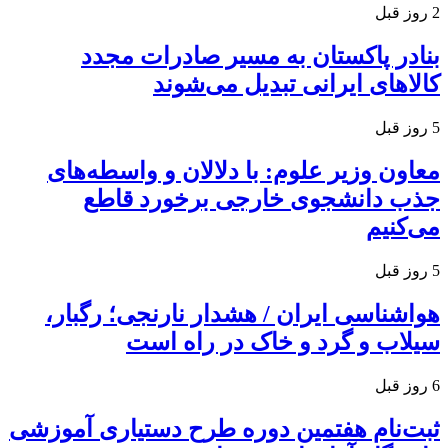
2 روز قبل
بنادر پاکستان به مسیر صادرات مجدد
کالاهای ایرانی تبدیل می‌شوند
5 روز قبل
معاون وزیر علوم: با دلالان و واسطه‌های
جذب دانشجوی خارجی برخورد قاطع
می‌کنیم
5 روز قبل
هواشناسی ایران / هشدار نارنجی؛ رگبار،
سیلاب و گرد و خاک در راه است
6 روز قبل
ثبت‌نام هفتمین دوره طرح دستیاری آموزشی