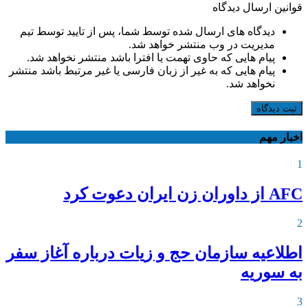
قوانین ارسال دیدگاه
دیدگاه های ارسال شده توسط شما، پس از تایید توسط تیم
مدیریت در وب منتشر خواهد شد.
پیام هایی که حاوی تهمت یا افترا باشد منتشر نخواهد شد.
پیام هایی که به غیر از زبان فارسی یا غیر مرتبط باشد منتشر
نخواهد شد.
ثبت دیدگاه
اخبار مهم
1
AFC از داوران زن ایران دعوت کرد
2
اطلاعیه‌ سازمان حج و زیات درباره آغاز سفر
به سوریه
3