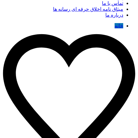
تماس با ما
میثاق نامه اخلاق حرفه ای رسانه ها
درباره ما
خانه