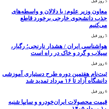
5 روز قبل
معاون وزیر علوم: با دلالان و واسطه‌های
جذب دانشجوی خارجی برخورد قاطع
می‌کنیم
5 روز قبل
هواشناسی ایران / هشدار نارنجی؛ رگبار،
سیلاب و گرد و خاک در راه است
6 روز قبل
ثبت‌نام هفتمین دوره طرح دستیاری آموزشی
دانشگاه آزاد تا ۱۶ مرداد تمدید شد
6 روز قبل
قیمت محصولات ایران‌خودرو و سایپا شنبه
۱۰ مرداد ۱۴۰۵