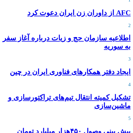
AFC از داوران زن ایران دعوت کرد
2
اطلاعیه‌ سازمان حج و زیات درباره آغاز سفر
به سوریه
3
ایجاد دفتر همکارهای فناوری ایران در چین
4
تشکیل کمیته انتقال تیم‌های تراکتورسازی و
ماشین‌سازی
5
پیش بینی وصول ۴۵۰هزار میلیارد تومان