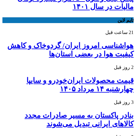
مالیات در سال ۱۴۰۱
تایم لاین
21 ساعت قبل
هواشناسی امروز ایران/ گردوخاک و کاهش
کیفیت هوا در بعضی استان‌ها
2 روز قبل
قیمت محصولات ایران‌خودرو و سایپا
چهارشنبه ۱۴ مرداد ۱۴۰۵
3 روز قبل
بنادر پاکستان به مسیر صادرات مجدد
کالاهای ایرانی تبدیل می‌شوند