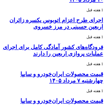
1 هفته قبل
اجرای طرح اعزام اتوبوس یکسره زائران
اربعین حسینی در مرز خسروی
1 هفته قبل
فرودگاه‌های کشور آمادگی کامل برای اجرای
عملیات پروازی اربعین را دارند
1 هفته قبل
قیمت محصولات ایران‌خودرو و سایپا
چهارشنبه ۷ مرداد ۱۴۰۵
1 هفته قبل
قیمت محصولات ایران‌خودرو و سایپا