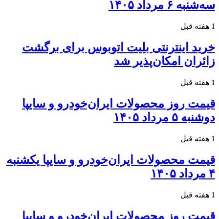
سه‌شنبه ۶ مرداد ۱۴۰۵
1 هفته قبل
خرید اینترنتی بلیت اتوبوس برای برگشت
زائران امکان‌پذیر شد
1 هفته قبل
قیمت روز محصولات ایران‌خودرو و سایپا
دوشنبه ۵ مرداد ۱۴۰۵
1 هفته قبل
قیمت محصولات ایران‌خودرو و سایپا یکشنبه
۴ مرداد ۱۴۰۵
1 هفته قبل
قیمت روز محصولات ایران‌خودرو و سایپا