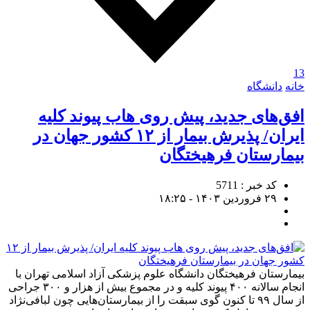
13
خانه
دانشگاه
افق‌های جدید، پیش روی هاب پیوند کلیه
ایران/ پذیرش بیمار از ۱۲ کشور جهان در
بیمارستان فرهیختگان
کد خبر : 5711
۲۹ فروردین ۱۴۰۳ - ۱۸:۲۵
بیمارستان فرهیختگان دانشگاه علوم پزشکی آزاد اسلامی تهران با
انجام سالانه ۴۰۰ پیوند کلیه و در مجموع بیش از هزار و ۳۰۰ جراحی
از سال ۹۹ تا کنون گوی سبقت را از بیمارستان‌هایی چون لبافی‌نژاد