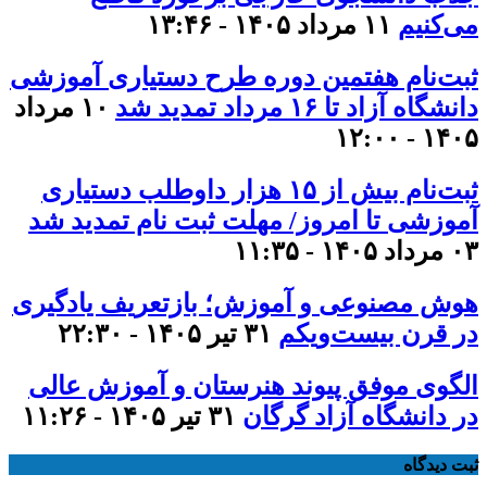
می‌کنیم
۱۱ مرداد ۱۴۰۵ - ۱۳:۴۶
ثبت‌نام هفتمین دوره طرح دستیاری آموزشی
دانشگاه آزاد تا ۱۶ مرداد تمدید شد
۱۰ مرداد
۱۴۰۵ - ۱۲:۰۰
ثبت‌نام بیش از ۱۵ هزار داوطلب دستیاری
آموزشی تا امروز/ مهلت ثبت نام تمدید شد
۰۳ مرداد ۱۴۰۵ - ۱۱:۳۵
هوش مصنوعی و آموزش؛ بازتعریف یادگیری
در قرن بیست‌ویکم
۳۱ تیر ۱۴۰۵ - ۲۲:۳۰
الگوی موفق پیوند هنرستان و آموزش عالی
در دانشگاه آزاد گرگان
۳۱ تیر ۱۴۰۵ - ۱۱:۲۶
ثبت دیدگاه