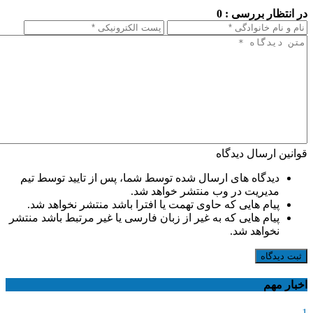
در انتظار بررسی : 0
قوانین ارسال دیدگاه
دیدگاه های ارسال شده توسط شما، پس از تایید توسط تیم
مدیریت در وب منتشر خواهد شد.
پیام هایی که حاوی تهمت یا افترا باشد منتشر نخواهد شد.
پیام هایی که به غیر از زبان فارسی یا غیر مرتبط باشد منتشر
نخواهد شد.
ثبت دیدگاه
اخبار مهم
1