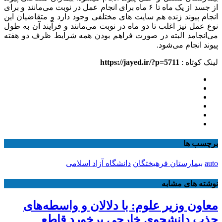
از جسد از یک ماه تا ۶ ماه برای انجام عمل در نوبت می‌مانند و برای
انجام پیوند زنده هم سایت های مختلفی وجود دارد و متقاضیان این
نوع عمل نیز اغلب تا دو ماه در نوبت می‌مانند و فرآیند آن به طول
می‌انجامد البته در صورت فراهم بودن همه شرایط ظرف دو هفته
پیوند انجام می‌شود.
لینک کوتاه :
https://jayed.ir/?p=5711
برچسب ها
auto
بیمارستان فرهیختگان
دانشگاه آزاد اسلامی
نوشته های مشابه
معاون وزیر علوم: با دلالان و واسطه‌های
جذب دانشجوی خارجی برخورد قاطع