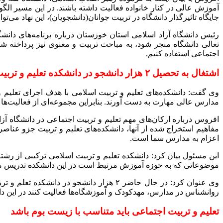
جایگاه تاثیرگذار دانشگاه در تربیت جوانان(دانشجویان)، این نهاد می‌توا
رئیس دانشگاه آزاد اسلامی استان خوزستان درباره برنامه‌های دانشگ
تعالی دانشگاه منجر شود، به مباحث تربیت و معنوی نیز پرداخته ش
اجتماعی استفاده کنیم.
اشتغال به تحصیل ۲ هزار دانشجو در دانشکده تعلیم و تربیت دانشگاه آزاد اهواز
وی گفت: دانشکده‌های تعلیم و تربیت اسلامی با هدف اجرای تعلیم و
مدارس عالی مهارت به دست آورند. بنابراین مجموعه‌ای از فعالیت‌ها 
افروس درباره ارکان‌های مهم تعلیم و تربیت اجتماعی در دانشگاه آز
مفاهیم استخراج شده از آنها، دانشکده‌های تعلیم و تربیت جزو عناص
اعزام به مدارس سما است.
موضوعاتی که به حوزه آموزش مرتبط است در این دانشکده تدریس می‌ش
وی عنوان کرد: در حال حاضر ۲ هزار دانشج
روانشناس در مدارس، مهدکودک و آموزشگاه‌ها فعالیت کنند در این د
تعلیم و تربیت اجتماعی باید متناسب با زیست بوم باشد