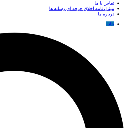
تماس با ما
میثاق نامه اخلاق حرفه ای رسانه ها
درباره ما
خانه