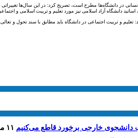
انی در دانشگاه‌ها مطرح است، تصریح کرد: در این سال‌ها تغییراتی
تید دانشگاه آزاد اسلامی نیز مورد تعلیم و تربیت اسلامی و اجتماعی 
تعلیم و تربیت اجتماعی در دانشگاه باید مطابق با سند تحول و تعالی
ذب دانشجوی خارجی برخورد قاطع می‌کنیم
۱۱ مرداد ۱۴۰۵ - ۱۳:۴۶