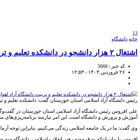
13
خانه
دانشگاه
اشتغال ۲ هزار دانشجو در دانشکده تعلیم و تربیت دانشگاه آزاد اهواز / فارغ‌التحصیلان در مدارس سما جذب می‌شوند
کد خبر : 5668
۲۶ فروردین ۱۴۰۳ - ۱۲:۵۳
رئیس دانشگاه آزاد اسلامی استان خوزستان گفت: دانشکده‌ تعلیم و تربیت اسل
علی افروس رئیس دانشگاه آزاد اسلامی استان خوزستان در گفت‌وگو با 
آموزش و پرورش و دانشگاه است. این امر نیازمند برنامه‌ریزی‌های منا
وی گفت: ما در یک جامعه اسلامی زندگی می‌کنیم، بنابراین توجه آرمان‌ه
افروس با بیان اینکه به فرموده رهبر انقلاب اسلامی، دانشگاه سه