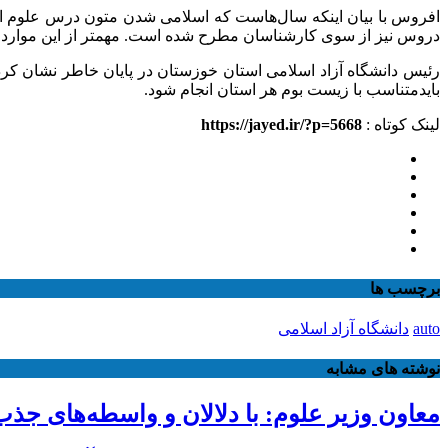
افروس با بیان اینکه سال‌هاست که اسلامی شدن متون درس علوم انس
دروس نیز از سوی کارشناسان مطرح شده است. مهمتر از این موارد، اسا
رئیس دانشگاه آزاد اسلامی استان خوزستان در پایان خاطر نشان کرد: 
بایدمتناسب با زیست بوم هر استان انجام شود.
لینک کوتاه :
https://jayed.ir/?p=5668
برچسب ها
auto
دانشگاه آزاد اسلامی
نوشته های مشابه
معاون وزیر علوم: با دلالان و واسطه‌های ج