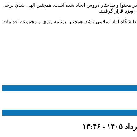
 در محتوا و ساختار دروس ایجاد شده است. همچنین الهی شدن برخی
ویژه قرار گرفتند.
 دانشگاه آزاد اسلامی باشد. همچنین برنامه ریزی و مجموعه اقدامات