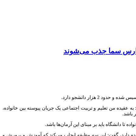
 هزار دانشجو دارد.
به عقیده من تعلیم و تربیت اجتماعی یک جریان پیوسته بین خانواده،
 باشد.
 تا دانشگاه باید بر مبنای این آرمان‌ها باشد.
هده دارد، گفت: این سه وظیفه ایجاب می‌کند که آموزش و پرورش و