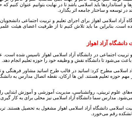
ند در توسعه و ساختار جامعه اثر بگذارد.
اه آزاد اسلامی اهواز برای اجرای تعلیم و تربیت اجتماعی دانشجویان 
ده است. بنابراین ما باید تلاش کنیم تا از ظرفیت اعضای هیئت علم
 تربیت اجتماعی در دانشگاه آزاد اسلامی اهواز تاسیس شده است. علاو
باعث می‌شود تا دانشگاه نقش و وظیفه خود را حوزه تعلیم انجام دهد.
اد اسلامی مطرح کرد: اساتید در قالب طرح اساتید مشاور فرهنگی و ترب
ر مهم حوزه تعلیم هستند. این ها ارکان، نقطه اتصال مدارس به دانش
ود. مدارس سما دانشگاه آزاد اسلامی نیز محلی برای به کار گیری، 
و در دانشکده تعلم و تربیت اسلامی دانشگاه آزاد اسلامی اهواز مشغول به تحصیل
انشکده رقم می‌خورد.