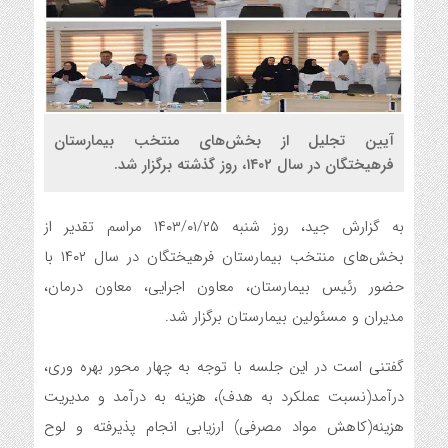
آیین تجلیل از بخش‌های منتخب بیمارستان
فرهیختگان در سال ۱۴۰۲، روز گذشته برگزار شد.
به گزارش جید، روز شنبه ۱۴۰۳/۰۱/۲۵ مراسم تقدیر از
بخش‌های منتخب بیمارستان فرهیختگان در سال ۱۴۰۲ با
حضور رئیس بیمارستان، معاون اجرایی، معاون درمان،
مدیران و مسئولین بیمارستان برگزار شد.
گفتنی است در این جلسه با توجه به چهار محور بهره وری،
درآمد(نسبت عملکرد به هدف)، هزینه به درآمد و مدیریت
هزینه(کاهش مواد مصرفی) ارزیابی انجام پذیرفته و لوح