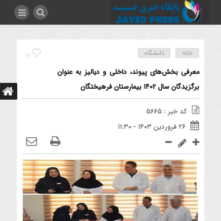
خانه
دانشگاه
11
معرفی بخش‌های پیوند، داخلی و دیالیز به عنوان
برگزیدگان سال ۱۴۰۲ بیمارستان فرهیختگان
کد خبر : 5665
۲۶ فروردین ۱۴۰۳ - ۱۱:۳۰