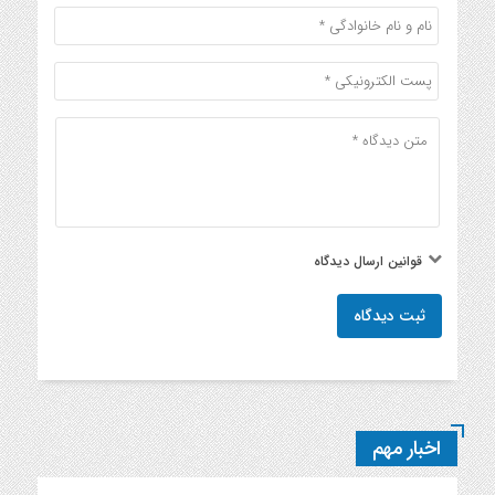
قوانین ارسال دیدگاه
ثبت دیدگاه
اخبار مهم