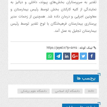
تقدیر به سرپرستاران بخش‌های پیوند، داخلی و دیالیز به
نمایندگی از کلیه کارکنان بخش توسط رئیس بیمارستان و
معاونین اجرایی و درمان داده شد. همچنین از زحمات مدیر
پرستاری بیمارستان فرهیختگان با لوح تقدیر توسط رئیس
بیمارستان تجلیل به عمل آمد.
لینک کوتاه :
https://jayed.ir/?p=5665
برچسب ها
auto
دانشگاه آزاد اسلامی
دانشگاه علوم پزشکی