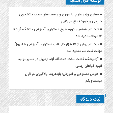
نوشته های مشابه
معاون وزیر علوم: با دلالان و واسطه‌های جذب دانشجوی
خارجی برخورد قاطع می‌کنیم
ثبت‌نام هفتمین دوره طرح دستیاری آموزشی دانشگاه آزاد تا
۱۶ مرداد تمدید شد
ثبت‌نام بیش از ۱۵ هزار داوطلب دستیاری آموزشی تا امروز/
مهلت ثبت نام تمدید شد
آزمایشگاه کشت بافت دانشگاه آزاد اردبیل در مسیر تولید
انبوه گیاهان زینتی
هوش مصنوعی و آموزش؛ بازتعریف یادگیری در قرن
بیست‌ویکم
ثبت دیدگاه