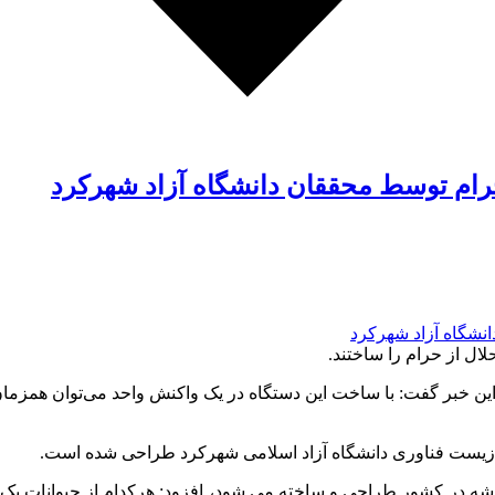
ام توسط محققان دانشگاه آزاد شهرکرد
ل از حرام را ساختند.
ین خبر گفت:
با ساخت این دستگاه
کز زیست فناوری دانشگاه آزاد اسلامی شهرکرد طراحی شده است.
ن تراشه در کشور طراحی و ساخته می شود، افزود: هرکدام از حیوانات 