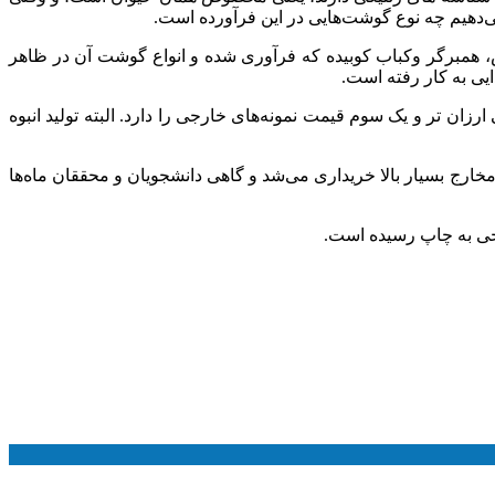
دهیم چه نوع گوشت‌هایی در این فرآورده است.
همبرگر وکباب کوبیده که فرآوری شده و انواع گوشت آن در ظاهر
یی به کار رفته است.
زان تر و یک سوم قیمت نمونه‌های خارجی را دارد. البته تولید انبوه
ا مخارج بسیار بالا خریداری می‌شد و گاهی دانشجویان و محققان ماه‌ها