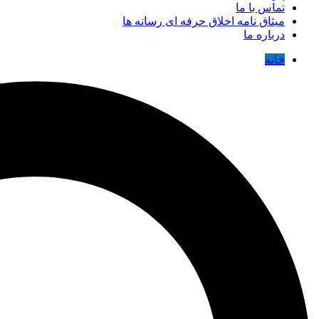
تماس با ما
میثاق نامه اخلاق حرفه ای رسانه ها
درباره ما
خانه