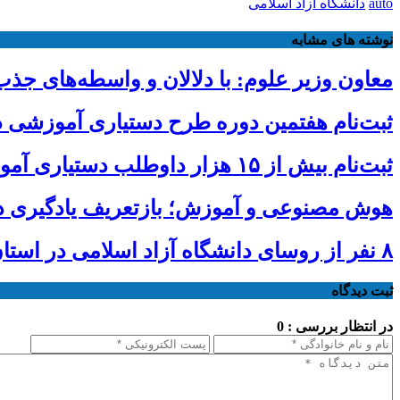
auto
دانشگاه آزاد اسلامی
نوشته های مشابه
معاون وزیر علوم: با دلالان و واسطه‌های ج
ثبت‌نام هفتمین دوره طرح دستیاری آموزشی دانشگاه آزاد تا 
ثبت‌نام بیش از ۱۵ هزار داوطلب دستیاری آموزشی تا امروز/ مهلت ثبت نام تمدید شد
هوش مصنوعی و آموزش؛ بازتعریف یادگیری د
۸ نفر از روسای دانشگاه آزاد اسلامی در استان‌ها ابقا شدند
ثبت دیدگاه
در انتظار بررسی : 0