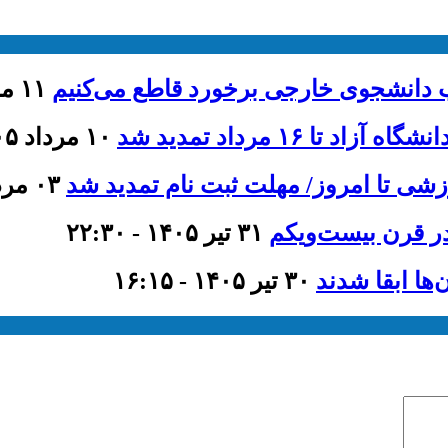
ذب دانشجوی خارجی برخورد قاطع می‌کنیم
۱۱ مرداد ۱۴۰۵ - ۱۳:۴۶
۱۶ مرداد تمدید شد
۱۰ مرداد ۱۴۰۵ - ۱۲:۰۰
۰۳ مرداد ۱۴۰۵ - ۱۱:۳۵
ر قرن بیست‌ویکم
۳۱ تیر ۱۴۰۵ - ۲۲:۳۰
۳۰ تیر ۱۴۰۵ - ۱۶:۱۵