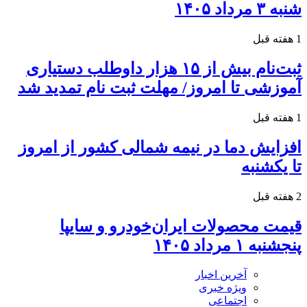
شنبه ۳ مرداد ۱۴۰۵
1 هفته قبل
ثبت‌نام بیش از ۱۵ هزار داوطلب دستیاری
آموزشی تا امروز/ مهلت ثبت نام تمدید شد
1 هفته قبل
افزایش دما در نیمه شمالی کشور از امروز
تا یکشنبه
2 هفته قبل
قیمت محصولات ایران‌خودرو و سایپا
پنجشنبه ۱ مرداد ۱۴۰۵
آخرین اخبار
ویژه خبری
اجتماعی