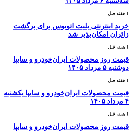
سه‌شنبه ۶ مرداد ۱۴۰۵
1 هفته قبل
خرید اینترنتی بلیت اتوبوس برای برگشت
زائران امکان‌پذیر شد
1 هفته قبل
قیمت روز محصولات ایران‌خودرو و سایپا
دوشنبه ۵ مرداد ۱۴۰۵
1 هفته قبل
قیمت محصولات ایران‌خودرو و سایپا یکشنبه
۴ مرداد ۱۴۰۵
1 هفته قبل
قیمت روز محصولات ایران‌خودرو و سایپا