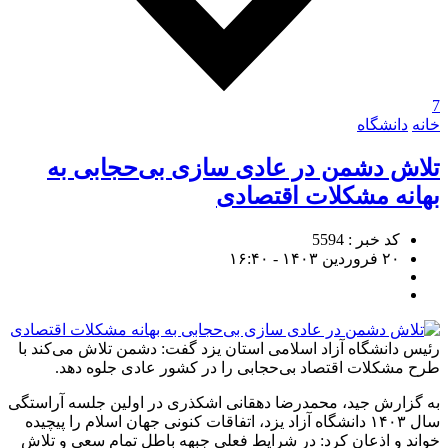
7
خانه
دانشگاه
تلاش دشمن در عادی سازی بی‌حجابی به
بهانه مشکلات اقتصادی
کد خبر : 5594
۲۰ فروردین ۱۴۰۳ - ۱۶:۴۰
رئیس دانشگاه آزاد اسلامی استان یزد گفت: دشمن تلاش می‌کند با
طرح مشکلات اقتصاد بی‌حجابی را در کشور عادی جلوه دهد.
به گزارش جید، محمدرضا دهقانی اشکذری در اولین جلسه آراستگی
سال ۱۴۰۳ دانشگاه آزاد یزد، اتفاقات کنونی جهان اسلام را پیچیده
خواند و اذعان کرد: در شرایط فعلی جبهه باطل تمام سعی و تلاش