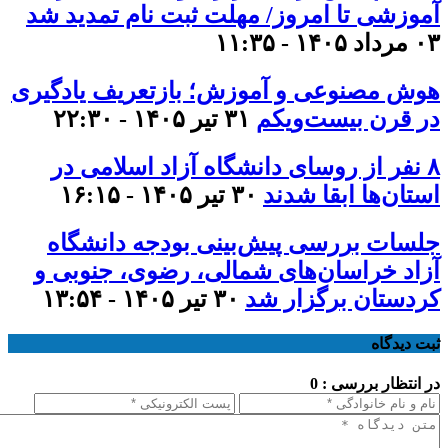
آموزشی تا امروز/ مهلت ثبت نام تمدید شد
۰۳ مرداد ۱۴۰۵ - ۱۱:۳۵
هوش مصنوعی و آموزش؛ بازتعریف یادگیری
در قرن بیست‌ویکم
۳۱ تیر ۱۴۰۵ - ۲۲:۳۰
۸ نفر از روسای دانشگاه آزاد اسلامی در
استان‌ها ابقا شدند
۳۰ تیر ۱۴۰۵ - ۱۶:۱۵
جلسات بررسی پیش‌بینی بودجه دانشگاه
آزاد خراسان‌های شمالی، رضوی، جنوبی و
کردستان برگزار شد
۳۰ تیر ۱۴۰۵ - ۱۳:۵۴
ثبت دیدگاه
در انتظار بررسی : 0