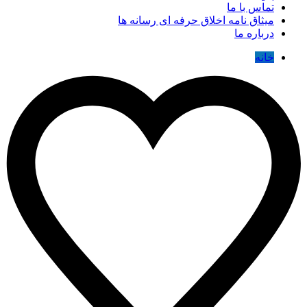
تماس با ما
میثاق نامه اخلاق حرفه ای رسانه ها
درباره ما
خانه