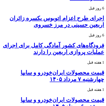
6 روز قبل
اجرای طرح اعزام اتوبوس یکسره زائران
اربعین حسینی در مرز خسروی
6 روز قبل
فرودگاه‌های کشور آمادگی کامل برای اجرای
عملیات پروازی اربعین را دارند
1 هفته قبل
قیمت محصولات ایران‌خودرو و سایپا
چهارشنبه ۷ مرداد ۱۴۰۵
1 هفته قبل
قیمت محصولات ایران‌خودرو و سایپا