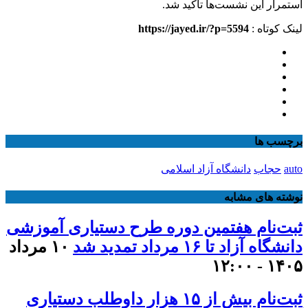
استمرار این نشست‌ها تاکید شد.
لینک کوتاه :
https://jayed.ir/?p=5594
برچسب ها
auto
حجاب
دانشگاه آزاد اسلامی
نوشته های مشابه
ثبت‌نام هفتمین دوره طرح دستیاری آموزشی
دانشگاه آزاد تا ۱۶ مرداد تمدید شد
۱۰ مرداد
۱۴۰۵ - ۱۲:۰۰
ثبت‌نام بیش از ۱۵ هزار داوطلب دستیاری