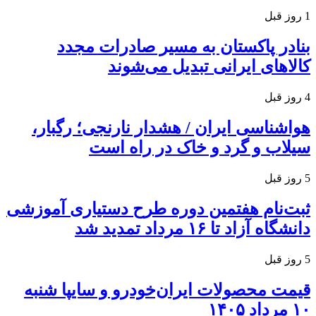
1 روز قبل
بنادر پاکستان به مسیر صادرات مجدد
کالاهای ایرانی تبدیل می‌شوند
4 روز قبل
هواشناسی ایران / هشدار نارنجی؛ رگبار،
سیلاب و گرد و خاک در راه است
5 روز قبل
ثبت‌نام هفتمین دوره طرح دستیاری آموزشی
دانشگاه آزاد تا ۱۶ مرداد تمدید شد
5 روز قبل
قیمت محصولات ایران‌خودرو و سایپا شنبه
۱۰ مرداد ۱۴۰۵