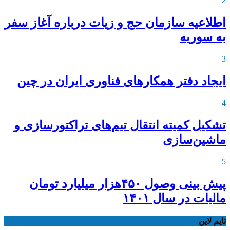
2
اطلاعیه‌ سازمان حج و زیات درباره آغاز سفر
به سوریه
3
ایجاد دفتر همکارهای فناوری ایران در چین
4
تشکیل کمیته انتقال تیم‌های تراکتورسازی و
ماشین‌سازی
5
پیش بینی وصول ۴۵۰هزار میلیارد تومان
مالیات در سال ۱۴۰۱
تایم لاین