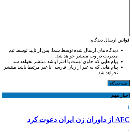
قوانین ارسال دیدگاه
دیدگاه های ارسال شده توسط شما، پس از تایید توسط تیم
مدیریت در وب منتشر خواهد شد.
پیام هایی که حاوی تهمت یا افترا باشد منتشر نخواهد شد.
پیام هایی که به غیر از زبان فارسی یا غیر مرتبط باشد منتشر
نخواهد شد.
ثبت دیدگاه
اخبار مهم
1
AFC از داوران زن ایران دعوت کرد