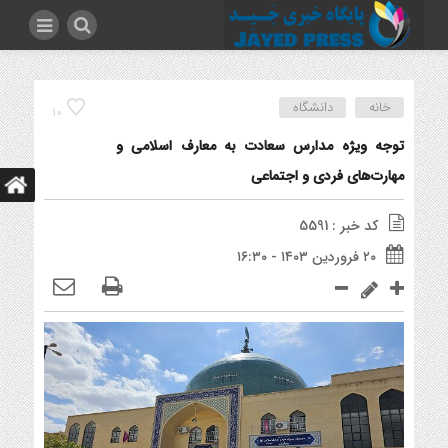
خانه
دانشگاه
10
توجه ویژه مدارس سعادت به معارف اسلامی و
مهارت‌های فردی و اجتماعی
کد خبر : 5591
۲۰ فروردین ۱۴۰۳ - ۱۶:۳۰