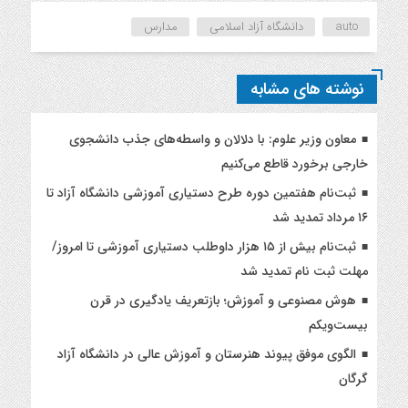
auto
دانشگاه آزاد اسلامی
مدارس
نوشته های مشابه
معاون وزیر علوم: با دلالان و واسطه‌های جذب دانشجوی
خارجی برخورد قاطع می‌کنیم
ثبت‌نام هفتمین دوره طرح دستیاری آموزشی دانشگاه آزاد تا
۱۶ مرداد تمدید شد
ثبت‌نام بیش از ۱۵ هزار داوطلب دستیاری آموزشی تا امروز/
مهلت ثبت نام تمدید شد
هوش مصنوعی و آموزش؛ بازتعریف یادگیری در قرن
بیست‌ویکم
الگوی موفق پیوند هنرستان و آموزش عالی در دانشگاه آزاد
گرگان