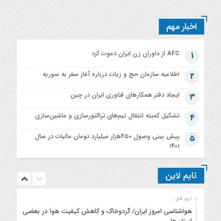
اخبار مهم
AFC از داوران زن ایران دعوت کرد
1
اطلاعیه‌ سازمان حج و زیات درباره آغاز سفر به سوریه
2
ایجاد دفتر همکارهای فناوری ایران در چین
3
تشکیل کمیته انتقال تیم‌های تراکتورسازی و ماشین‌سازی
4
پیش بینی وصول ۴۵۰هزار میلیارد تومان مالیات در سال
5
۱۴۰۱
تایم لاین
1 روز قبل
هواشناسی امروز ایران/ گردوخاک و کاهش کیفیت هوا در بعضی