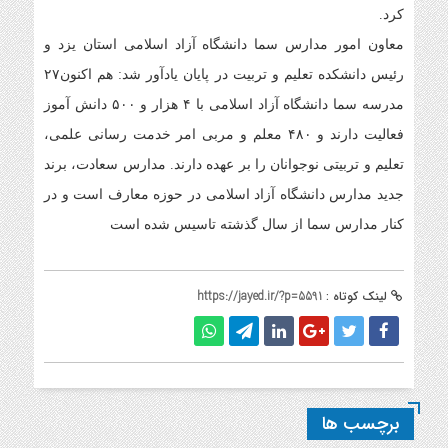
کرد.
معاون امور مدارس سما دانشگاه آزاد اسلامی استان یزد و
رئیس دانشکده تعلیم و تربیت در پایان یادآور شد: هم اکنون۲۷
مدرسه سما دانشگاه آزاد اسلامی با ۴ هزار و ۵۰۰ دانش آموز
فعالیت دارند و ۴۸۰ معلم و مربی امر خدمت رسانی علمی،
تعلیم و تربیتی نوجوانان را بر عهده دارند. مدارس سعادت، برند
جدید مدارس دانشگاه آزاد اسلامی در حوزه معارف است و در
کنار مدارس سما از سال گذشته تاسیس شده است
لینک کوتاه :
https://jayed.ir/?p=5591
برچسب ها