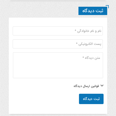
ثبت دیدگاه
قوانین ارسال دیدگاه
ثبت دیدگاه