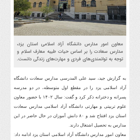
معاون امور مدارس دانشگاه آزاد اسلامی استان یزد،
مدارس سعادت را بر اساس حیات طیبه معارف اسلام و
توجه به توانمندی‌های فردی و مهارت‌های زندگی دانست.
به گزارش جید، سید علی المدرسی مدارس سعادت دانشگاه
آزاد اسلامی یزد را در مقطع اول متوسطه، در دو مدرسه
پسرانه و دخترانه ذکر کرد و گفت: سال ۱۴۰۲ با حضور معاون
علوم تربیتی و مهارتی دانشگاه آزاد اسلامی مدارس سعادت
استان یزد افتتاح شد و ۸۰ دانش آموزان در حال حاضر در این
مدارس به تحصیل اشتغال دارند.
معاون امور مدارس دانشگاه آزاد اسلامی استان یزد ادامه داد: