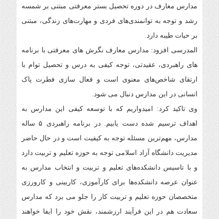
مدارس معارف در دوره تحصیل بستر معرفتی مبتنی بر شمسه
رشد و توجه به توانمندی‌های فردی و مهارت‌های زندگی، مبتنی
بر حیات طیبه دارد.
المدرسی افزود: مدارس معارف نگرش های معرفتی با برنامه
های راهبردی، عقیدتی، توجه کیفی به درس و تحصیل توام با
ارتقای شاخص‌های معنوی است و فعال سازی فطرت پاک
انسانی در این مدارس دنبال می شود.
وی تاکید کرد: امیدواریم که با توسعه کیفی این مدارس به
اهداف ترسیم شده دست یابیم. در برنامه راهبردی ۵ ساله
مدارس، مهم‌ترین مسئله توجه به کیفیت است و در حال حاضر
مدیریت دانشگاه آزاد اسلامی توجه به حوزه تعلیم و تربیت دارد
و با تاسیس دانشکده‌های تعلیم و تربیت و انتخاب مدارس به
عنوان عرصه دانشکده‌ها برای کارآموزی، کاربینی و کارورزی
متخصصان حوزه تعلیم و تربیت کار را جلو می برد که مدارس
سعادت هم در این فرآیند ارزشمند، نقش خود را ایفا خواهند