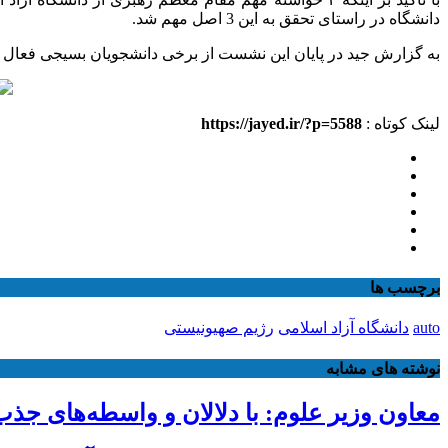
دانشگاه در راستای تحقق به این 3 اصل مهم شد.
به گزارش جید در پایان این نشست از برخی دانشجویان بسیجی فعال در زمینه برگزار
لینک کوتاه :
https://jayed.ir/?p=5588
برچسب ها
auto
دانشگاه آزاد اسلامی
رژیم صهیونیستی
نوشته های مشابه
معاون وزیر علوم: با دلالان و واسطه‌های ج