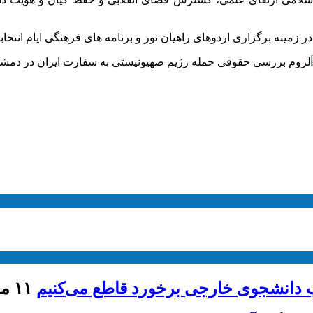
ی اردوهای راهیان نور و برنامه های فرهنگی ایام انتخابات 1402 قدردانی به عمل آ
ذب دانشجوی خارجی برخورد قاطع می‌کنیم
۱۱ مرداد ۱۴۰۵ - ۱۳:۴۶