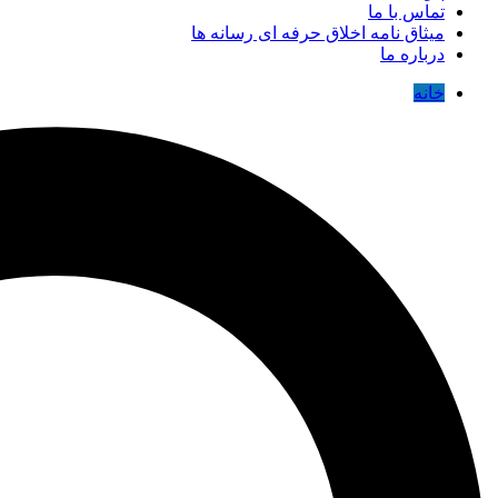
تماس با ما
میثاق نامه اخلاق حرفه ای رسانه ها
درباره ما
خانه