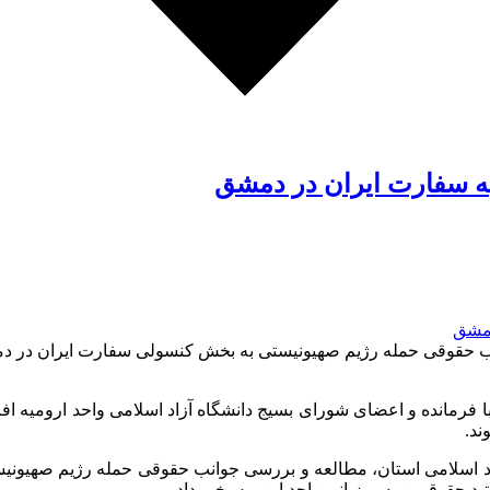
ه سفارت ایران در دمشق
ب حقوقی حمله رژیم صهیونیستی به بخش کنسولی سفارت ایران در دمش
با فرمانده و اعضای شورای بسیج دانشگاه آزاد اسلامی واحد ارومیه ا
ند.
ی بین الملل در دانشگاه آزاد اسلامی استان، مطالعه و بررسی جوانب حقوقی حمل
حقوقی و به میزبانی واحد ارومیه، خبر داد.