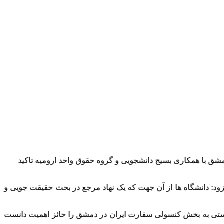
ق با همکاری بسیج دانشجویی و گروه حقوق واحد ارومیه تاکید
فزود: دانشگاه ها از آن جهت که یک نهاد مرجع در بحث حقیقت جویی و
ه رژیم صهیونیستی به بخش کنسولی سفارت ایران در دمشق را حائز اهمیت دانست