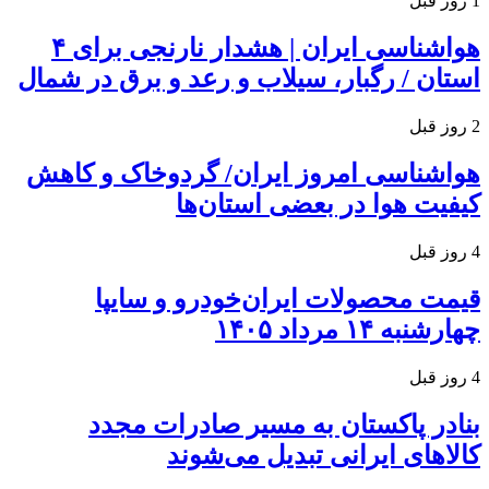
1 روز قبل
هواشناسی ایران | هشدار نارنجی برای ۴
استان / رگبار، سیلاب و رعد و برق در شمال
2 روز قبل
هواشناسی امروز ایران/ گردوخاک و کاهش
کیفیت هوا در بعضی استان‌ها
4 روز قبل
قیمت محصولات ایران‌خودرو و سایپا
چهارشنبه ۱۴ مرداد ۱۴۰۵
4 روز قبل
بنادر پاکستان به مسیر صادرات مجدد
کالاهای ایرانی تبدیل می‌شوند