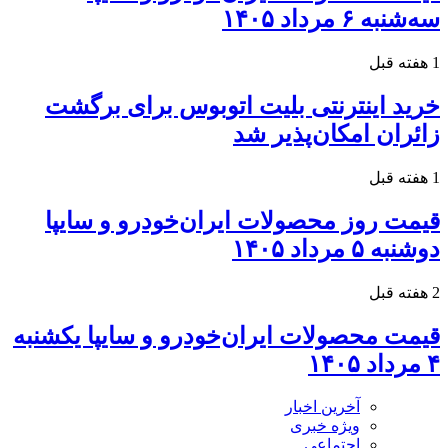
سه‌شنبه ۶ مرداد ۱۴۰۵
1 هفته قبل
خرید اینترنتی بلیت اتوبوس برای برگشت
زائران امکان‌پذیر شد
1 هفته قبل
قیمت روز محصولات ایران‌خودرو و سایپا
دوشنبه ۵ مرداد ۱۴۰۵
2 هفته قبل
قیمت محصولات ایران‌خودرو و سایپا یکشنبه
۴ مرداد ۱۴۰۵
آخرین اخبار
ویژه خبری
اجتماعی