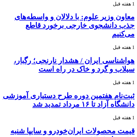
1 هفته قبل
معاون وزیر علوم: با دلالان و واسطه‌های
جذب دانشجوی خارجی برخورد قاطع
می‌کنیم
1 هفته قبل
هواشناسی ایران / هشدار نارنجی؛ رگبار،
سیلاب و گرد و خاک در راه است
1 هفته قبل
ثبت‌نام هفتمین دوره طرح دستیاری آموزشی
دانشگاه آزاد تا ۱۶ مرداد تمدید شد
1 هفته قبل
قیمت محصولات ایران‌خودرو و سایپا شنبه