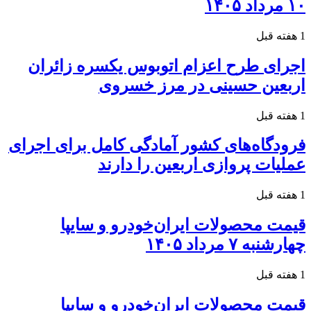
۱۰ مرداد ۱۴۰۵
1 هفته قبل
اجرای طرح اعزام اتوبوس یکسره زائران
اربعین حسینی در مرز خسروی
1 هفته قبل
فرودگاه‌های کشور آمادگی کامل برای اجرای
عملیات پروازی اربعین را دارند
1 هفته قبل
قیمت محصولات ایران‌خودرو و سایپا
چهارشنبه ۷ مرداد ۱۴۰۵
1 هفته قبل
قیمت محصولات ایران‌خودرو و سایپا