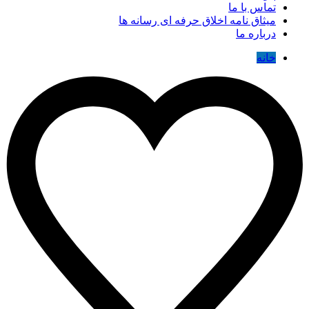
تماس با ما
میثاق نامه اخلاق حرفه ای رسانه ها
درباره ما
خانه