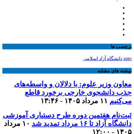
برچسب ها
auto
دانشگاه آزاد اسلامی
نوشته های مشابه
معاون وزیر علوم: با دلالان و واسطه‌های
جذب دانشجوی خارجی برخورد قاطع
می‌کنیم
۱۱ مرداد ۱۴۰۵ - ۱۳:۴۶
ثبت‌نام هفتمین دوره طرح دستیاری آموزشی
دانشگاه آزاد تا ۱۶ مرداد تمدید شد
۱۰ مرداد
۱۴۰۵ - ۱۲:۰۰