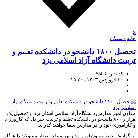
8
خانه
دانشگاه
تحصیل ۱۸۰۰ دانشجو در دانشکده تعلیم و
تربیت دانشگاه آزاد اسلامی یزد
کد خبر : 5583
۲۰ فروردین ۱۴۰۳ - ۱۵:۲۰
معاون امور مدارس دانشگاه آزاد اسلامی استان یزد از تحصیل یک
هزار و ۸۰۰ دانشجو در دانشکده تعلیم و تربیت خبر داد که کارورزی
و کارآموزی خود را در مدارس سما خواهند گذراند.
به گزارش جید، معاون امور مدارس سما در دیدار مسولان دانشگاه