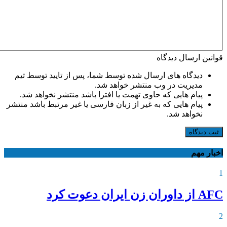
قوانین ارسال دیدگاه
دیدگاه های ارسال شده توسط شما، پس از تایید توسط تیم
مدیریت در وب منتشر خواهد شد.
پیام هایی که حاوی تهمت یا افترا باشد منتشر نخواهد شد.
پیام هایی که به غیر از زبان فارسی یا غیر مرتبط باشد منتشر
نخواهد شد.
ثبت دیدگاه
اخبار مهم
1
AFC از داوران زن ایران دعوت کرد
2