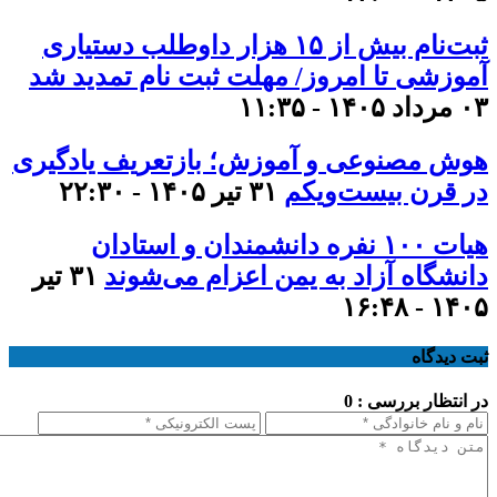
ثبت‌نام بیش از ۱۵ هزار داوطلب دستیاری
آموزشی تا امروز/ مهلت ثبت نام تمدید شد
۰۳ مرداد ۱۴۰۵ - ۱۱:۳۵
هوش مصنوعی و آموزش؛ بازتعریف یادگیری
در قرن بیست‌ویکم
۳۱ تیر ۱۴۰۵ - ۲۲:۳۰
هیات ۱۰۰ نفره دانشمندان و استادان
دانشگاه آزاد به یمن اعزام می‌شوند
۳۱ تیر
۱۴۰۵ - ۱۶:۴۸
ثبت دیدگاه
در انتظار بررسی : 0