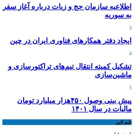
اطلاعیه‌ سازمان حج و زیات درباره آغاز سفر
به سوریه
3
ایجاد دفتر همکارهای فناوری ایران در چین
4
تشکیل کمیته انتقال تیم‌های تراکتورسازی و
ماشین‌سازی
5
پیش بینی وصول ۴۵۰هزار میلیارد تومان
مالیات در سال ۱۴۰۱
تایم لاین