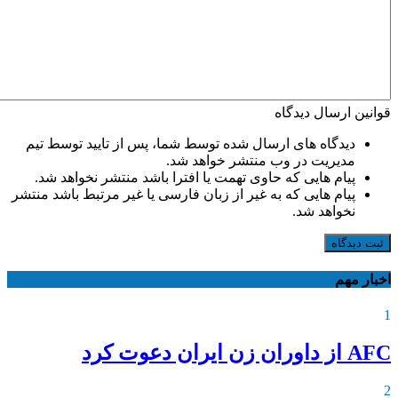
قوانین ارسال دیدگاه
دیدگاه های ارسال شده توسط شما، پس از تایید توسط تیم
مدیریت در وب منتشر خواهد شد.
پیام هایی که حاوی تهمت یا افترا باشد منتشر نخواهد شد.
پیام هایی که به غیر از زبان فارسی یا غیر مرتبط باشد منتشر
نخواهد شد.
ثبت دیدگاه
اخبار مهم
1
AFC از داوران زن ایران دعوت کرد
2