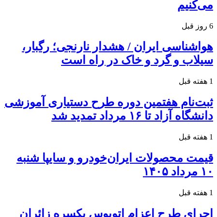
می‌کنیم
6 روز قبل
هواشناسی ایران / هشدار نارنجی؛ رگبار،
سیلاب و گرد و خاک در راه است
1 هفته قبل
ثبت‌نام هفتمین دوره طرح دستیاری آموزشی
دانشگاه آزاد تا ۱۶ مرداد تمدید شد
1 هفته قبل
قیمت محصولات ایران‌خودرو و سایپا شنبه
۱۰ مرداد ۱۴۰۵
1 هفته قبل
اجرای طرح اعزام اتوبوس یکسره زائران