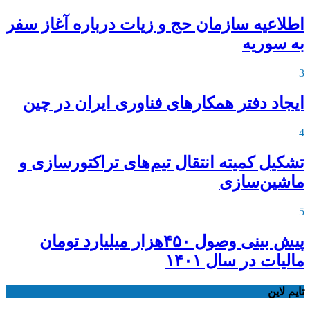
اطلاعیه‌ سازمان حج و زیات درباره آغاز سفر
به سوریه
3
ایجاد دفتر همکارهای فناوری ایران در چین
4
تشکیل کمیته انتقال تیم‌های تراکتورسازی و
ماشین‌سازی
5
پیش بینی وصول ۴۵۰هزار میلیارد تومان
مالیات در سال ۱۴۰۱
تایم لاین