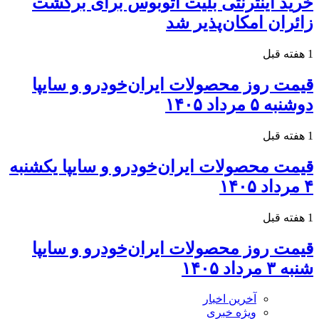
خرید اینترنتی بلیت اتوبوس برای برگشت
زائران امکان‌پذیر شد
1 هفته قبل
قیمت روز محصولات ایران‌خودرو و سایپا
دوشنبه ۵ مرداد ۱۴۰۵
1 هفته قبل
قیمت محصولات ایران‌خودرو و سایپا یکشنبه
۴ مرداد ۱۴۰۵
1 هفته قبل
قیمت روز محصولات ایران‌خودرو و سایپا
شنبه ۳ مرداد ۱۴۰۵
آخرین اخبار
ویژه خبری