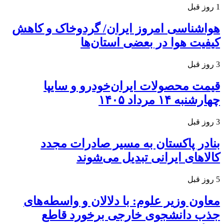
1 روز قبل
هواشناسی امروز ایران/ گردوخاک و کاهش
کیفیت هوا در بعضی استان‌ها
3 روز قبل
قیمت محصولات ایران‌خودرو و سایپا
چهارشنبه ۱۴ مرداد ۱۴۰۵
3 روز قبل
بنادر پاکستان به مسیر صادرات مجدد
کالاهای ایرانی تبدیل می‌شوند
5 روز قبل
معاون وزیر علوم: با دلالان و واسطه‌های
جذب دانشجوی خارجی برخورد قاطع