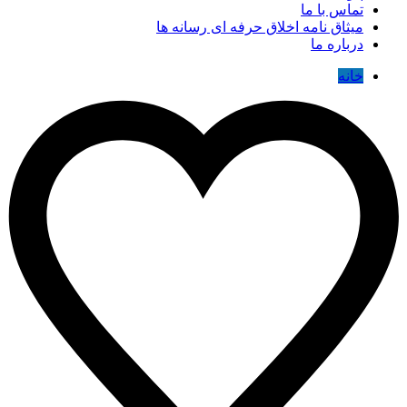
تماس با ما
میثاق نامه اخلاق حرفه ای رسانه ها
درباره ما
خانه