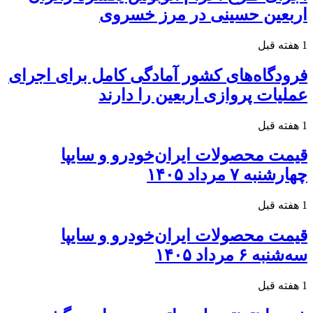
اربعین حسینی در مرز خسروی
1 هفته قبل
فرودگاه‌های کشور آمادگی کامل برای اجرای
عملیات پروازی اربعین را دارند
1 هفته قبل
قیمت محصولات ایران‌خودرو و سایپا
چهارشنبه ۷ مرداد ۱۴۰۵
1 هفته قبل
قیمت محصولات ایران‌خودرو و سایپا
سه‌شنبه ۶ مرداد ۱۴۰۵
1 هفته قبل