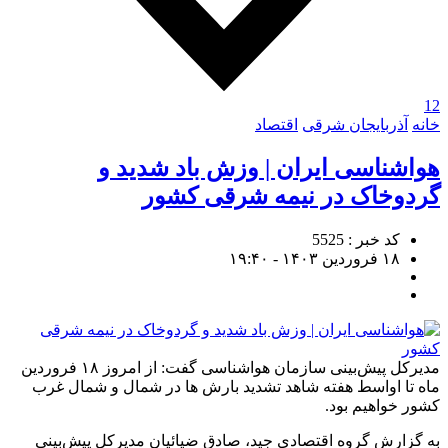
12
خانه
آذربایجان شرقی
اقتصاد
هواشناسی ایران | وزش باد شدید و
گردوخاک در نیمه شرقی کشور
کد خبر : 5525
۱۸ فروردین ۱۴۰۳ - ۱۹:۴۰
مدیرکل پیش‌بینی سازمان هواشناسی گفت: از امروز ۱۸ فروردین
ماه تا اواسط هفته شاهد تشدید بارش ها در شمال و شمال غرب
کشور خواهیم بود.
به گزارش گروه اقتصادی جید، صادق ضیائیان مدیرکل پیش‌بینی