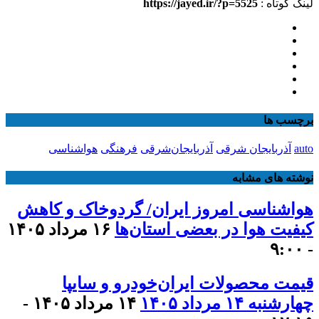
لینک کوتاه :
https://jayed.ir/?p=5525
برچسب ها
auto
آذربایجان شرقی
آذربایجان‌شرقی
فرهنگی
هواشناسی
نوشته های مشابه
هواشناسی امروز ایران/ گردوخاک و کاهش
کیفیت هوا در بعضی استان‌ها
۱۶ مرداد ۱۴۰۵
- ۹:۰۰
قیمت محصولات ایران‌خودرو و سایپا
چهارشنبه ۱۴ مرداد ۱۴۰۵
۱۴ مرداد ۱۴۰۵ -