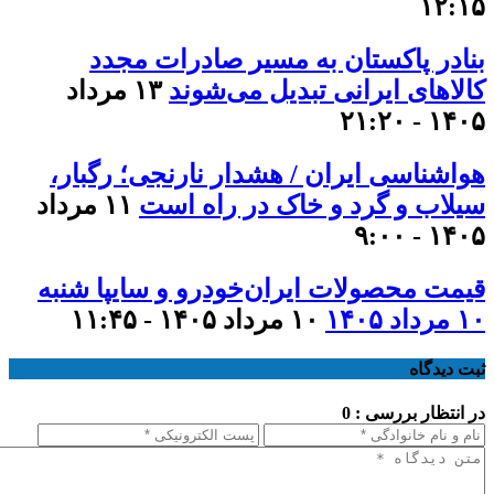
۱۲:۱۵
بنادر پاکستان به مسیر صادرات مجدد
کالاهای ایرانی تبدیل می‌شوند
۱۳ مرداد
۱۴۰۵ - ۲۱:۲۰
هواشناسی ایران / هشدار نارنجی؛ رگبار،
سیلاب و گرد و خاک در راه است
۱۱ مرداد
۱۴۰۵ - ۹:۰۰
قیمت محصولات ایران‌خودرو و سایپا شنبه
۱۰ مرداد ۱۴۰۵
۱۰ مرداد ۱۴۰۵ - ۱۱:۴۵
ثبت دیدگاه
در انتظار بررسی : 0