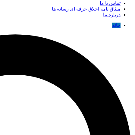
تماس با ما
میثاق نامه اخلاق حرفه ای رسانه ها
درباره ما
خانه