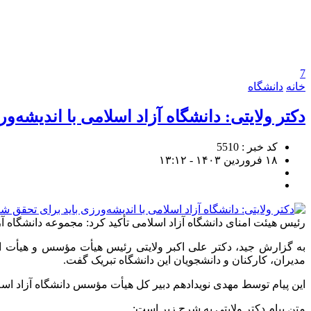
7
خانه
دانشگاه
دکتر ولایتی: دانشگاه آزاد اسلامی با اندیشه‌و
کد خبر : 5510
۱۸ فروردین ۱۴۰۳ - ۱۳:۱۲
رئیس هیئت امنای دانشگاه آزاد اسلامی تأکید کرد: مجموعه دانشگاه آز
به گزارش جید، دکتر علی اکبر ولایتی رئیس هیأت مؤسس و هیأت امنا
مدیران، کارکنان و دانشجویان این دانشگاه تبریک گفت.
این پیام توسط مهدی نویدادهم دبیر کل هیأت مؤسس دانشگاه آزاد اس
متن پیام دکتر ولایتی به شرح زیر است: