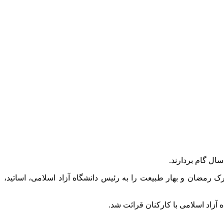
ال گام بردارند.
ک رمضان و بهار طبیعت را به رئیس دانشگاه آزاد اسلامی، اساتید،
زاد اسلامی با کارکنان قرائت شد.