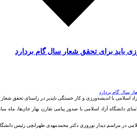
رزی باید برای تحقق شعار سال گام بردارد
اد اسلامی با اندیشه‌ورزی و کار خستگی ناپذیر در راستای تحقق شعار س
ی دانشگاه آزاد اسلامی با صدور پیامی تقارن بهار جان‌ها، ماه مبار
لامی در مراسم دیدار نوروزی دکتر محمدمهدی طهرانچی رئیس دانشگاه آ