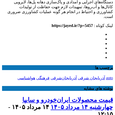
دستگاه‌های اجرایی و امدادی و پاک‌سازی دهانه پل‌ها، لایروبی
کانال‌ها و آب‌روها، تمهیدات لازم جهت حفاظت از تولیدات
کشاورزی و احتیاط در انجام هر گونه عملیات کشاورزی ضروری
است.
لینک کوتاه :
https://jayed.ir/?p=5457
برچسب ها
auto
آذربایجان شرقی
آذربایجان‌شرقی
فرهنگی
هواشناسی
نوشته های مشابه
قیمت محصولات ایران‌خودرو و سایپا
چهارشنبه ۱۴ مرداد ۱۴۰۵
۱۴ مرداد ۱۴۰۵ -
۱۲:۱۵