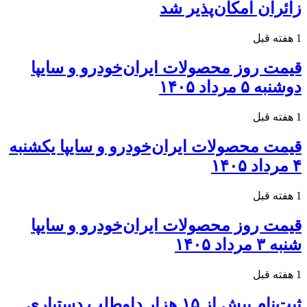
زائران امکان‌پذیر شد
1 هفته قبل
قیمت روز محصولات ایران‌خودرو و سایپا
دوشنبه ۵ مرداد ۱۴۰۵
1 هفته قبل
قیمت محصولات ایران‌خودرو و سایپا یکشنبه
۴ مرداد ۱۴۰۵
1 هفته قبل
قیمت روز محصولات ایران‌خودرو و سایپا
شنبه ۳ مرداد ۱۴۰۵
1 هفته قبل
ثبت‌نام بیش از ۱۵ هزار داوطلب دستیاری