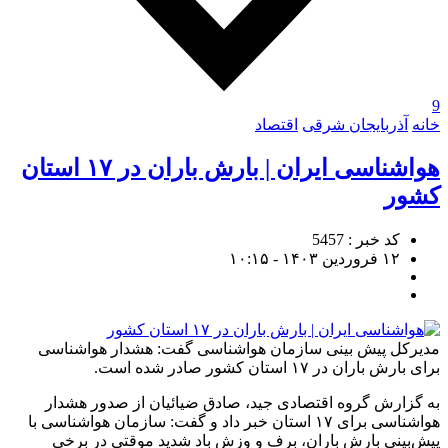
9
خانه
آذربایجان شرقی
اقتصاد
هواشناسی ایران | بارش باران در ۱۷ استان
کشور
کد خبر : 5457
۱۲ فروردین ۱۴۰۳ - ۱۰:۱۵
مدیرکل پیش بینی سازمان هواشناسی گفت: هشدار هواشناسی
برای بارش باران در ۱۷ استان کشور صادر شده است.
به گزارش گروه اقتصادی جید، صادق ضیائیان از صدور هشدار
هواشناسی برای ۱۷ استان خبر داد و گفت: سازمان هواشناسی با
پیش‌بینی بارش باران، برف و وزش باد شدید موقتی در برخی