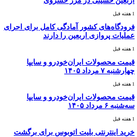
اربعین حسینی در مرز خسروی
1 هفته قبل
فرودگاه‌های کشور آمادگی کامل برای اجرای
عملیات پروازی اربعین را دارند
1 هفته قبل
قیمت محصولات ایران‌خودرو و سایپا
چهارشنبه ۷ مرداد ۱۴۰۵
1 هفته قبل
قیمت محصولات ایران‌خودرو و سایپا
سه‌شنبه ۶ مرداد ۱۴۰۵
1 هفته قبل
خرید اینترنتی بلیت اتوبوس برای برگشت