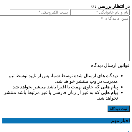
در انتظار بررسی : 0
قوانین ارسال دیدگاه
دیدگاه های ارسال شده توسط شما، پس از تایید توسط تیم
مدیریت در وب منتشر خواهد شد.
پیام هایی که حاوی تهمت یا افترا باشد منتشر نخواهد شد.
پیام هایی که به غیر از زبان فارسی یا غیر مرتبط باشد منتشر
نخواهد شد.
ثبت دیدگاه
اخبار مهم