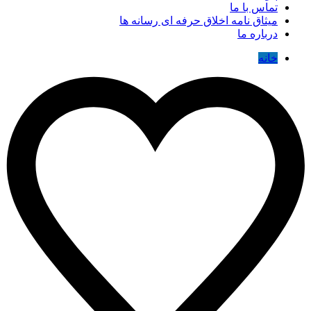
تماس با ما
میثاق نامه اخلاق حرفه ای رسانه ها
درباره ما
خانه