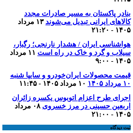
بنادر پاکستان به مسیر صادرات مجدد
کالاهای ایرانی تبدیل می‌شوند
۱۳ مرداد
۱۴۰۵ - ۲۱:۲۰
هواشناسی ایران / هشدار نارنجی؛ رگبار،
سیلاب و گرد و خاک در راه است
۱۱ مرداد
۱۴۰۵ - ۹:۰۰
قیمت محصولات ایران‌خودرو و سایپا شنبه
۱۰ مرداد ۱۴۰۵
۱۰ مرداد ۱۴۰۵ - ۱۱:۴۵
اجرای طرح اعزام اتوبوس یکسره زائران
اربعین حسینی در مرز خسروی
۰۸ مرداد
۱۴۰۵ - ۲۱:۰۰
ثبت دیدگاه