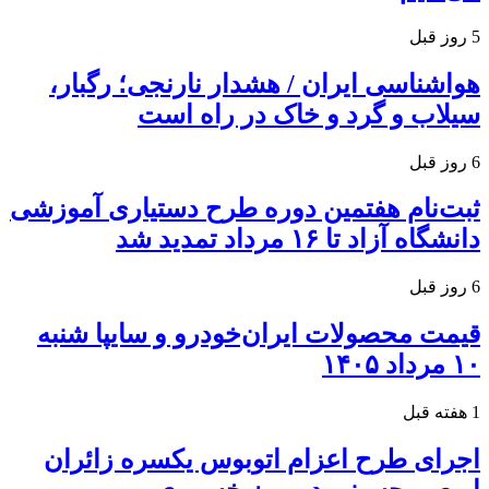
5 روز قبل
هواشناسی ایران / هشدار نارنجی؛ رگبار،
سیلاب و گرد و خاک در راه است
6 روز قبل
ثبت‌نام هفتمین دوره طرح دستیاری آموزشی
دانشگاه آزاد تا ۱۶ مرداد تمدید شد
6 روز قبل
قیمت محصولات ایران‌خودرو و سایپا شنبه
۱۰ مرداد ۱۴۰۵
1 هفته قبل
اجرای طرح اعزام اتوبوس یکسره زائران