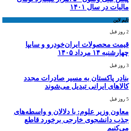
مالیات در سال ۱۴۰۱
تایم لاین
2 روز قبل
قیمت محصولات ایران‌خودرو و سایپا
چهارشنبه ۱۴ مرداد ۱۴۰۵
3 روز قبل
بنادر پاکستان به مسیر صادرات مجدد
کالاهای ایرانی تبدیل می‌شوند
5 روز قبل
معاون وزیر علوم: با دلالان و واسطه‌های
جذب دانشجوی خارجی برخورد قاطع
می‌کنیم