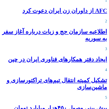
1
AFC از داوران زن ایران دعوت کرد
2
اطلاعیه‌ سازمان حج و زیات درباره آغاز سفر
به سوریه
3
ایجاد دفتر همکارهای فناوری ایران در چین
4
تشکیل کمیته انتقال تیم‌های تراکتورسازی و
ماشین‌سازی
5
پیش بینی وصول ۴۵۰هزار میلیارد تومان