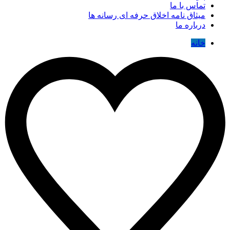
تماس با ما
میثاق نامه اخلاق حرفه ای رسانه ها
درباره ما
خانه