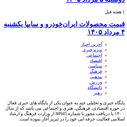
1 هفته قبل
قیمت محصولات ایران‌خودرو و سایپا یکشنبه
۴ مرداد ۱۴۰۵
آخرین اخبار
ویژه خبری
اجتماعی
اقتصاد
سیاسی
فرهنگ
مذهبی
ورزش
دانشگاه
رهبر
پایگاه خبری و تحلیلی جید به عنوان یکی از پایگاه های خبری فعال
در حوزه اقتصادی، فرهنگی، هنری و اجتماعی می باشد که از سال
۱۴۰۰ با دریافت مجوز با شماره 88945 از وزارت فرهنگ و ارشاد
اسلامی فعالیت حرفه ایی خود را در تبریز آغاز نموده است.