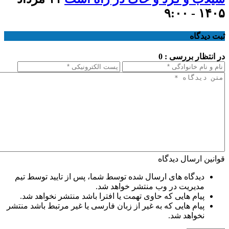
۱۴۰۵ - ۹:۰۰
ثبت دیدگاه
در انتظار بررسی : 0
قوانین ارسال دیدگاه
دیدگاه های ارسال شده توسط شما، پس از تایید توسط تیم
مدیریت در وب منتشر خواهد شد.
پیام هایی که حاوی تهمت یا افترا باشد منتشر نخواهد شد.
پیام هایی که به غیر از زبان فارسی یا غیر مرتبط باشد منتشر
نخواهد شد.