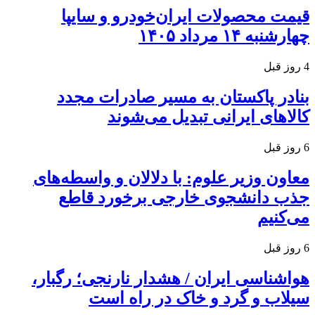
قیمت محصولات ایران‌خودرو و سایپا
چهارشنبه ۱۴ مرداد ۱۴۰۵
4 روز قبل
بنادر پاکستان به مسیر صادرات مجدد
کالاهای ایرانی تبدیل می‌شوند
6 روز قبل
معاون وزیر علوم: با دلالان و واسطه‌های
جذب دانشجوی خارجی برخورد قاطع
می‌کنیم
6 روز قبل
هواشناسی ایران / هشدار نارنجی؛ رگبار،
سیلاب و گرد و خاک در راه است