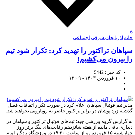
6
خانه
آذربایجان شرقی
اجتماعی
سپاهان تراکتور را تهدید کرد: تکرار شود تیم
را بیرون می‌کشیم!
کد خبر : 5442
۱۰ فروردین ۱۴۰۳ - ۱۲:۰۹
مدیر تیم فوتبال سپاهان اعلام کرد در صورت تکرار اتفاقات فصل
گذشته زرد پوشان در برابر تراکتور حاضر به رویارویی نخواهند شد.
به گزارش گروه ورزشی جید؛ تیم‌های فوتبال تراکتور و سپاهان در
دیداری باقی مانده از هفته شانزدهم رقابت‌های لیگ برتر روز
چهارشنبه ۱۵ فروردین و از ساعت ۱۹:۳۰ در ورزشگاه یادگار امام