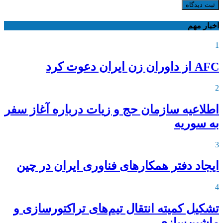
ثبت دیدگاه
اخبار مهم
1
AFC از داوران زن ایران دعوت کرد
2
اطلاعیه‌ سازمان حج و زیات درباره آغاز سفر
به سوریه
3
ایجاد دفتر همکارهای فناوری ایران در چین
4
تشکیل کمیته انتقال تیم‌های تراکتورسازی و
ماشین‌سازی