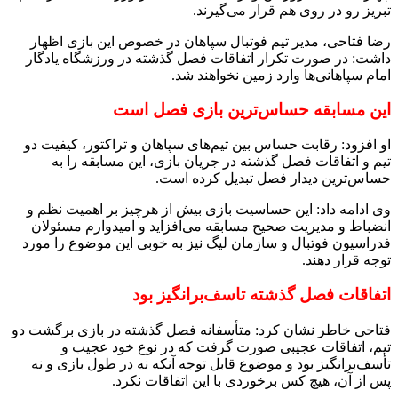
تبریز رو در روی هم قرار می‌گیرند.
رضا فتاحی، مدیر تیم فوتبال سپاهان در خصوص این بازی اظهار
داشت: در صورت تکرار اتفاقات فصل گذشته در ورزشگاه یادگار
امام سپاهانی‌ها وارد زمین نخواهند شد.
این مسابقه حساس‌ترین بازی فصل است
او افزود: رقابت حساس بین تیم‌های سپاهان و تراکتور، کیفیت دو
تیم و اتفاقات فصل گذشته در جریان بازی، این مسابقه را به
حساس‌ترین دیدار فصل تبدیل کرده است.
وی ادامه داد: این حساسیت بازی بیش از هرچیز بر اهمیت نظم و
انضباط و مدیریت صحیح مسابقه می‌افزاید و امیدوارم مسئولان
فدراسیون فوتبال و سازمان لیگ نیز به خوبی این موضوع را مورد
توجه قرار دهند.
اتفاقات فصل گذشته تاسف‌برانگیز بود
فتاحی خاطر نشان کرد: متأسفانه فصل گذشته در بازی برگشت دو
تیم، اتفاقات عجیبی صورت گرفت که در نوع خود عجیب و
تأسف‌برانگیز بود و موضوع قابل توجه آنکه نه در طول بازی و نه
پس از آن، هیچ کس برخوردی با این اتفاقات نکرد.