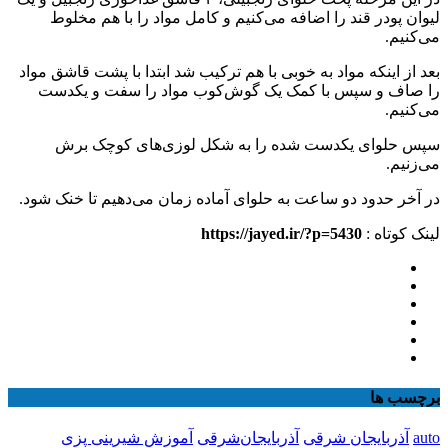
لیوان پودر قند را اضافه می‌کنیم و کامل مواد را با هم مخلوط
می‌کنیم.
بعد از اینکه مواد به خوبی با هم ترکیب شد ابتدا با پشت قاشق مواد
را صاف و سپس با کمک یک گوش‌کوب مواد را سفت و یکدست
می‌کنیم.
سپس حلوای یکدست شده را به شکل لوزی‌های کوچک برش
می‌زنیم.
در آخر حدود دو ساعت به حلوای آماده زمان می‌دهیم تا خنک شود.
لینک کوتاه :
https://jayed.ir/?p=5430
برچسب ها
auto
آذربایجان شرقی
آذربایجان‌شرقی
آموزش شیرینی پزی