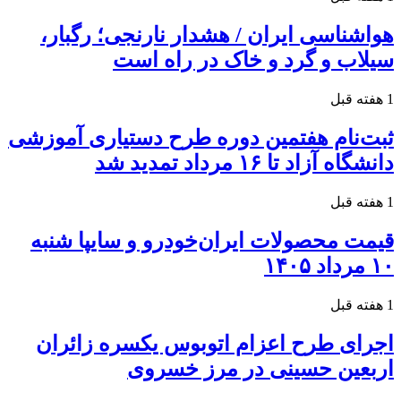
هواشناسی ایران / هشدار نارنجی؛ رگبار،
سیلاب و گرد و خاک در راه است
1 هفته قبل
ثبت‌نام هفتمین دوره طرح دستیاری آموزشی
دانشگاه آزاد تا ۱۶ مرداد تمدید شد
1 هفته قبل
قیمت محصولات ایران‌خودرو و سایپا شنبه
۱۰ مرداد ۱۴۰۵
1 هفته قبل
اجرای طرح اعزام اتوبوس یکسره زائران
اربعین حسینی در مرز خسروی