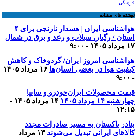
فرهنگی
نوشته های مشابه
هواشناسی ایران | هشدار نارنجی برای ۴
استان / رگبار، سیلاب و رعد و برق در شمال
۱۷ مرداد ۱۴۰۵ - ۹:۰۰
هواشناسی امروز ایران/ گردوخاک و کاهش
کیفیت هوا در بعضی استان‌ها
۱۶ مرداد ۱۴۰۵
- ۹:۰۰
قیمت محصولات ایران‌خودرو و سایپا
چهارشنبه ۱۴ مرداد ۱۴۰۵
۱۴ مرداد ۱۴۰۵ -
۱۲:۱۵
بنادر پاکستان به مسیر صادرات مجدد
کالاهای ایرانی تبدیل می‌شوند
۱۳ مرداد