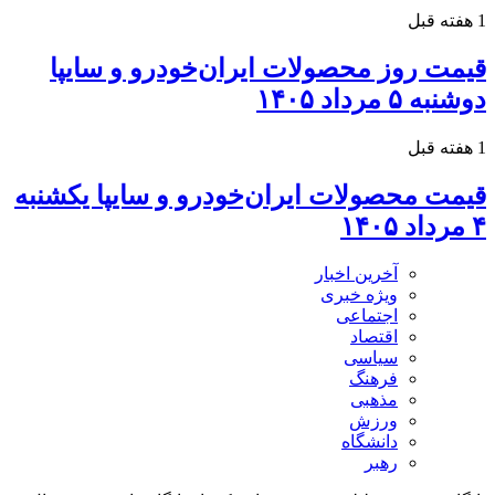
1 هفته قبل
قیمت روز محصولات ایران‌خودرو و سایپا
دوشنبه ۵ مرداد ۱۴۰۵
1 هفته قبل
قیمت محصولات ایران‌خودرو و سایپا یکشنبه
۴ مرداد ۱۴۰۵
آخرین اخبار
ویژه خبری
اجتماعی
اقتصاد
سیاسی
فرهنگ
مذهبی
ورزش
دانشگاه
رهبر