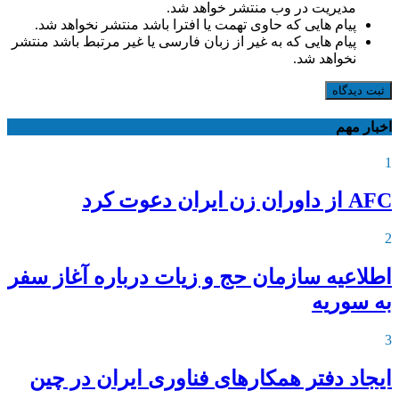
مدیریت در وب منتشر خواهد شد.
پیام هایی که حاوی تهمت یا افترا باشد منتشر نخواهد شد.
پیام هایی که به غیر از زبان فارسی یا غیر مرتبط باشد منتشر
نخواهد شد.
ثبت دیدگاه
اخبار مهم
1
AFC از داوران زن ایران دعوت کرد
2
اطلاعیه‌ سازمان حج و زیات درباره آغاز سفر
به سوریه
3
ایجاد دفتر همکارهای فناوری ایران در چین