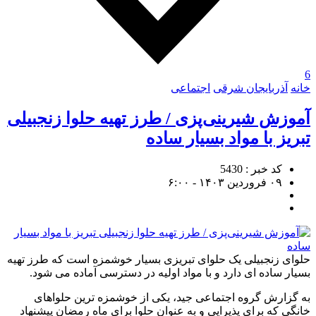
6
خانه
آذربایجان شرقی
اجتماعی
آموزش شیرینی‌پزی / طرز تهیه حلوا زنجبیلی
تبریز با مواد بسیار ساده
کد خبر : 5430
۰۹ فروردین ۱۴۰۳ - ۶:۰۰
حلوای زنجبیلی یک حلوای تبریزی بسیار خوشمزه است که طرز تهیه
بسیار ساده ای دارد و با مواد اولیه در دسترسی آماده می شود.
به گزارش گروه اجتماعی جید، یکی از خوشمزه ترین حلواهای
خانگی که برای پذیرایی و به عنوان حلوا برای ماه رمضان پیشنهاد