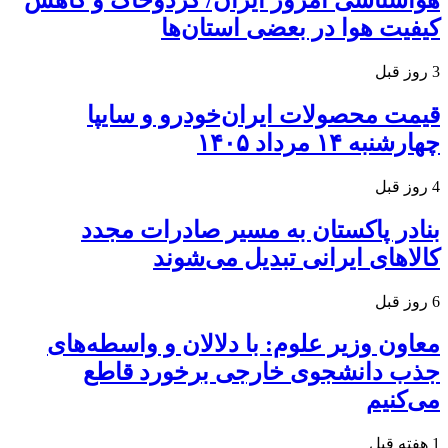
کیفیت هوا در بعضی استان‌ها
3 روز قبل
قیمت محصولات ایران‌خودرو و سایپا
چهارشنبه ۱۴ مرداد ۱۴۰۵
4 روز قبل
بنادر پاکستان به مسیر صادرات مجدد
کالاهای ایرانی تبدیل می‌شوند
6 روز قبل
معاون وزیر علوم: با دلالان و واسطه‌های
جذب دانشجوی خارجی برخورد قاطع
می‌کنیم
1 هفته قبل