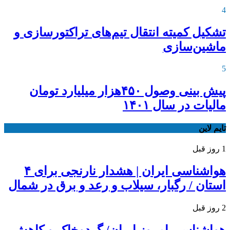
4
تشکیل کمیته انتقال تیم‌های تراکتورسازی و
ماشین‌سازی
5
پیش بینی وصول ۴۵۰هزار میلیارد تومان
مالیات در سال ۱۴۰۱
تایم لاین
1 روز قبل
هواشناسی ایران | هشدار نارنجی برای ۴
استان / رگبار، سیلاب و رعد و برق در شمال
2 روز قبل
هواشناسی امروز ایران/ گردوخاک و کاهش