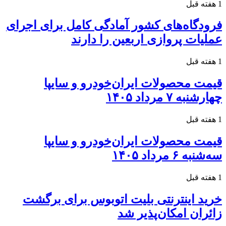
1 هفته قبل
فرودگاه‌های کشور آمادگی کامل برای اجرای
عملیات پروازی اربعین را دارند
1 هفته قبل
قیمت محصولات ایران‌خودرو و سایپا
چهارشنبه ۷ مرداد ۱۴۰۵
1 هفته قبل
قیمت محصولات ایران‌خودرو و سایپا
سه‌شنبه ۶ مرداد ۱۴۰۵
1 هفته قبل
خرید اینترنتی بلیت اتوبوس برای برگشت
زائران امکان‌پذیر شد