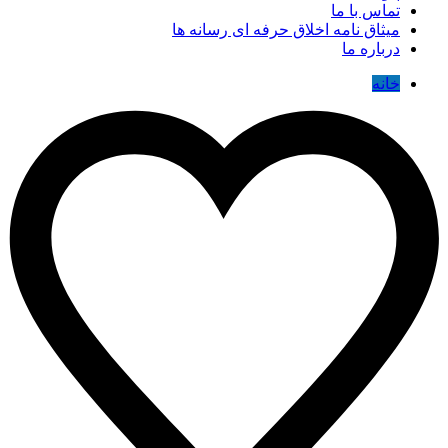
تماس با ما
میثاق نامه اخلاق حرفه ای رسانه ها
درباره ما
خانه