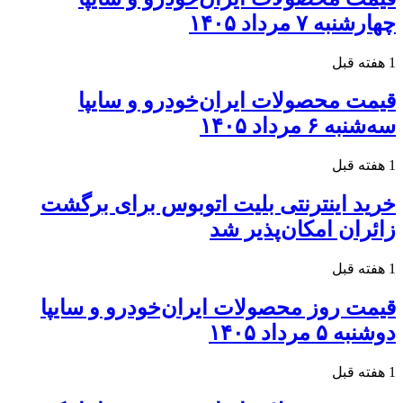
چهارشنبه ۷ مرداد ۱۴۰۵
1 هفته قبل
قیمت محصولات ایران‌خودرو و سایپا
سه‌شنبه ۶ مرداد ۱۴۰۵
1 هفته قبل
خرید اینترنتی بلیت اتوبوس برای برگشت
زائران امکان‌پذیر شد
1 هفته قبل
قیمت روز محصولات ایران‌خودرو و سایپا
دوشنبه ۵ مرداد ۱۴۰۵
1 هفته قبل