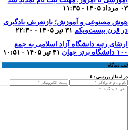
۰۳ مرداد ۱۴۰۵ - ۱۱:۳۵
هوش مصنوعی و آموزش؛ بازتعریف یادگیری
در قرن بیست‌ویکم
۳۱ تیر ۱۴۰۵ - ۲۲:۳۰
ارتقای رتبه دانشگاه آزاد اسلامی به جمع
۱۰۰ دانشگاه برتر جهان
۳۱ تیر ۱۴۰۵ - ۱۰:۵۱
ثبت دیدگاه
در انتظار بررسی : 0