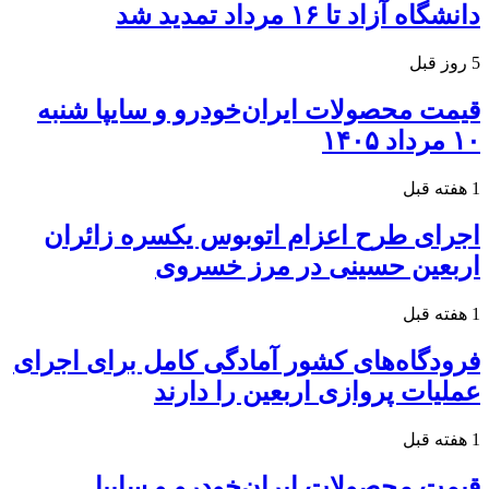
دانشگاه آزاد تا ۱۶ مرداد تمدید شد
5 روز قبل
قیمت محصولات ایران‌خودرو و سایپا شنبه
۱۰ مرداد ۱۴۰۵
1 هفته قبل
اجرای طرح اعزام اتوبوس یکسره زائران
اربعین حسینی در مرز خسروی
1 هفته قبل
فرودگاه‌های کشور آمادگی کامل برای اجرای
عملیات پروازی اربعین را دارند
1 هفته قبل
قیمت محصولات ایران‌خودرو و سایپا