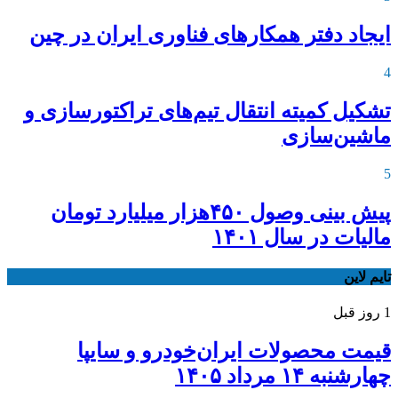
ایجاد دفتر همکارهای فناوری ایران در چین
4
تشکیل کمیته انتقال تیم‌های تراکتورسازی و
ماشین‌سازی
5
پیش بینی وصول ۴۵۰هزار میلیارد تومان
مالیات در سال ۱۴۰۱
تایم لاین
1 روز قبل
قیمت محصولات ایران‌خودرو و سایپا
چهارشنبه ۱۴ مرداد ۱۴۰۵