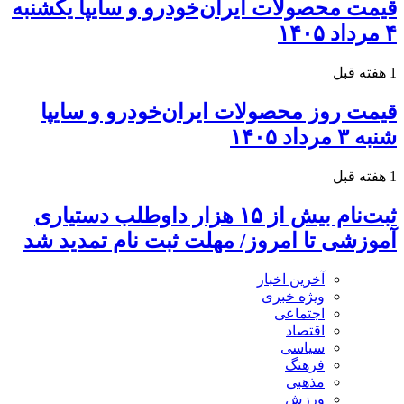
قیمت محصولات ایران‌خودرو و سایپا یکشنبه
۴ مرداد ۱۴۰۵
1 هفته قبل
قیمت روز محصولات ایران‌خودرو و سایپا
شنبه ۳ مرداد ۱۴۰۵
1 هفته قبل
ثبت‌نام بیش از ۱۵ هزار داوطلب دستیاری
آموزشی تا امروز/ مهلت ثبت نام تمدید شد
آخرین اخبار
ویژه خبری
اجتماعی
اقتصاد
سیاسی
فرهنگ
مذهبی
ورزش