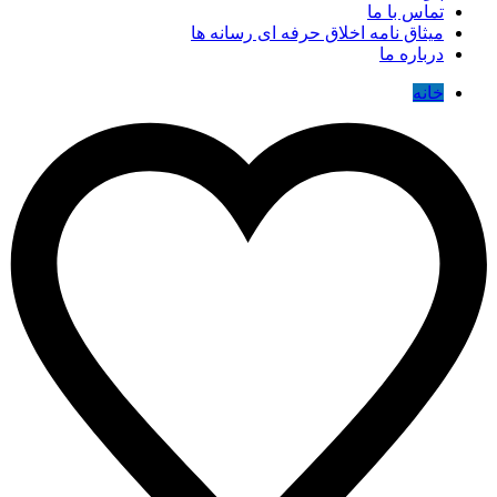
تماس با ما
میثاق نامه اخلاق حرفه ای رسانه ها
درباره ما
خانه