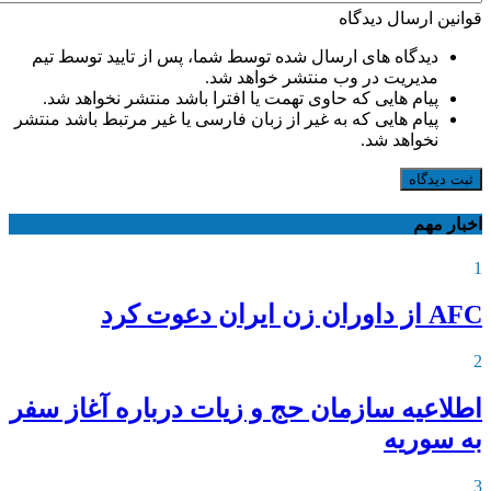
قوانین ارسال دیدگاه
دیدگاه های ارسال شده توسط شما، پس از تایید توسط تیم
مدیریت در وب منتشر خواهد شد.
پیام هایی که حاوی تهمت یا افترا باشد منتشر نخواهد شد.
پیام هایی که به غیر از زبان فارسی یا غیر مرتبط باشد منتشر
نخواهد شد.
ثبت دیدگاه
اخبار مهم
1
AFC از داوران زن ایران دعوت کرد
2
اطلاعیه‌ سازمان حج و زیات درباره آغاز سفر
به سوریه
3