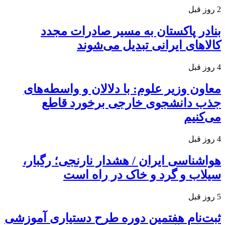
2 روز قبل
بنادر پاکستان به مسیر صادرات مجدد
کالاهای ایرانی تبدیل می‌شوند
4 روز قبل
معاون وزیر علوم: با دلالان و واسطه‌های
جذب دانشجوی خارجی برخورد قاطع
می‌کنیم
4 روز قبل
هواشناسی ایران / هشدار نارنجی؛ رگبار،
سیلاب و گرد و خاک در راه است
5 روز قبل
ثبت‌نام هفتمین دوره طرح دستیاری آموزشی