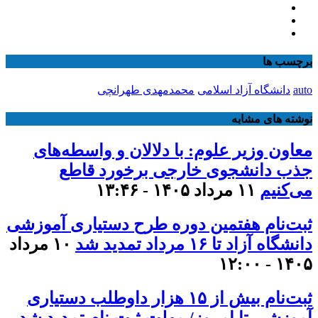
برچسب ها
auto
دانشگاه آزاد اسلامی
محمدمهدی طهرانچی
نوشته های مشابه
معاون وزیر علوم: با دلالان و واسطه‌های
جذب دانشجوی خارجی برخورد قاطع
می‌کنیم
۱۱ مرداد ۱۴۰۵ - ۱۳:۴۶
ثبت‌نام هفتمین دوره طرح دستیاری آموزشی
دانشگاه آزاد تا ۱۶ مرداد تمدید شد
۱۰ مرداد
۱۴۰۵ - ۱۲:۰۰
ثبت‌نام بیش از ۱۵ هزار داوطلب دستیاری
آموزشی تا امروز/ مهلت ثبت نام تمدید شد