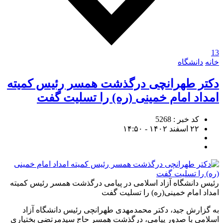
13
خانه
دانشگاه
دکتر طهرانچی درگذشت همسر رئیس کمیته
امداد امام خمینی (ره) را تسلیت گفت
کد خبر : 5268
۲۲ اسفند ۱۴۰۲ - ۱۴:۵۰
رئیس دانشگاه آزاد اسلامی در پیامی درگذشت همسر رئیس کمیته
امداد امام خمینی(ره) را تسلیت گفت
به گزارش جید، دکتر محمدمهدی طهرانچی رئیس دانشگاه آزاد
اسلامی با صدور پیامی، درگذشت همسر حاج سیدمرتضی بختیاری