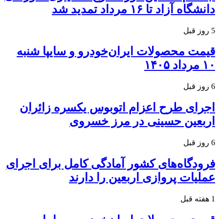
دانشگاه آزاد تا ۱۶ مرداد تمدید شد
5 روز قبل
قیمت محصولات ایران‌خودرو و سایپا شنبه
۱۰ مرداد ۱۴۰۵
6 روز قبل
اجرای طرح اعزام اتوبوس یکسره زائران
اربعین حسینی در مرز خسروی
6 روز قبل
فرودگاه‌های کشور آمادگی کامل برای اجرای
عملیات پروازی اربعین را دارند
1 هفته قبل