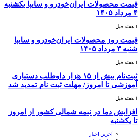
قیمت محصولات ایران‌خودرو و سایپا یکشنبه
۴ مرداد ۱۴۰۵
1 هفته قبل
قیمت روز محصولات ایران‌خودرو و سایپا
شنبه ۳ مرداد ۱۴۰۵
1 هفته قبل
ثبت‌نام بیش از ۱۵ هزار داوطلب دستیاری
آموزشی تا امروز/ مهلت ثبت نام تمدید شد
1 هفته قبل
افزایش دما در نیمه شمالی کشور از امروز
تا یکشنبه
آخرین اخبار
ویژه خبری