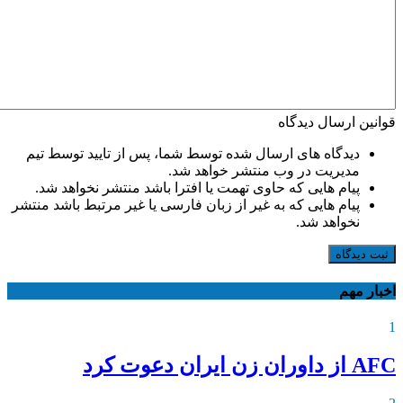
قوانین ارسال دیدگاه
دیدگاه های ارسال شده توسط شما، پس از تایید توسط تیم
مدیریت در وب منتشر خواهد شد.
پیام هایی که حاوی تهمت یا افترا باشد منتشر نخواهد شد.
پیام هایی که به غیر از زبان فارسی یا غیر مرتبط باشد منتشر
نخواهد شد.
ثبت دیدگاه
اخبار مهم
1
AFC از داوران زن ایران دعوت کرد