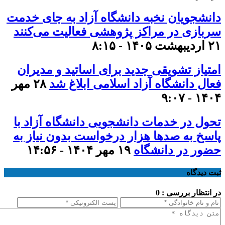
دانشجویان نخبه دانشگاه آزاد به جای خدمت
سربازی در مراکز پژوهشی فعالیت می‌کنند
۲۱ اردیبهشت ۱۴۰۵ - ۸:۱۵
امتیاز تشویقی جدید برای اساتید و مدیران
فعال دانشگاه آزاد اسلامی ابلاغ شد
۲۸ مهر
۱۴۰۴ - ۹:۰۷
تحول در خدمات دانشجویی دانشگاه آزاد با
پاسخ به صدها هزار درخواست بدون نیاز به
حضور در دانشگاه
۱۹ مهر ۱۴۰۴ - ۱۴:۵۶
ثبت دیدگاه
در انتظار بررسی : 0