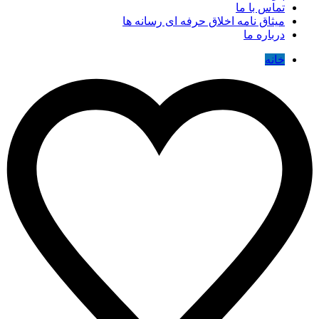
تماس با ما
میثاق نامه اخلاق حرفه ای رسانه ها
درباره ما
خانه