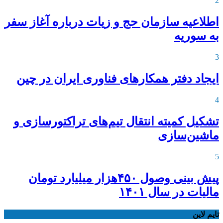
2
اطلاعیه‌ سازمان حج و زیات درباره آغاز سفر
به سوریه
3
ایجاد دفتر همکارهای فناوری ایران در چین
4
تشکیل کمیته انتقال تیم‌های تراکتورسازی و
ماشین‌سازی
5
پیش بینی وصول ۴۵۰هزار میلیارد تومان
مالیات در سال ۱۴۰۱
تایم لاین