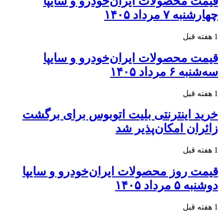
قیمت محصولات ایران‌خودرو و سایپا
چهارشنبه ۷ مرداد ۱۴۰۵
1 هفته قبل
قیمت محصولات ایران‌خودرو و سایپا
سه‌شنبه ۶ مرداد ۱۴۰۵
1 هفته قبل
خرید اینترنتی بلیت اتوبوس برای برگشت
زائران امکان‌پذیر شد
1 هفته قبل
قیمت روز محصولات ایران‌خودرو و سایپا
دوشنبه ۵ مرداد ۱۴۰۵
1 هفته قبل