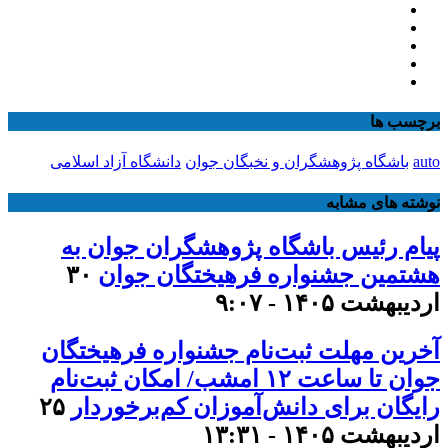
برچسب ها
auto
باشگاه پژوهشگران و نخبگان جوان
دانشگاه آزاد اسلامی
نوشته های مشابه
پیام رئیس باشگاه پژوهشگران جوان به
هشتمین جشنواره فرهیختگان جوان
۳۰
اردیبهشت ۱۴۰۵ - ۹:۰۷
آخرین مهلت ثبت‌نام جشنواره فرهیختگان
جوان تا ساعت ۱۲ امشب/ امکان ثبت‌نام
رایگان برای دانش‌آموزان کم‌برخوردار
۲۵
اردیبهشت ۱۴۰۵ - ۱۳:۳۱