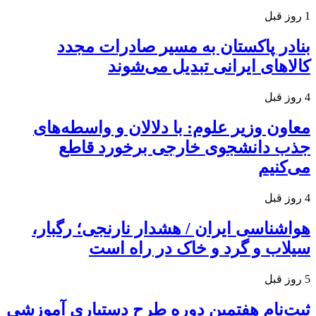
1 روز قبل
بنادر پاکستان به مسیر صادرات مجدد
کالاهای ایرانی تبدیل می‌شوند
4 روز قبل
معاون وزیر علوم: با دلالان و واسطه‌های
جذب دانشجوی خارجی برخورد قاطع
می‌کنیم
4 روز قبل
هواشناسی ایران / هشدار نارنجی؛ رگبار،
سیلاب و گرد و خاک در راه است
5 روز قبل
ثبت‌نام هفتمین دوره طرح دستیاری آموزشی