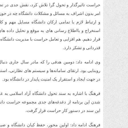
حراست تاثیرگذار و تحول گرا تلاش کرد، نقش جدی در تص
امر بدون اشراف به مسائل و مشکلات دانشگاه چه در حوزه ت
و ارتباط لازم با تمامی ارکان دانشگاه مسایل مهم و کل
استخراج و بااطلاع رسانی های به موقع و تحلیل داده ها
قرار دهیم. هم افزایی و تعامل حراست با مدیریت دانشگاه 
قدردانی و تشکر دارد.
وی ادامه داد: دومین هدفی را که مادر سال جاری دنبا
روبنایی بود. ارتقای سامانه‌ها و سیستم های نظارتی، ا
در جهت ایجاد و استقرار یک امنیت پایدار در دانشگاه بود.
فرهنگ با اشاره به سند تحول دانشگاه آزاد اسلامی به عن
شدن این برنامه از دغدغه‌های جدی مجموعه حراست دانشگ
این سند در دستور کار حراست قرار گرفت.
فرهنگ ادامه داد: اولین محور، حفظ کیان دانشگاه و ص