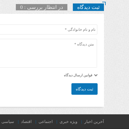
ثبت دیدگاه
در انتظار بررسی : 0
قوانین ارسال دیدگاه
ثبت دیدگاه
آخرین اخبار
ویژه خبری
اجتماعی
اقتصاد
سیاسی