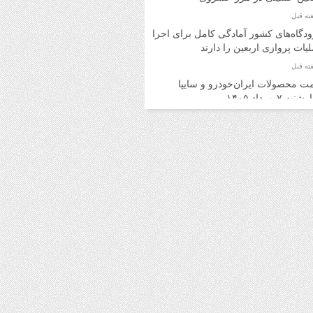
دگاه‌های کشور آمادگی کامل برای اجرای
یات پروازی اربعین را دارند
ت محصولات ایران‌خودرو و سایپا
به ۷ مرداد ۱۴۰۵
ت محصولات ایران‌خودرو و سایپا
ه ۶ مرداد ۱۴۰۵
د اینترنتی بلیت اتوبوس برای برگشت
ران امکان‌پذیر شد
ت روز محصولات ایران‌خودرو و سایپا
 ۵ مرداد ۱۴۰۵
ت محصولات ایران‌خودرو و سایپا یکشنبه