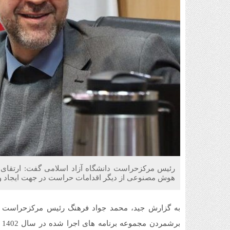
رئیس مرکزحراست دانشگاه آزاد اسلامی گفت: ارتقای سا
هوش مصنوعی از دیگر اقدامات حراست در جهت ایجاد و اس
به گزارش جید، محمد جواد فرهنگ رئیس مرکزحراست دان