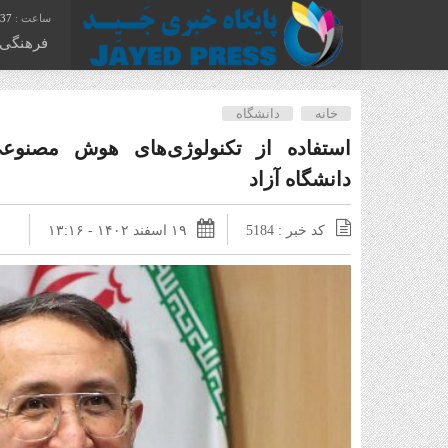
:38
فرهنگی
خانه
دانشگاه
استفاده از تکنولوژی‌های هوش مصنوع
دانشگاه آزاد
کد خبر : 5184
۱۹ اسفند ۱۴۰۲ - ۱۳:۱۶