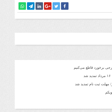
رجی برخورد قاطع می‌کنیم
د
یکم