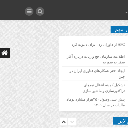
ر مهم
AFC از داوران زن ایران دعوت کرد
اطلاعیه‌ سازمان حج و زیات درباره آغاز
سفر به سوریه
ایجاد دفتر همکارهای فناوری ایران در
چین
تشکیل کمیته انتقال تیم‌های
تراکتورسازی و ماشین‌سازی
پیش بینی وصول ۴۵۰هزار میلیارد تومان
مالیات در سال ۱۴۰۱
 لاین