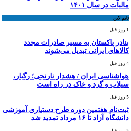
مالیات در سال ۱۴۰۱
تایم لاین
1 روز قبل
بنادر پاکستان به مسیر صادرات مجدد
کالاهای ایرانی تبدیل می‌شوند
4 روز قبل
هواشناسی ایران / هشدار نارنجی؛ رگبار،
سیلاب و گرد و خاک در راه است
5 روز قبل
ثبت‌نام هفتمین دوره طرح دستیاری آموزشی
دانشگاه آزاد تا ۱۶ مرداد تمدید شد
5 روز قبل