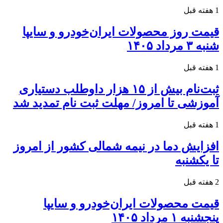
1 هفته قبل
قیمت روز محصولات ایران‌خودرو و سایپا
شنبه ۳ مرداد ۱۴۰۵
1 هفته قبل
ثبت‌نام بیش از ۱۵ هزار داوطلب دستیاری
آموزشی تا امروز/ مهلت ثبت نام تمدید شد
1 هفته قبل
افزایش دما در نیمه شمالی کشور از امروز
تا یکشنبه
2 هفته قبل
قیمت محصولات ایران‌خودرو و سایپا
پنجشنبه ۱ مرداد ۱۴۰۵