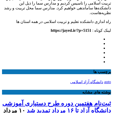
تربیت اسلامی را تاسیس کردیم و مدارس سما را ذیل این
دانشکده‌ها ساماندهی خواهیم کرد. مدارس سما محل تربیت و رشد
نظریه‌هاست.
لینک کوتاه :
https://jayed.ir/?p=5151
برچسب ها
auto
دانشگاه آزاد اسلامی
نوشته های مشابه
ثبت‌نام هفتمین دوره طرح دستیاری آموزشی
دانشگاه آزاد تا ۱۶ مرداد تمدید شد
۱۰ مرداد