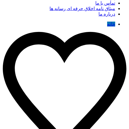
تماس با ما
میثاق نامه اخلاق حرفه ای رسانه ها
درباره ما
خانه