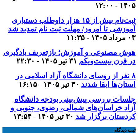
۱۴۰۵ - ۱۲:۰۰
ثبت‌نام بیش از ۱۵ هزار داوطلب دستیاری
آموزشی تا امروز/ مهلت ثبت نام تمدید شد
۰۳ مرداد ۱۴۰۵ - ۱۱:۳۵
هوش مصنوعی و آموزش؛ بازتعریف یادگیری
در قرن بیست‌ویکم
۳۱ تیر ۱۴۰۵ - ۲۲:۳۰
۸ نفر از روسای دانشگاه آزاد اسلامی در
استان‌ها ابقا شدند
۳۰ تیر ۱۴۰۵ - ۱۶:۱۵
جلسات بررسی پیش‌بینی بودجه دانشگاه
آزاد خراسان‌های شمالی، رضوی، جنوبی و
کردستان برگزار شد
۳۰ تیر ۱۴۰۵ - ۱۳:۵۴
ثبت دیدگاه