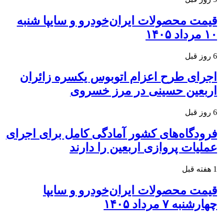
قیمت محصولات ایران‌خودرو و سایپا شنبه
۱۰ مرداد ۱۴۰۵
6 روز قبل
اجرای طرح اعزام اتوبوس یکسره زائران
اربعین حسینی در مرز خسروی
6 روز قبل
فرودگاه‌های کشور آمادگی کامل برای اجرای
عملیات پروازی اربعین را دارند
1 هفته قبل
قیمت محصولات ایران‌خودرو و سایپا
چهارشنبه ۷ مرداد ۱۴۰۵