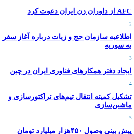
AFC از داوران زن ایران دعوت کرد
2
اطلاعیه‌ سازمان حج و زیات درباره آغاز سفر
به سوریه
3
ایجاد دفتر همکارهای فناوری ایران در چین
4
تشکیل کمیته انتقال تیم‌های تراکتورسازی و
ماشین‌سازی
5
پیش بینی وصول ۴۵۰هزار میلیارد تومان