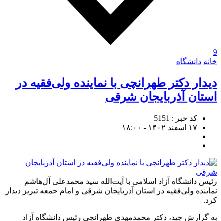
9
خانه
دانشگاه
دیدار دکتر طهرانچی با نماینده ولی‌فقیه در
استان آذربایجان شرقی
کد خبر : 5151
۱۷ اسفند ۱۴۰۲ - ۱۸:۰۰
رئیس دانشگاه آزاد اسلامی با آیت‌الله سید محمدعلی آل‌هاشم
نماینده ولی‌فقیه در استان آذربایجان شرقی و امام جمعه تبریز دیدار
کرد.
به گزارش جید، دکتر محمدمهدی طهرانچی رئیس دانشگاه آزاد