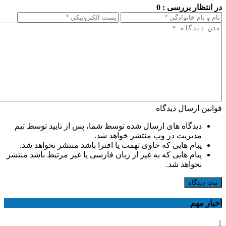
در انتظار بررسی : 0
قوانین ارسال دیدگاه
دیدگاه های ارسال شده توسط شما، پس از تایید توسط تیم
مدیریت در وب منتشر خواهد شد.
پیام هایی که حاوی تهمت یا افترا باشد منتشر نخواهد شد.
پیام هایی که به غیر از زبان فارسی یا غیر مرتبط باشد منتشر
نخواهد شد.
ثبت دیدگاه
اخبار مهم
1