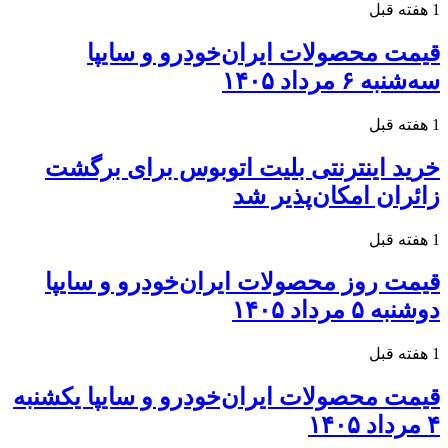
1 هفته قبل
قیمت محصولات ایران‌خودرو و سایپا
سه‌شنبه ۶ مرداد ۱۴۰۵
1 هفته قبل
خرید اینترنتی بلیت اتوبوس برای برگشت
زائران امکان‌پذیر شد
1 هفته قبل
قیمت روز محصولات ایران‌خودرو و سایپا
دوشنبه ۵ مرداد ۱۴۰۵
1 هفته قبل
قیمت محصولات ایران‌خودرو و سایپا یکشنبه
۴ مرداد ۱۴۰۵