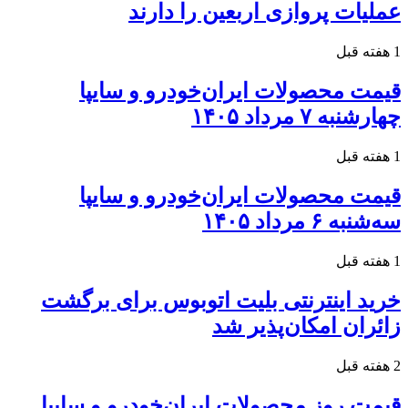
عملیات پروازی اربعین را دارند
1 هفته قبل
قیمت محصولات ایران‌خودرو و سایپا
چهارشنبه ۷ مرداد ۱۴۰۵
1 هفته قبل
قیمت محصولات ایران‌خودرو و سایپا
سه‌شنبه ۶ مرداد ۱۴۰۵
1 هفته قبل
خرید اینترنتی بلیت اتوبوس برای برگشت
زائران امکان‌پذیر شد
2 هفته قبل
قیمت روز محصولات ایران‌خودرو و سایپا