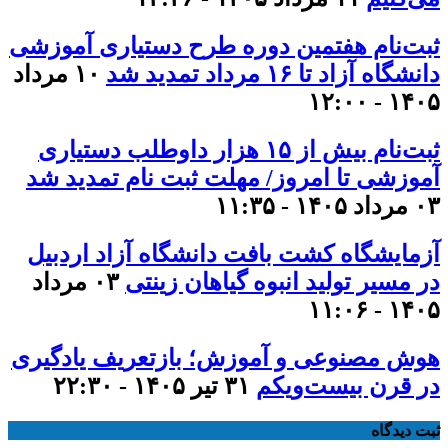
ثبت‌نام هفتمین دوره طرح دستیاری آموزشی
دانشگاه آزاد تا ۱۶ مرداد تمدید شد
۱۰ مرداد
۱۴۰۵ - ۱۲:۰۰
ثبت‌نام بیش از ۱۵ هزار داوطلب دستیاری
آموزشی تا امروز/ مهلت ثبت نام تمدید شد
۰۳ مرداد ۱۴۰۵ - ۱۱:۳۵
آزمایشگاه کشت بافت دانشگاه آزاد اردبیل
در مسیر تولید انبوه گیاهان زینتی
۰۳ مرداد
۱۴۰۵ - ۱۱:۰۶
هوش مصنوعی و آموزش؛ بازتعریف یادگیری
در قرن بیست‌ویکم
۳۱ تیر ۱۴۰۵ - ۲۲:۳۰
ثبت دیدگاه