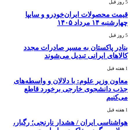
5 روز قبل
قیمت محصولات ایران‌خودرو و سایپا
چهارشنبه ۱۴ مرداد ۱۴۰۵
5 روز قبل
بنادر پاکستان به مسیر صادرات مجدد
کالاهای ایرانی تبدیل می‌شوند
1 هفته قبل
معاون وزیر علوم: با دلالان و واسطه‌های
جذب دانشجوی خارجی برخورد قاطع
می‌کنیم
1 هفته قبل
هواشناسی ایران / هشدار نارنجی؛ رگبار،