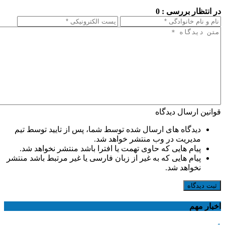
در انتظار بررسی : 0
قوانین ارسال دیدگاه
دیدگاه های ارسال شده توسط شما، پس از تایید توسط تیم
مدیریت در وب منتشر خواهد شد.
پیام هایی که حاوی تهمت یا افترا باشد منتشر نخواهد شد.
پیام هایی که به غیر از زبان فارسی یا غیر مرتبط باشد منتشر
نخواهد شد.
ثبت دیدگاه
اخبار مهم