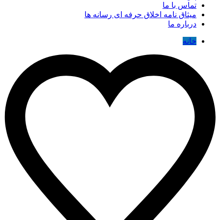
تماس با ما
میثاق نامه اخلاق حرفه ای رسانه ها
درباره ما
خانه