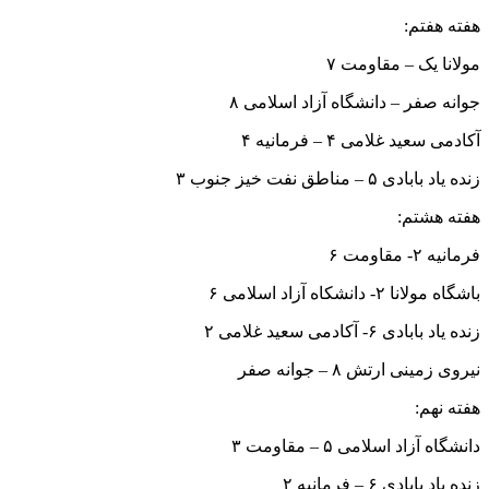
هفته هفتم:
مولانا یک – مقاومت ۷
جوانه صفر – دانشگاه آزاد اسلامی ۸
آکادمی سعید غلامی ۴ – فرمانیه ۴
زنده یاد بابادی ۵ – مناطق نفت خیز جنوب ۳
هفته هشتم:
فرمانیه ۲- مقاومت ۶
باشگاه مولانا ۲- دانشکاه آزاد اسلامی ۶
زنده یاد بابادی ۶- آکادمی سعید غلامی ۲
نیروی زمینی ارتش ۸ – جوانه صفر
هفته نهم:
دانشگاه آزاد اسلامی ۵ – مقاومت ۳
زنده یاد بابادی ۶ – فرمانیه ۲