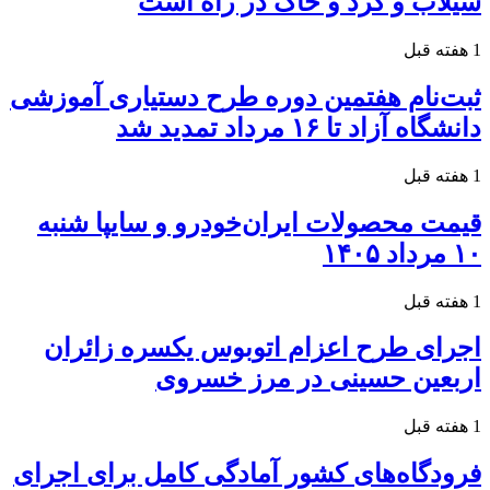
سیلاب و گرد و خاک در راه است
1 هفته قبل
ثبت‌نام هفتمین دوره طرح دستیاری آموزشی
دانشگاه آزاد تا ۱۶ مرداد تمدید شد
1 هفته قبل
قیمت محصولات ایران‌خودرو و سایپا شنبه
۱۰ مرداد ۱۴۰۵
1 هفته قبل
اجرای طرح اعزام اتوبوس یکسره زائران
اربعین حسینی در مرز خسروی
1 هفته قبل
فرودگاه‌های کشور آمادگی کامل برای اجرای