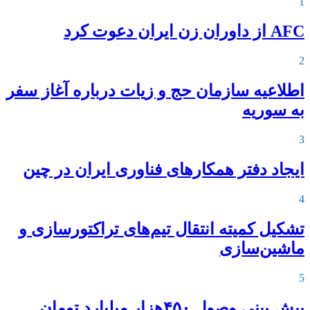
1
AFC از داوران زن ایران دعوت کرد
2
اطلاعیه‌ سازمان حج و زیات درباره آغاز سفر
به سوریه
3
ایجاد دفتر همکارهای فناوری ایران در چین
4
تشکیل کمیته انتقال تیم‌های تراکتورسازی و
ماشین‌سازی
5
پیش بینی وصول ۴۵۰هزار میلیارد تومان