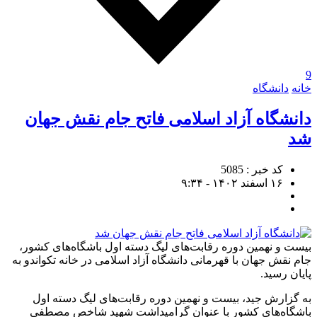
9
خانه
دانشگاه
دانشگاه آزاد اسلامی فاتح جام نقش جهان
شد
کد خبر : 5085
۱۶ اسفند ۱۴۰۲ - ۹:۳۴
بیست و نهمین دوره رقابت‌های لیگ دسته اول باشگاه‌های کشور،
جام نقش جهان با قهرمانی دانشگاه آزاد اسلامی در خانه تکواندو به
پایان رسید.
به گزارش جید، بیست و نهمین دوره رقابت‌های لیگ دسته اول
باشگاه‌های کشور با عنوان گرامیداشت شهید شاخص مصطفی