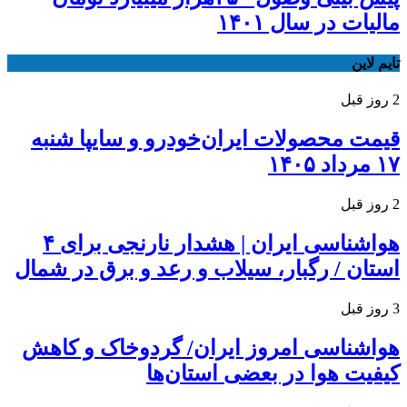
مالیات در سال ۱۴۰۱
تایم لاین
2 روز قبل
قیمت محصولات ایران‌خودرو و سایپا شنبه
۱۷ مرداد ۱۴۰۵
2 روز قبل
هواشناسی ایران | هشدار نارنجی برای ۴
استان / رگبار، سیلاب و رعد و برق در شمال
3 روز قبل
هواشناسی امروز ایران/ گردوخاک و کاهش
کیفیت هوا در بعضی استان‌ها