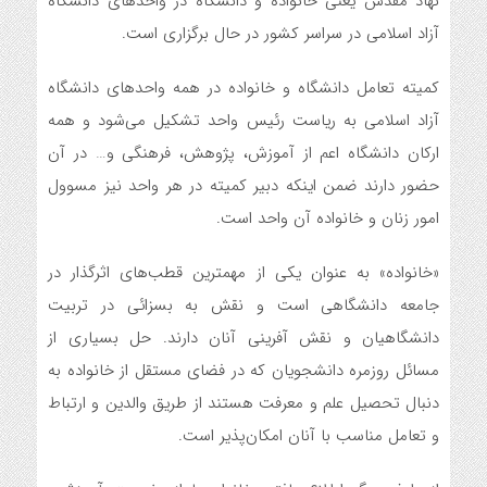
نهاد مقدس یعنی خانواده و دانشگاه در واحدهای دانشگاه
آزاد اسلامی در سراسر کشور در حال برگزاری است.
کمیته تعامل دانشگاه و خانواده در همه واحدهای دانشگاه
آزاد اسلامی به ریاست رئیس واحد تشکیل می‌شود و همه
ارکان دانشگاه اعم از آموزش، پژوهش، فرهنگی و… در آن
حضور دارند ضمن اینکه دبیر کمیته در هر واحد نیز مسوول
امور زنان و خانواده آن واحد است.
«خانواده» به عنوان یکی از مهمترین قطب‌های اثرگذار در
جامعه دانشگاهی است و نقش به بسزائی در تربیت
دانشگاهیان و نقش آفرینی آنان دارند. حل بسیاری از
مسائل روزمره دانشجویان که در فضای مستقل از خانواده به
دنبال تحصیل علم و معرفت هستند از طریق والدین و ارتباط
و تعامل مناسب با آنان امکان‌پذیر است.