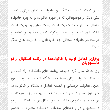
دبیر کمیته تعامل دانشگاه و خانواده سازمان مرکزی گفت:
یکی دیگر از موضوعاتی که در حوزه خانواده و به ویژه خانواده
متعالی بسیار حائز اهمیت است بحث تعلیم و تربیت است
اینکه این تعلیم و تربیت چگونه شکل میگیرد و تعلیم و
تربیت در خانواده متعالی چه تفاوتهایی با خانواده های دیگر
دارد؟
برقراری تعامل اولیه با خانواده‌ها در برنامه استقبال از نو
دانشجویان
وی خاطرنشان کرد: علیرغم برنامه های دانشگاه آزاد اسلامی
در هفته خانواده ارکان مختلف دانشگاه از جمله معاونت امور
زنان ،معاونت فرهنگی و کمیته تعامل دانشگاه و خانواده در
کل طول سال در حوزه خانواده فکر و برنامه ریزی میکنند و
برنامه های متنوعی دارند به طور مثال برنامه استقبال از نو
دانشجویان در واحدهای مختلف دانشگاه معمولا با حضور