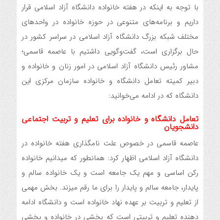
با توجه به اینکه در هفته خانواده دانشگاه آزاد اسلامی قرار
داریم و برنامه‌های متنوعی در حوزه خانواده در واحدهای
مختلف شبکه بزرگ دانشگاه آزاد اسلامی در سراسر کشور در
حال برگزاری است، گفت‌وگویی داشتیم با عاصمه قاسمی؛
مشاور رئیس دانشگاه آزاد اسلامی در امور زنان و خانواده و
دبیر کمیته تعامل دانشگاه و خانواده سازمان مرکزی این
دانشگاه که در ادامه می‌خوانید:
تعامل دانشگاه و خانواده برای تعلیم و تربیت اجتماعی
دانشجویان
عاصمه قاسمی در خصوص علت نامگذاری هفته خانواده در
دانشگاه آزاد اسلامی اظهار کرد: همانطور که میدانیم خانواده
رکن اساسی و مهم یک جامعه است و یک خانواده سالم و
پایدار، جامعه سالم و پایدار را برای ما رقم میزند. بخش مهمی
از تعلیم و تربیت بر عهده نهاد خانواده است و دانشگاه ادامه
دهنده تعلیم و تربیتی است که بخشی در خانواده و بخشی