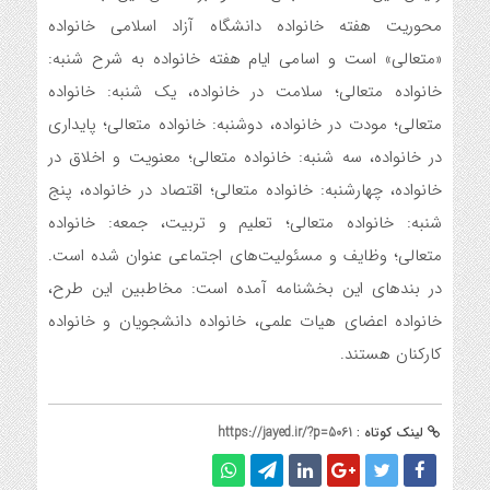
محوریت هفته خانواده دانشگاه آزاد اسلامی خانواده
«متعالی» است و اسامی ایام هفته خانواده به شرح شنبه:
خانواده متعالی؛ سلامت در خانواده، یک شنبه: خانواده
متعالی؛ مودت در خانواده، دوشنبه: خانواده متعالی؛ پایداری
در خانواده، سه شنبه: خانواده متعالی؛ معنویت و اخلاق در
خانواده، چهارشنبه: خانواده متعالی؛ اقتصاد در خانواده، پنج
شنبه: خانواده متعالی؛ تعلیم و تربیت، جمعه: خانواده
متعالی؛ وظایف و مسئولیت‌های اجتماعی عنوان شده است.
در بندهای این بخشنامه آمده است: مخاطبین این طرح،
خانواده اعضای هیات علمی، خانواده دانشجویان و خانواده
کارکنان هستند.
لینک کوتاه :
https://jayed.ir/?p=5061