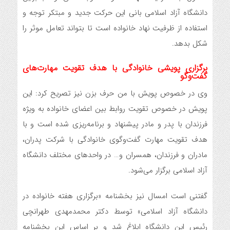
دانشگاه آزاد اسلامی بانی این حرکت جدید و مبتکر توجه و
استفاده از ظرفیت نهاد خانواده است تا بتواند تعامل موثر را
شکل بدهد.
برگزاری پویشی خانوادگی با هدف تقویت مهارت‌های
گفت‌وگو
وی در خصوص پویش با من حرف بزن نیز تصریح کرد: این
پویش در خصوص تقویت روابط بین اعضای خانواده به ویژه
فرزندان با پدر و مادر پیشنهاد و برنامه‌ریزی شده است و با
هدف تقویت مهارت گفت‌وگوی خانوادگی با شرکت پدران،
مادران و فرزندان، همسران و… در واحدهای مختلف دانشگاه
آزاد اسلامی برگزار می‌شود.
گفتنی است امسال نیز بخشنامه «برگزاری هفته خانواده در
دانشگاه آزاد اسلامی» توسط دکتر محمدمهدی طهرانچی
رئیس این دانشگاه ابلاغ شد و بر اساس این بخشنامه