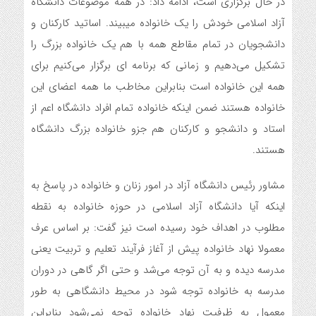
در حال برگزاری است، ادامه داد: در همه موضوعات دانشگاه
آزاد اسلامی خودش را یک خانواده میبیند. اساتید کارکنان و
دانشجویان در تمام مقاطع همه با هم یک خانواده بزرگ را
تشکیل می‌دهیم و زمانی که برنامه ای برگزار می‌کنیم برای
همه این خانواده است بنابراین مخاطب ما همه اعضای این
خانواده هستند ضمن اینکه خانواده تمام افراد دانشگاه اعم از
استاد و دانشجو و کارکنان هم جزو خانواده بزرگ دانشگاه
هستند.
مشاور رئیس دانشگاه آزاد در امور زنان و خانواده در پاسخ به
اینکه آیا دانشگاه آزاد اسلامی در حوزه خانواده به نقطه
مطلوب در اهداف خود رسیده است نیز گفت: بر اساس عرف
معمولا نهاد خانواده پیش از آغاز فرآیند تعلیم و تربیت یعنی
مدرسه دیده و به آن توجه می‌شد و حتی اگر گاهی در دوران
مدرسه به خانواده توجه شود در محیط دانشگاهی به طور
معمول به ظرفیت نهاد خانواده توجه نمی‌شود بنابراین