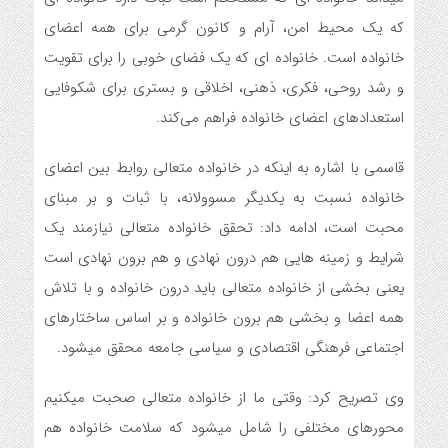
که یک محیط امن، آرام و کانون گرمی برای همه اعضای
خانواده است. خانواده ای که یک فضای خوبی را برای تقویت
و رشد روحی، فکری، ذهنی، اخلاقی و بستری برای شکوفایی
استعدادهای اعضای خانواده فراهم می‌کند.
قاسمی با اشاره به اینکه در خانواده متعالی روابط بین اعضای
خانواده نسبت به یکدیگر مسوولانه، با ثبات و بر مبنای
محبت است، ادامه داد: تحقق خانواده متعالی نیازمند یک
شرایط و زمینه هایی هم درون نهادی و هم برون نهادی است
یعنی بخشی از خانواده متعالی باید درون خانواده و با تلاش
همه اعضا و بخشی هم برون خانواده و بر اساس ساختارهای
اجتماعی فرهنگی اقتصادی و سیاسی جامعه محقق میشود.
وی تصریح کرد: وقتی ما از خانواده متعالی صحبت میکنیم
محورهای مختلفی را شامل میشود که سلامت خانواده هم