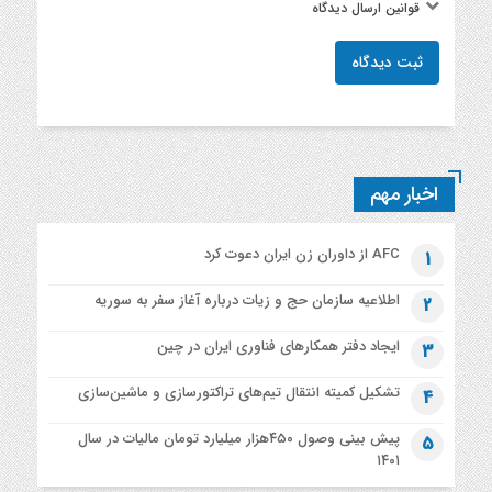
قوانین ارسال دیدگاه
ثبت دیدگاه
اخبار مهم
AFC از داوران زن ایران دعوت کرد
1
اطلاعیه‌ سازمان حج و زیات درباره آغاز سفر به سوریه
2
ایجاد دفتر همکارهای فناوری ایران در چین
3
تشکیل کمیته انتقال تیم‌های تراکتورسازی و ماشین‌سازی
4
پیش بینی وصول ۴۵۰هزار میلیارد تومان مالیات در سال
5
۱۴۰۱