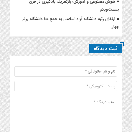
هوش مصنوعی و آموزش؛ بازتعریف یادگیری در قرن
بیست‌ویکم
ارتقای رتبه دانشگاه آزاد اسلامی به جمع ۱۰۰ دانشگاه برتر
جهان
ثبت دیدگاه