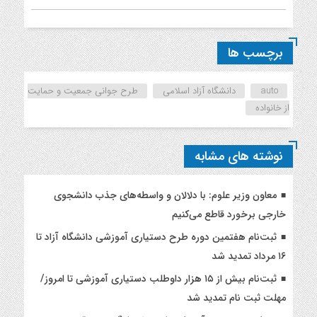
برچسب ها
auto
دانشگاه آزاد اسلامی
طرح جوانی جمعیت و حمایت
از خانواده
نوشته های مشابه
معاون وزیر علوم: با دلالان و واسطه‌های جذب دانشجوی
خارجی برخورد قاطع می‌کنیم
ثبت‌نام هفتمین دوره طرح دستیاری آموزشی دانشگاه آزاد تا
۱۶ مرداد تمدید شد
ثبت‌نام بیش از ۱۵ هزار داوطلب دستیاری آموزشی تا امروز/
مهلت ثبت نام تمدید شد