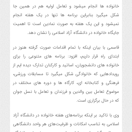
خانواده ها انجام میشود و تعامل اولیه هم در همین جا
شکل میگیرد بنابراین برنامه ها تنها در یک هفته انجام
نمیشود و این یک هفته به صورت نمادین است تا اهمیت
جایگاه خانواده در دانشگاه آزاد اسلامی را نشان دهد.
قاسمی با بیان اینکه با تمام اقدامات صورت گرفته هنوز در
ابتدای راه قرار داریم، افزود: برنامه های متنوعی را برای
خانواده های دانشجویان، اساتید و کارکنان تدارک دیده ایم از
رویدادهایی که خانوادگی شکل میگیرد تا مسابقات ورزشی،
فرهنگی و کتابخانه ای، کارگاه ها و دوره های مختلف در
موضوع تعامل بین والدین و فرزندان و تعامل با نسل جوان
که در حال برگزاری است.
وی با تاکید بر اینکه برنامه‌های هفته خانواده در دانشگاه آزاد
اسلامی به تناسب امکانات و ظرفیت‌های هر واحد دانشگاهی