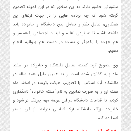
مشورتی حضور دارند به این منظور که در این کمیته تصمیم
گرفته شود که چه برنامه هایی را در جهت ارتقای این
همکاری، تبادل نظر و تعامل بین دانشگاه و خانواده باید
داشته باشیم تا به نوعی تعلیم و تربیت اجتماعی را همسو و
هم جهت با یکدیگر و دست در دست هم بتوانیم انجام
دهیم.
وی تصریح کرد: کمیته تعامل دانشگاه و خانواده در اسفند
ماه پایه گذاری شده است و به همین دلیل همه ساله در
دانشگاه آزاد اسلامی با تصویب هیئت رئیسه در اسفند ماه
هفته ای را به صورت نمادین به نام “هفته خانواده” نامگذاری
کردیم تا اقدامات دانشگاه در این عرصه مهم پررنگ تر شود و
خانواده بزرگ دانشگاه آزاد اسلامی بتوانند از این بستر
استفاده کنند.