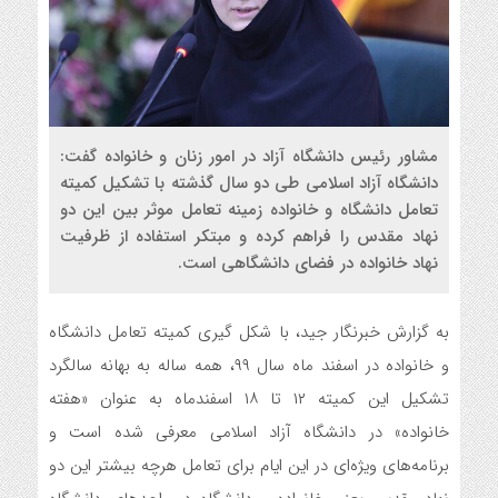
مشاور رئیس دانشگاه آزاد در امور زنان و خانواده گفت:
دانشگاه آزاد اسلامی طی دو سال گذشته با تشکیل کمیته
تعامل دانشگاه و خانواده زمینه تعامل موثر بین این دو
نهاد مقدس را فراهم کرده و مبتکر استفاده از ظرفیت
نهاد خانواده در فضای دانشگاهی است.
به گزارش خبرنگار جید، با شکل گیری کمیته تعامل دانشگاه
و خانواده در اسفند ماه سال ۹۹، همه ساله به بهانه سالگرد
تشکیل این کمیته ۱۲ تا ۱۸ اسفندماه به عنوان «هفته
خانواده» در دانشگاه آزاد اسلامی معرفی شده است و
برنامه‌های ویژه‌ای در این ایام برای تعامل هرچه بیشتر این دو