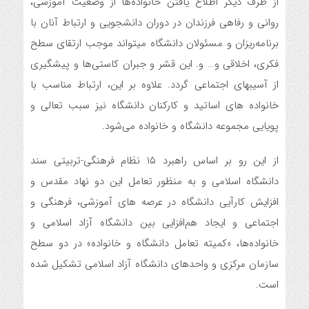
از طرف دیگر اطلاع یافتن خانواده‌ها از وضعیت آموزشی،
روانی و رفاهی فرزندان در دوران دانشجویی و ارتباط آنان با
برنامه‌ریزان و مسئولان دانشگاه میتواند موجب ارتقای سطح
فکری، اخلاقی و… و. این قشر و جبران کاستی‌ها و پیشگیری
از آسیبهای اجتماعی گردد. علاوه بر این، ارتباط مناسب با
خانواده های اساتید و کارکنان دانشگاه نیز سبب تعالی و
پویایی مجموعه دانشگاه و خانواده می‌شود.
از این رو بر اساس راهبرد ۱۵ نظام فرهنگی-تربیتی سند
دانشگاه اسلامی و به منظور تعامل این دو نهاد مقدس و
افزایش کارآیی دانشگاه در عرصه های آموزشی، فرهنگی و
اجتماعی و ایجاد هم‌افزایی بین دانشگاه آزاد اسلامی و
خانواده‌ها، «کمیته تعامل دانشگاه و خانواده» در دو سطح
سازمان مرکزی و واحدهای دانشگاه آزاد اسلامی تشکیل شده
است.