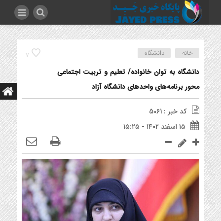
خانه
دانشگاه
7
دانشگاه به توان خانواده/ تعلیم و تربیت اجتماعی
محور برنامه‌های واحدهای دانشگاه آزاد
کد خبر : 5061
۱۵ اسفند ۱۴۰۲ - ۱۵:۲۵