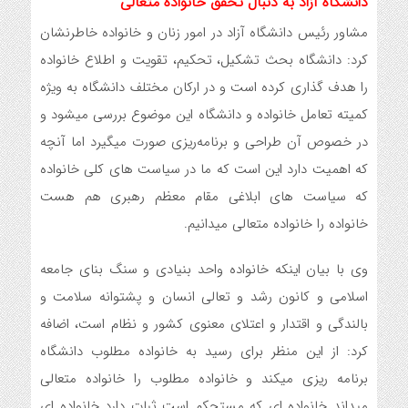
دانشگاه آزاد به دنبال تحقق خانواده متعالی
مشاور رئیس دانشگاه آزاد در امور زنان و خانواده خاطرنشان
کرد: دانشگاه بحث تشکیل، تحکیم، تقویت و اطلاع خانواده
را هدف گذاری کرده است و در ارکان مختلف دانشگاه به ویژه
کمیته تعامل خانواده و دانشگاه این موضوع بررسی میشود و
در خصوص آن طراحی و برنامه‌ریزی صورت میگیرد اما آنچه
که اهمیت دارد این است که ما در سیاست های کلی خانواده
که سیاست های ابلاغی مقام معظم رهبری هم هست
خانواده را خانواده متعالی میدانیم.
وی با بیان اینکه خانواده واحد بنیادی و سنگ بنای جامعه
اسلامی و کانون رشد و تعالی انسان و پشتوانه سلامت و
بالندگی و اقتدار و اعتلای معنوی کشور و نظام است، اضافه
کرد: از این منظر برای رسید به خانواده مطلوب دانشگاه
برنامه ریزی میکند و خانواده مطلوب را خانواده متعالی
میداند خانواده ای که مستحکم است ثبات دارد خانواده ای