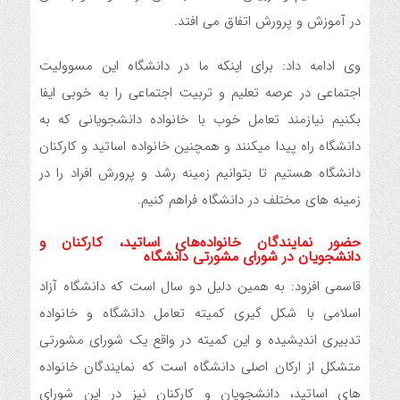
در آموزش و پرورش اتفاق می افتد.
وی ادامه داد: برای اینکه ما در دانشگاه این مسوولیت
اجتماعی در عرصه تعلیم و تربیت اجتماعی را به خوبی ایفا
بکنیم نیازمند تعامل خوب با خانواده دانشجویانی که به
دانشگاه راه پیدا میکنند و همچنین خانواده اساتید و کارکنان
دانشگاه هستیم تا بتوانیم زمینه رشد و پرورش افراد را در
زمینه های مختلف در دانشگاه فراهم کنیم.
حضور نمایندگان خانواده‌های اساتید، کارکنان و
دانشجویان در شورای مشورتی دانشگاه
قاسمی افزود: به همین دلیل دو سال است که دانشگاه آزاد
اسلامی با شکل گیری کمیته تعامل دانشگاه و خانواده
تدبیری اندیشیده و این کمیته در واقع یک شورای مشورتی
متشکل از ارکان اصلی دانشگاه است که نمایندگان خانواده
های اساتید، دانشجویان و کارکنان نیز در این شورای