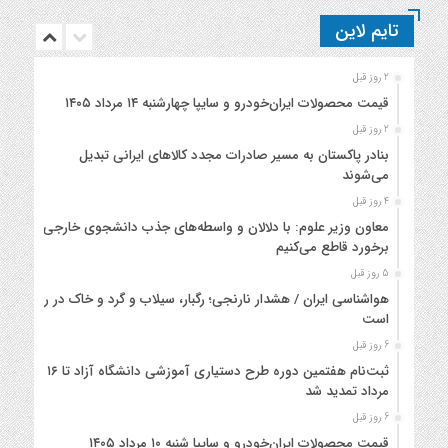
تایم لاین
2 روز قبل
قیمت محصولات ایران‌خودرو و سایپا چهارشنبه ۱۴ مرداد ۱۴۰۵
2 روز قبل
بنادر پاکستان به مسیر صادرات مجدد کالاهای ایرانی تبدیل
می‌شوند
4 روز قبل
معاون وزیر علوم: با دلالان و واسطه‌های جذب دانشجوی خارجی
برخورد قاطع می‌کنیم
5 روز قبل
هواشناسی ایران / هشدار نارنجی؛ رگبار، سیلاب و گرد و خاک در راه
است
6 روز قبل
ثبت‌نام هفتمین دوره طرح دستیاری آموزشی دانشگاه آزاد تا ۱۶
مرداد تمدید شد
6 روز قبل
قیمت محصولات ایران‌خودرو و سایپا شنبه ۱۰ مرداد ۱۴۰۵