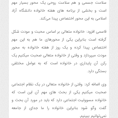
سلامت جسمی و هم سلامت روحی یک محور بسیار مهم
است و بخشی از برنامه های هفته خانواده دانشگاه آزاد
اسلامی به این محور اختصاص پیدا می‌کند.
قاسمی افزود: خانواده متعالی بر اساس محبت و مودت شکل
گرفته است بنابراین یکی از محورهای ما هم به این مهم
اختصاص پیدا کرده و یک روز از هفته خانواده به محور
مودت میپردازد و وقتی از خانواده متعالی صحبت میکنیم یک
رکن آن پایداری در خانواده است که به عوامل مختلفی
بستگی دارد.
وی اضافه کرد: وقتی از خانواده متعالی در یک نظام اجتماعی
صحبت میکنیم یکی از بحث های مهم آن این است که
خانواده مسوولیت اجتماعی دارد که باید در مورد آن بحث و
گفت وگو شود بنابراین خانواده را ما جدای از جامعه
نمی‌توانیم ببینیم.