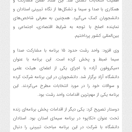
اهمیت انتخابات تشکل شد. این ستاد ضمن مشارکت و
همکاری با صدا و سیما و تشکل‌ها از نگاه تبیینی استادان و
دانشجویان کمک می‌گیرد. همچنین به معرفی شاخص‌های
نماینده اصلح با توجه به شرایط اقتصادی، اجتماعی و
بین‌المللی کشور پرداختیم.
وی افزود: واحد رشت حدود ۱۵ برنامه با مشارکت صدا و
سیما ضبط و پخش کرده است. این برنامه با عنوان
«میکروفون آزاد» با اجرای یکی از اعضای هیئت علمی
دانشگاه آزاد برگزار شد. دانشجویان در این برنامه شرکت‌ کرده
و سوالات خود را در مورد انتخابات مطرح می‌کردند. این
برنامه یکی از مهم‌ترین اقدامات واحد رشت بود.
دوستار تصریح کرد: یکی دیگر از اقدامات پخش برنامه‌ای زنده
تحت عنوان «تکاپو» در برنامه سیمای استان بود. استادان
دانشگاه با شرکت در این برنامه مباحث تبیینی را دنبال