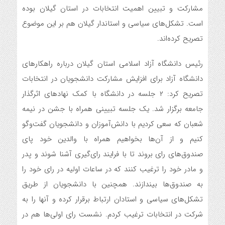
مشارکت و تبیین اهمیت انتخابات در استان گیلان بوده
است. تشکل‌های سیاسی و استاندار گیلان هم بر این موضوع
تصریح کرده‌اند.
رئیس دانشگاه آزاد اسلامی استان گیلان درباره راهکارهای
دانشگاه آزاد برای افزایش مشارکت دانشجویان در انتخابات
تصریح کرد: ۲ جلسه در دانشگاه با کمک نهادهای اثرگذار
جامعه برگزار شد. یک جلسه تبیینی همراه با جشن در نیمه
شعبان که سعی کردیم با دانش‌آموزان و دانشجویان گفت‌وگو
کنیم و از آن‌ها بخواهیم همراه با والدین خود پای
صندوق‌های رای بروند تا با فرایند رای‌گیری آشنا شوند و پدر
و مادر خود را ترغیب کنند که در ساعات اولیه در رای خود را
به صندوق‌ها بیندازند. همچنین با دانشجویان از طریق
تشکل‌های سیاسی و استادان ارتباط برقرار کرده و آنها را به
شرکت در انتخابات ترغیب کردم. نشست رای اولی‌ها هم در