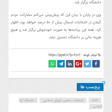
دانشگاه برگزار شد.
وی در پایان با بیان این که پیش‌بینی می‌کنم مشارکت مردم
گیلان در انتخابات امسال بیش از ۵۰ درصد خواهد بود، اظهار
کرد: همه این برنامه‌ها به صورت خودجوش برگزار شد و هیچ
هزینه‌ مالی بر دانشگاه تحمیل نشد.
لینک کوتاه :
https://jayed.ir/?p=4862
برچسب ها
auto
انتخابات مجلس شورای اسلامی
دانشگاه آزاد
اسلامی