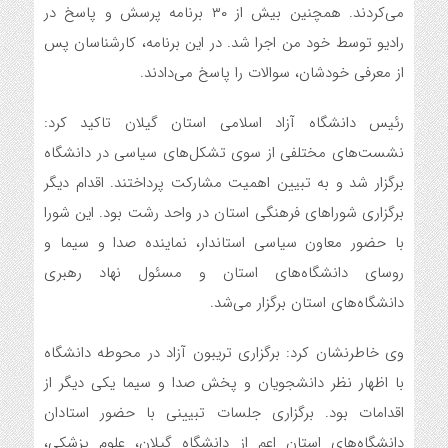
می‌کردند. همچنین بیش از ۳۰ برنامه پرسش و پاسخ در
رادیو توسط خود من اجرا شد. در این برنامه، کارشناسان پس
از معرفی خودشان، سوالات را پاسخ می‌دادند.
رئیس دانشگاه آزاد اسلامی استان گیلان تاکید کرد:
نشست‌های مختلفی از سوی تشکل‌های سیاسی در دانشگاه
برگزار شد و به تبیین اهمیت مشارکت پرداختند. اقدام دیگر
برگزاری شوراهای فرهنگی استان در واحد رشت بود. این شورا
با حضور معاون سیاسی استاندار، نماینده صدا و سیما و
روسای دانشگاه‌های استان و مسئول نهاد رهبری
دانشگاه‌های استان برگزار می‌شد.
وی خاطرنشان کرد: برگزاری تریبون آزاد در محوطه دانشگاه
با اظهار نظر دانشجویان و پخش صدا و سیما یکی دیگر از
اقدامات بود. برگزاری جلسات تبیینی با حضور استادان
دانشگاه‌های استان اعم از دانشگاه گیلان، علوم پزشکی،