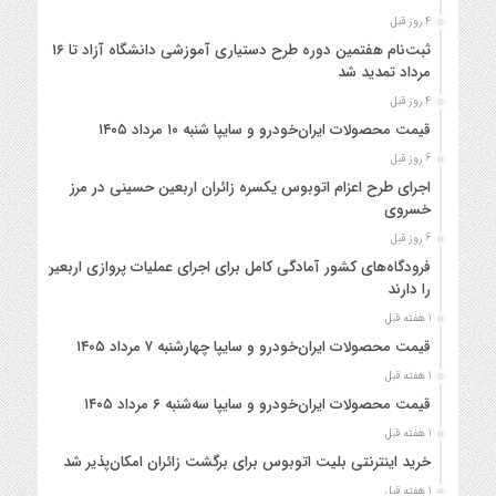
4 روز قبل
ثبت‌نام هفتمین دوره طرح دستیاری آموزشی دانشگاه آزاد تا ۱۶
مرداد تمدید شد
4 روز قبل
قیمت محصولات ایران‌خودرو و سایپا شنبه ۱۰ مرداد ۱۴۰۵
6 روز قبل
اجرای طرح اعزام اتوبوس یکسره زائران اربعین حسینی در مرز
خسروی
6 روز قبل
فرودگاه‌های کشور آمادگی کامل برای اجرای عملیات پروازی اربعین
را دارند
1 هفته قبل
قیمت محصولات ایران‌خودرو و سایپا چهارشنبه ۷ مرداد ۱۴۰۵
1 هفته قبل
قیمت محصولات ایران‌خودرو و سایپا سه‌شنبه ۶ مرداد ۱۴۰۵
1 هفته قبل
خرید اینترنتی بلیت اتوبوس برای برگشت زائران امکان‌پذیر شد
1 هفته قبل