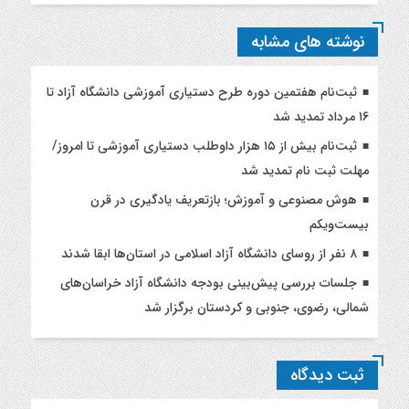
نوشته های مشابه
ثبت‌نام هفتمین دوره طرح دستیاری آموزشی دانشگاه آزاد تا
۱۶ مرداد تمدید شد
ثبت‌نام بیش از ۱۵ هزار داوطلب دستیاری آموزشی تا امروز/
مهلت ثبت نام تمدید شد
هوش مصنوعی و آموزش؛ بازتعریف یادگیری در قرن
بیست‌ویکم
۸ نفر از روسای دانشگاه آزاد اسلامی در استان‌ها ابقا شدند
جلسات بررسی پیش‌بینی بودجه دانشگاه آزاد خراسان‌های
شمالی، رضوی، جنوبی و کردستان برگزار شد
ثبت دیدگاه