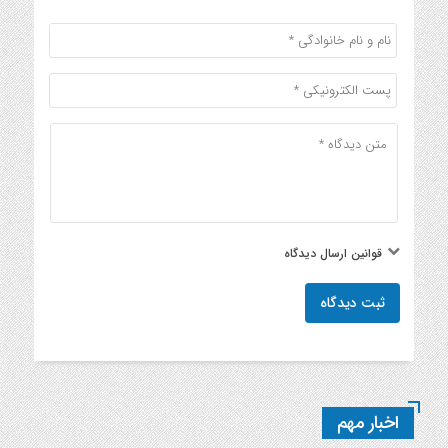
قوانین ارسال دیدگاه
ثبت دیدگاه
اخبار مهم