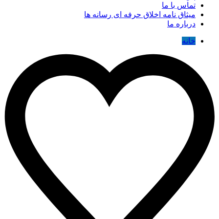
تماس با ما
میثاق نامه اخلاق حرفه ای رسانه ها
درباره ما
خانه