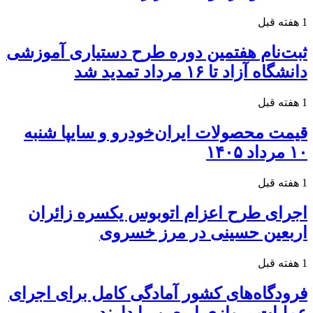
1 هفته قبل
ثبت‌نام هفتمین دوره طرح دستیاری آموزشی
دانشگاه آزاد تا ۱۶ مرداد تمدید شد
1 هفته قبل
قیمت محصولات ایران‌خودرو و سایپا شنبه
۱۰ مرداد ۱۴۰۵
1 هفته قبل
اجرای طرح اعزام اتوبوس یکسره زائران
اربعین حسینی در مرز خسروی
1 هفته قبل
فرودگاه‌های کشور آمادگی کامل برای اجرای
عملیات پروازی اربعین را دارند