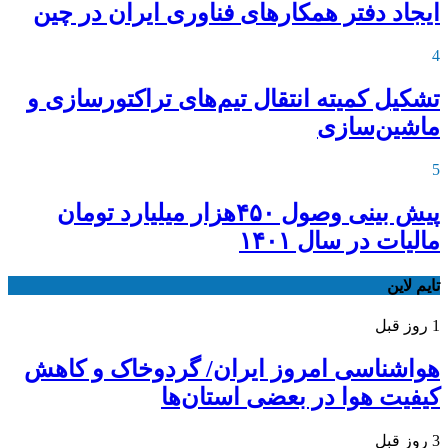
ایجاد دفتر همکارهای فناوری ایران در چین
4
تشکیل کمیته انتقال تیم‌های تراکتورسازی و
ماشین‌سازی
5
پیش بینی وصول ۴۵۰هزار میلیارد تومان
مالیات در سال ۱۴۰۱
تایم لاین
1 روز قبل
هواشناسی امروز ایران/ گردوخاک و کاهش
کیفیت هوا در بعضی استان‌ها
3 روز قبل