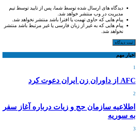
دیدگاه های ارسال شده توسط شما، پس از تایید توسط تیم
مدیریت در وب منتشر خواهد شد.
پیام هایی که حاوی تهمت یا افترا باشد منتشر نخواهد شد.
پیام هایی که به غیر از زبان فارسی یا غیر مرتبط باشد منتشر
نخواهد شد.
ثبت دیدگاه
اخبار مهم
1
AFC از داوران زن ایران دعوت کرد
2
اطلاعیه‌ سازمان حج و زیات درباره آغاز سفر
به سوریه
3