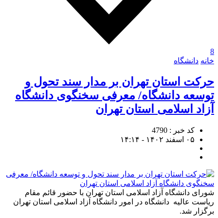
8
خانه
دانشگاه
حرکت استان تهران بر مدار سند تحول و
توسعه دانشگاه/ معرفی سخنگوی دانشگاه
آزاد اسلامی استان تهران
کد خبر : 4790
۰۵ اسفند ۱۴۰۲ - ۱۴:۱۴
شورای دانشگاه آزاد اسلامی استان تهران با حضور قائم مقام
ریاست عالیه دانشگاه در امور دانشگاه آزاد اسلامی استان تهران
برگزار شد.