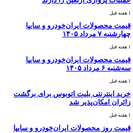
1 هفته قبل
قیمت محصولات ایران‌خودرو و سایپا
چهارشنبه ۷ مرداد ۱۴۰۵
1 هفته قبل
قیمت محصولات ایران‌خودرو و سایپا
سه‌شنبه ۶ مرداد ۱۴۰۵
1 هفته قبل
خرید اینترنتی بلیت اتوبوس برای برگشت
زائران امکان‌پذیر شد
1 هفته قبل
قیمت روز محصولات ایران‌خودرو و سایپا