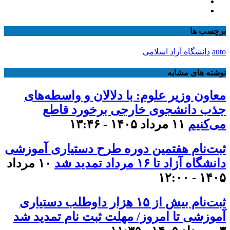
برچسب ها
auto
دانشگاه آزاد اسلامی
نوشته های مشابه
معاون وزیر علوم: با دلالان و واسطه‌های
جذب دانشجوی خارجی برخورد قاطع
می‌کنیم
۱۱ مرداد ۱۴۰۵ - ۱۳:۴۶
ثبت‌نام هفتمین دوره طرح دستیاری آموزشی
دانشگاه آزاد تا ۱۶ مرداد تمدید شد
۱۰ مرداد
۱۴۰۵ - ۱۲:۰۰
ثبت‌نام بیش از ۱۵ هزار داوطلب دستیاری
آموزشی تا امروز/ مهلت ثبت نام تمدید شد