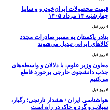
قیمت محصولات ایران‌خودرو و سایپا
چهارشنبه ۱۴ مرداد ۱۴۰۵
4 روز قبل
بنادر پاکستان به مسیر صادرات مجدد
کالاهای ایرانی تبدیل می‌شوند
6 روز قبل
معاون وزیر علوم: با دلالان و واسطه‌های
جذب دانشجوی خارجی برخورد قاطع
می‌کنیم
6 روز قبل
هواشناسی ایران / هشدار نارنجی؛ رگبار،
سیلاب و گرد و خاک در راه است