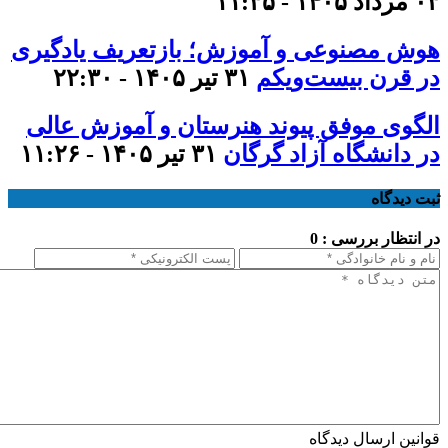
۰۳ مرداد ۱۴۰۵ - ۱۱:۳۵
هوش مصنوعی و آموزش؛ بازتعریف یادگیری
در قرن بیست‌ویکم
۳۱ تیر ۱۴۰۵ - ۲۲:۳۰
الگوی موفق پیوند هنرستان و آموزش عالی
در دانشگاه آزاد گرگان
۳۱ تیر ۱۴۰۵ - ۱۱:۲۶
ثبت دیدگاه
در انتظار بررسی : 0
قوانین ارسال دیدگاه