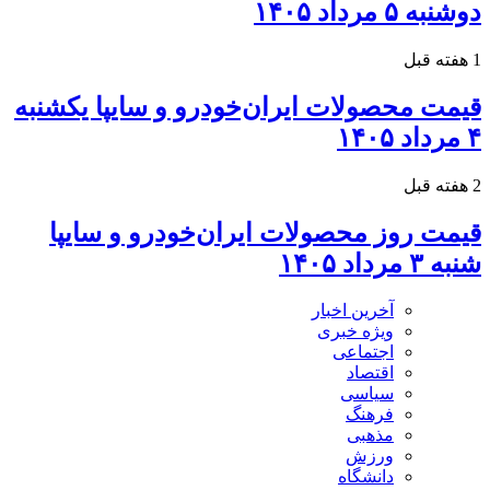
دوشنبه ۵ مرداد ۱۴۰۵
1 هفته قبل
قیمت محصولات ایران‌خودرو و سایپا یکشنبه
۴ مرداد ۱۴۰۵
2 هفته قبل
قیمت روز محصولات ایران‌خودرو و سایپا
شنبه ۳ مرداد ۱۴۰۵
آخرین اخبار
ویژه خبری
اجتماعی
اقتصاد
سیاسی
فرهنگ
مذهبی
ورزش
دانشگاه